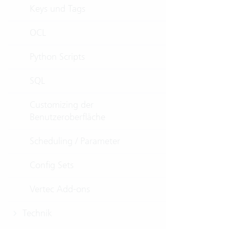
Keys und Tags
OCL
Python Scripts
SQL
Customizing der
Benutzeroberfläche
Scheduling / Parameter
Config Sets
Vertec Add-ons
Technik