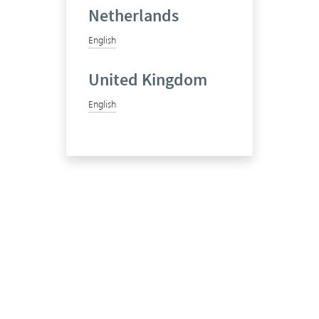
Netherlands
English
United Kingdom
English