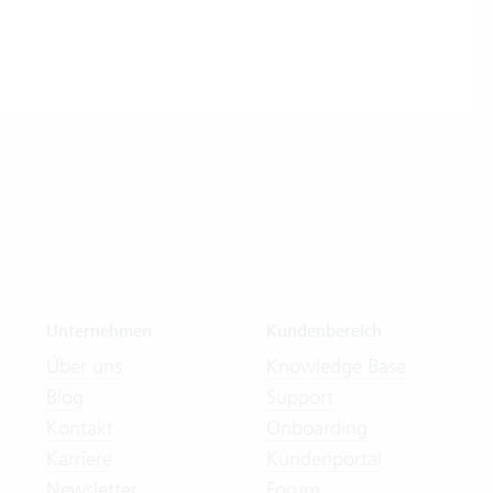
Unternehmen
Kundenbereich
Über uns
Knowledge Base
Blog
Support
Kontakt
Onboarding
Karriere
Kundenportal
Newsletter
Forum