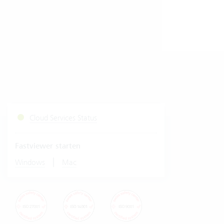
Cloud Services Status
Fastviewer starten
|
Windows
Mac