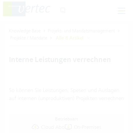
Knowledge Base
Projekt- und Mandatsmanagement
Projekte / Mandate
Alle 8 Artikel
Interne Leistungen verrechnen
So können Sie Leistungen, Spesen und Auslagen
auf internen (unproduktiven) Projekten verrechnen
Betriebsart
Cloud Abo
On-Premises