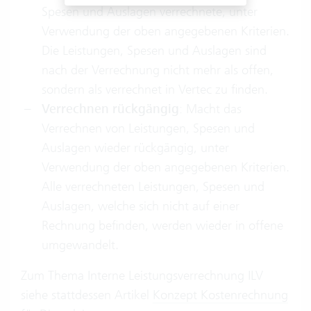
Spesen und Auslagen verrechnete, unter
Verwendung der oben angegebenen Kriterien.
Die Leistungen, Spesen und Auslagen sind
nach der Verrechnung nicht mehr als offen,
sondern als verrechnet in Vertec zu finden.
Verrechnen rückgängig
: Macht das
Verrechnen von Leistungen, Spesen und
Auslagen wieder rückgängig, unter
Verwendung der oben angegebenen Kriterien.
Alle verrechneten Leistungen, Spesen und
Auslagen, welche sich nicht auf einer
Rechnung befinden, werden wieder in offene
umgewandelt.
Zum Thema Interne Leistungsverrechnung ILV
siehe stattdessen Artikel
Konzept Kostenrechnung