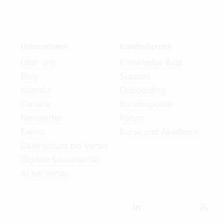
Unternehmen
Kundenbereich
Über uns
Knowledge Base
Blog
Support
Kontakt
Onboarding
Karriere
Kundenportal
Newsletter
Forum
Events
Kurse und Akademie
Datenschutz bei Vertec
Digitale Souveränität
AI bei Vertec