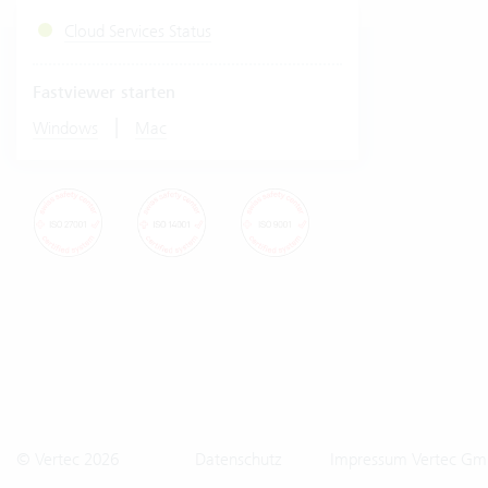
Cloud Services Status
Fastviewer starten
|
Windows
Mac
© Vertec 2026
Datenschutz
Impressum Vertec Gm