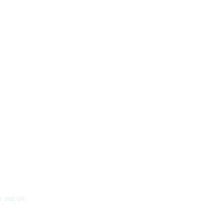
N und DE.