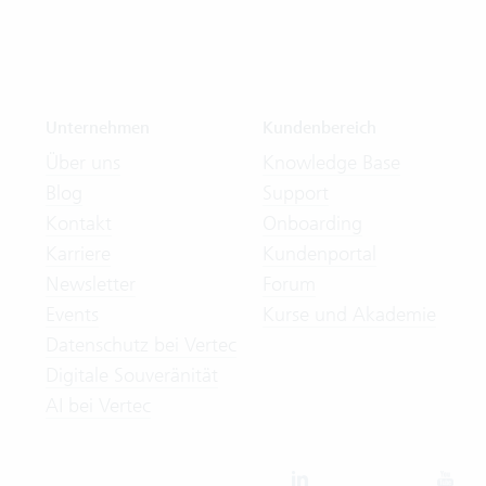
Unternehmen
Kundenbereich
Über uns
Knowledge Base
Blog
Support
Kontakt
Onboarding
Karriere
Kundenportal
Newsletter
Forum
Events
Kurse und Akademie
Datenschutz bei Vertec
Digitale Souveränität
AI bei Vertec