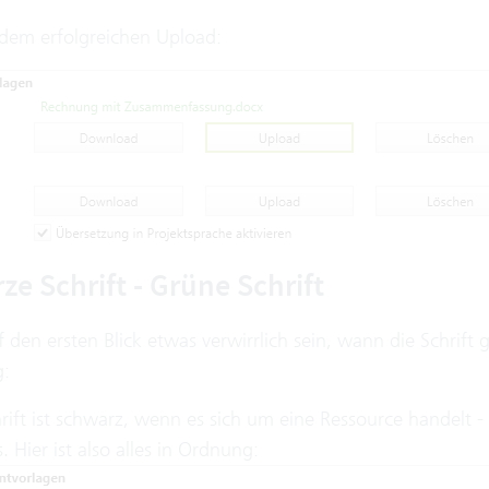
dem erfolgreichen Upload:
e Schrift - Grüne Schrift
 den ersten Blick etwas verwirrlich sein, wann die Schrift
g:
rift ist schwarz, wenn es sich um eine Ressource handelt -
. Hier ist also alles in Ordnung: