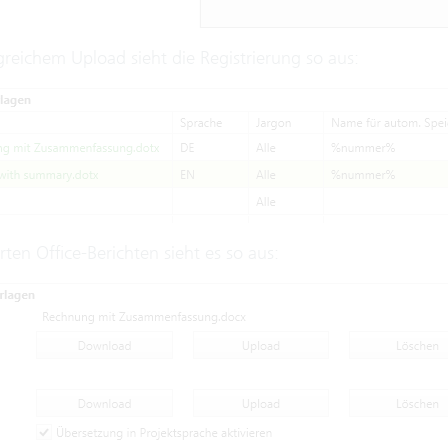
greichem Upload sieht die Registrierung so aus:
rten Office-Berichten sieht es so aus: