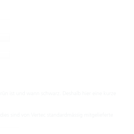
 grün ist und wann schwarz. Deshalb hier eine kurze
 dies sind von Vertec standardmässig mitgelieferte