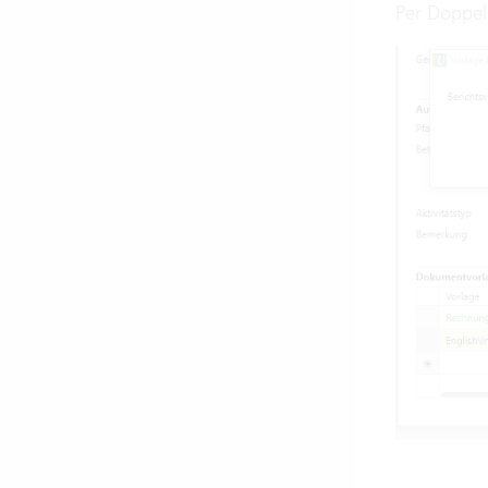
Per Doppel