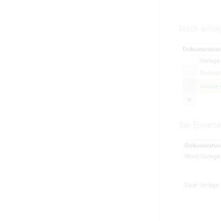
Nach erfol
Bei Erweite