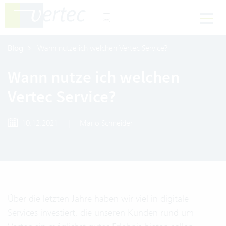
Blog
Wann nutze ich welchen Vertec Service?
Wann nutze ich welchen
Vertec Service?
10.12.2021
|
Mario Schneider
Über die letzten Jahre haben wir viel in digitale
Services investiert, die unseren Kunden rund um