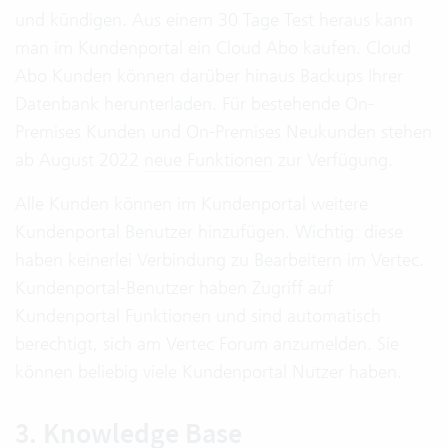
und kündigen. Aus einem 30 Tage Test heraus kann
man im Kundenportal ein Cloud Abo kaufen. Cloud
Abo Kunden können darüber hinaus Backups Ihrer
Datenbank herunterladen. Für bestehende On-
Premises Kunden und On-Premises Neukunden stehen
ab August 2022
neue Funktionen
zur Verfügung.
Alle Kunden können im Kundenportal weitere
Kundenportal Benutzer hinzufügen. Wichtig: diese
haben keinerlei Verbindung zu Bearbeitern im Vertec.
Kundenportal-Benutzer haben Zugriff auf
Kundenportal Funktionen und sind automatisch
berechtigt, sich am Vertec Forum anzumelden. Sie
können beliebig viele Kundenportal Nutzer haben.
3. Knowledge Base