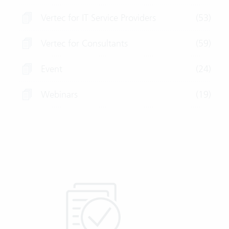
Vertec for IT Service Providers
(53)
Vertec for Consultants
(59)
Event
(24)
Webinars
(19)