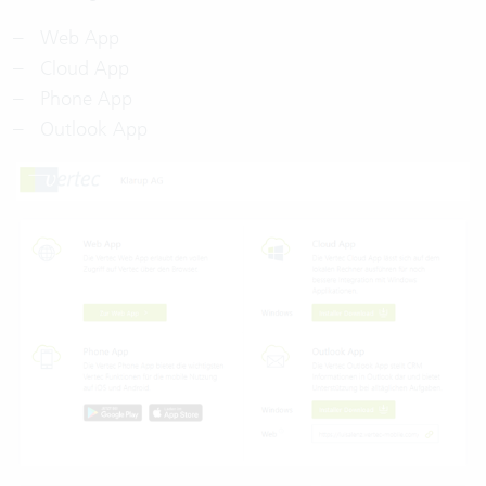
Web App
Cloud App
Phone App
Outlook App