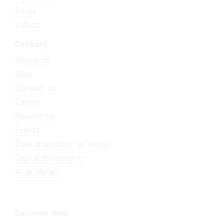
Prices
Videos
Company
About us
Blog
Contact us
Career
Newsletter
Events
Data protection at Vertec
Digital sovereignty
AI at Vertec
Customer Area