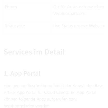
Forum
Ort für Austausch zwischen K
Vertriebspartnern.
Statusseite
Live Status unserer Webservic
Services im Detail
1. App Portal
Eine genaue Beschreibung bietet der Knowledge Base
Artikel
App Portal für Cloud Clients
. Im App Portal
können folgende Apps aufgerufen bzw.
heruntergeladen werden: