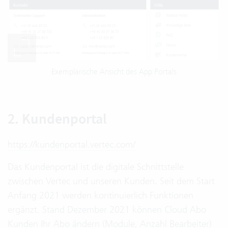
Exemplarische Ansicht des App Portals
2. Kundenportal
https://kundenportal.vertec.com/
Das Kundenportal ist die digitale Schnittstelle
zwischen Vertec und unseren Kunden. Seit dem Start
Anfang 2021 werden kontinuierlich Funktionen
ergänzt. Stand Dezember 2021 können Cloud Abo
Kunden Ihr Abo ändern (Module, Anzahl Bearbeiter)