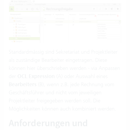
Standardmässig sind Sekretariat und Projektleiter
als zuständige Bearbeiter eingetragen. Diese
können hier überschrieben werden - via Anpassen
der
OCL Expression
(A) oder Auswahl eines
Bearbeiters
(B), wenn z.B. jede Rechnung vom
Geschäftsführer und nicht vom jeweiligen
Projektleiter freigegeben werden soll. Die
Möglichkeiten können auch kombiniert werden.
Anforderungen und