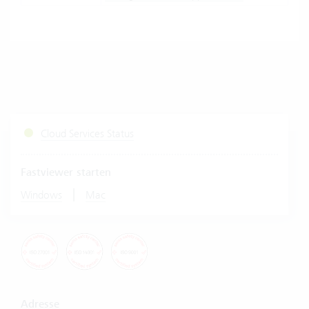
Cloud Services Status
Fastviewer starten
|
Windows
Mac
Adresse