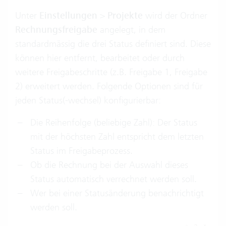
Unter
Einstellungen
>
Projekte
wird der Ordner
Rechnungsfreigabe
angelegt, in dem
standardmässig die drei Status definiert sind. Diese
können hier entfernt, bearbeitet oder durch
weitere Freigabeschritte (z.B. Freigabe 1, Freigabe
2) erweitert werden. Folgende Optionen sind für
jeden Status(-wechsel) konfigurierbar:
Die Reihenfolge (beliebige Zahl): Der Status
mit der höchsten Zahl entspricht dem letzten
Status im Freigabeprozess.
Ob die Rechnung bei der Auswahl dieses
Status automatisch verrechnet werden soll.
Wer bei einer Statusänderung benachrichtigt
werden soll.