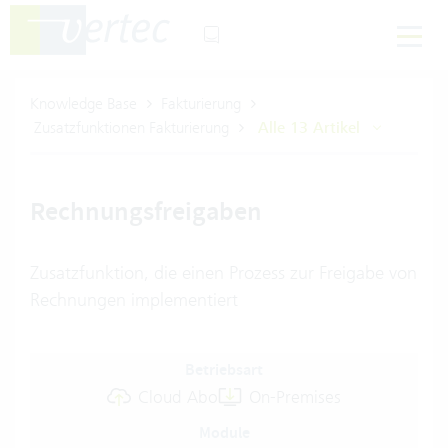
Knowledge Base
Fakturierung
Zusatzfunktionen Fakturierung
Alle 13 Artikel
Rechnungsfreigaben
Zusatzfunktion, die einen Prozess zur Freigabe von
Rechnungen implementiert
Betriebsart
Cloud Abo
On-Premises
Module