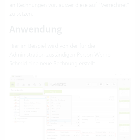
an Rechnungen vor, ausser diese auf "Verrechnet"
zu setzen.
Anwendung
Hier im Beispiel wird von der für die
Administration zuständigen Person Werner
Schmid eine neue Rechnung erstellt.