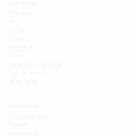
Unternehmen
Über uns
Blog
Kontakt
Karriere
Newsletter
Events
Datenschutz bei Vertec
Digitale Souveränität
AI bei Vertec
Kundenbereich
Knowledge Base
Support
Onboarding