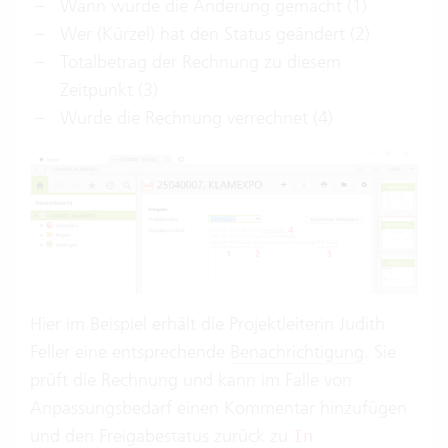
Wann wurde die Änderung gemacht (1)
Wer (Kürzel) hat den Status geändert (2)
Totalbetrag der Rechnung zu diesem
Zeitpunkt (3)
Wurde die Rechnung verrechnet (4)
Hier im Beispiel erhält die Projektleiterin Judith
Feller eine entsprechende
Benachrichtigung
. Sie
prüft die Rechnung und kann im Falle von
Anpassungsbedarf einen Kommentar hinzufügen
und den Freigabestatus zurück zu
In