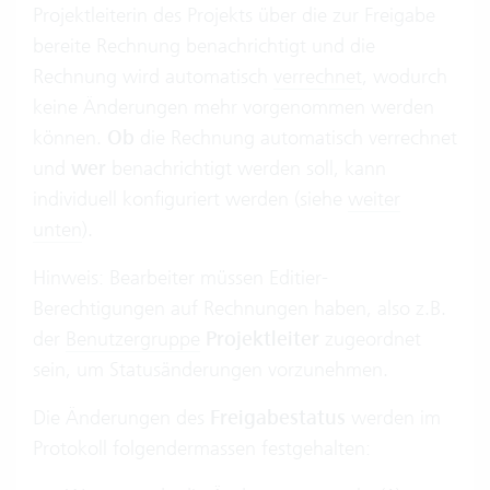
Projektleiterin des Projekts über die zur Freigabe
bereite Rechnung benachrichtigt und die
Rechnung wird automatisch
verrechnet
, wodurch
keine Änderungen mehr vorgenommen werden
können.
Ob
die Rechnung automatisch verrechnet
und
wer
benachrichtigt werden soll, kann
individuell konfiguriert werden (siehe
weiter
unten
).
Hinweis: Bearbeiter müssen Editier-
Berechtigungen auf Rechnungen haben, also z.B.
der
Benutzergruppe
Projektleiter
zugeordnet
sein, um Statusänderungen vorzunehmen.
Die Änderungen des
Freigabestatus
werden im
Protokoll folgendermassen festgehalten: