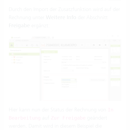
Durch den Import der Zusatzfunktion wird auf der
Rechnung unter
Weitere Info
der Abschnitt
Freigabe
ergänzt:
Hier kann nun der Status der Rechnung von
In
auf
geändert
Bearbeitung
Zur Freigabe
werden. Damit wird in diesem Beispiel die