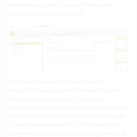
ändern, wodurch ihre eigene
Bearbeitung
Benachrichtigung gelöscht wird.
Damit wird wiederum Werner Schmid via
Benachrichtigung darüber informiert, dass eine
Rechnung zu bearbeiten ist. Er macht die
Verrechnung rückgängig, nimmt Anpassungen vor
und ändert den Status erneut auf
.
Zur Freigabe
Es wird alles entsprechend im Freigabeprotokoll
festgehalten. Das Protokoll kann nur gelesen und