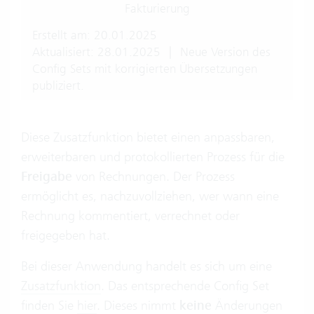
Fakturierung
Erstellt am: 20.01.2025
Aktualisiert: 28.01.2025
|
Neue Version des
Config Sets mit korrigierten Übersetzungen
publiziert.
Diese Zusatzfunktion bietet einen anpassbaren,
erweiterbaren und protokollierten Prozess für die
Freigabe
von Rechnungen. Der Prozess
ermöglicht es, nachzuvollziehen, wer wann eine
Rechnung kommentiert, verrechnet oder
freigegeben hat.
​Bei dieser Anwendung handelt es sich um eine
Zusatzfunktion
. Das entsprechende Config Set
finden Sie
hier
. Dieses nimmt
keine
Änderungen