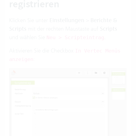
registrieren
Klicken Sie unter
Einstellungen
>
Berichte &
Scripts
mit der rechten Maustaste auf
Scripts
und wählen Sie
.
Neu > Scripteintrag
Aktivieren Sie die Checkbox
In Vertec Menüs
:
anzeigen