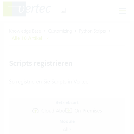
Knowledge Base
Customizing
Python Scripts
Alle 10 Artikel
Scripts registrieren
So registrieren Sie Scripts in Vertec
Betriebsart
Cloud Abo
On-Premises
Module
Alle