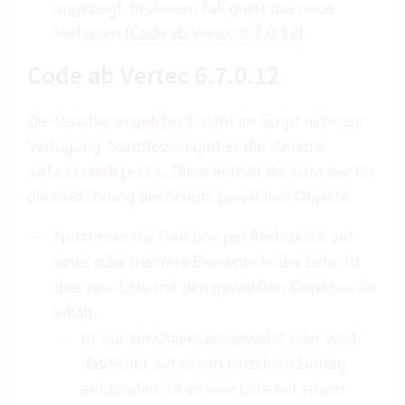
angezeigt. In diesem Fall greift das neue
Verhalten (
Code ab Vertec 6.7.0.12
).
Code ab Vertec 6.7.0.12
Die Variable
steht im Script nicht zur
argobject
Verfügung. Stattdessen gibt es die Variable
. Diese enthält die Liste der für
selectedobjects
die Ausführung des Scripts gewählten Objekte:
Nutzt man die Funktion per Rechtsklick auf
eines oder mehrere Elemente in der Liste, ist
dies eine Liste mit den gewählten Objekten als
Inhalt.
Ist nur ein Objekt ausgewählt oder wird
das Script auf einem einzelnen Eintrag
aufgerufen, ist es eine Liste mit einem