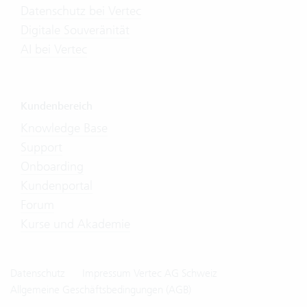
Datenschutz bei Vertec
Digitale Souveränität
AI bei Vertec
Kundenbereich
Knowledge Base
Support
Onboarding
Kundenportal
Forum
Kurse und Akademie
Datenschutz
Impressum Vertec AG Schweiz
Allgemeine Geschäftsbedingungen (AGB)