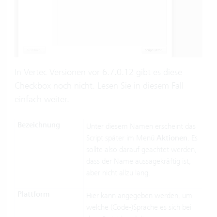
In Vertec Versionen vor 6.7.0.12 gibt es diese
Checkbox noch nicht. Lesen Sie in diesem Fall
einfach weiter.
Bezeichnung
Unter diesem Namen erscheint das
Script später im Menü
Aktionen
. Es
sollte also darauf geachtet werden,
dass der Name aussagekräftig ist,
aber nicht allzu lang.
Plattform
Hier kann angegeben werden, um
welche (Code-)Sprache es sich bei