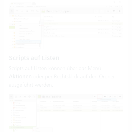
Scripts auf Listen
Scripts auf Listen können über das Menü
Aktionen
oder per Rechtsklick auf den Ordner
ausgeführt werden: