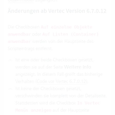
Änderungen ab Vertec Version 6.7.0.12
Die Checkboxen
Auf einzelne Objekte
oder
anwendbar
Auf Listen (Container)
werden von der Hauptseite des
anwendbar
Scripteintrags entfernt.
Ist eine oder beide Checkboxen gesetzt,
werden sie auf der Seite
Weitere Info
angezeigt. In diesem Fall greift das bisherige
Verhalten (
Code vor Vertec 6.7.0.12
).
Ist keine der Checkboxen gesetzt,
verschwinden sie komplett von der Detailseite.
Stattdessen wird die Checkbox
In Vertec
auf der Hauptseite
Menüs anzeigen