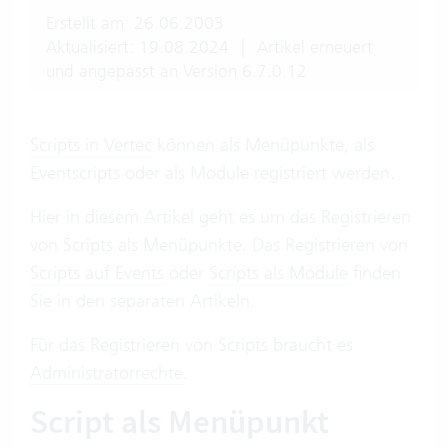
Erstellt am: 26.06.2003
Aktualisiert: 19.08.2024
|
Artikel erneuert
und angepasst an Version 6.7.0.12
Scripts in Vertec
können als Menüpunkte, als
Eventscripts oder als Module registriert werden.
Hier in diesem Artikel geht es um das Registrieren
von Scripts als Menüpunkte. Das Registrieren von
Scripts auf Events
oder
Scripts als Module
finden
Sie in den separaten Artikeln.
Für das Registrieren von Scripts braucht es
Administratorrechte
.
Script als Menüpunkt