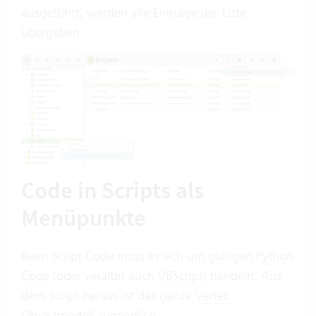
ausgeführt, werden alle Einträge der Liste
übergeben:
Code in Scripts als
Menüpunkte
Beim Script Code muss es sich um gültigen
Python
Code
(oder veraltet auch
VBScript
) handeln. Aus
dem Script heraus ist das ganze
Vertec
Objektmodell
zugänglich.