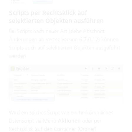
Scripts per Rechtsklick auf
selektierten Objekten ausführen
Bei Scripts nach neuer Art (siehe Abschnitt
Änderungen ab Vertec Version 6.7.0.12
) können
Scripts auch auf selektierten Objekten ausgeführt
werden:
Wird ein solches Script wie ein herkömmliches
Listenscript via Menü
Aktionen
oder per
Rechtsklick auf den Container (Ordner)