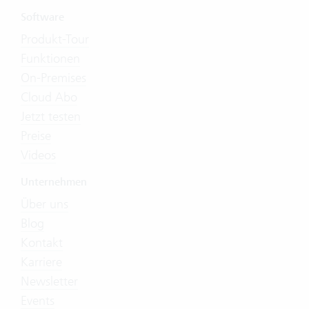
Software
Produkt-Tour
Funktionen
On-Premises
Cloud Abo
Jetzt testen
Preise
Videos
Unternehmen
Über uns
Blog
Kontakt
Karriere
Newsletter
Events