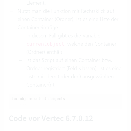
Element.
Nutzt man die Funktion mit Rechtsklick auf
einen Container (Ordner), ist es eine Liste der
Containereinträge.
In diesem Fall gibt es die Variable
, welche den Container
currentobject
(Ordner) enthält.
Ist das Script auf einen Container bzw.
Ordner registriert (Feld
Klassen
), ist es eine
Liste mit dem (oder den) ausgewählten
Container(n).
for obj in selectedobjects: 

    ...
Code vor Vertec 6.7.0.12