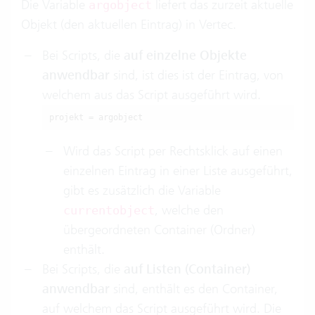
Die Variable
liefert das zurzeit aktuelle
argobject
Objekt (den aktuellen Eintrag) in Vertec.
Bei Scripts, die
auf einzelne Objekte
anwendbar
sind, ist dies ist der Eintrag, von
welchem aus das Script ausgeführt wird.
projekt = argobject
Wird das Script per Rechtsklick auf einen
einzelnen Eintrag in einer Liste ausgeführt,
gibt es zusätzlich die Variable
, welche den
currentobject
übergeordneten Container (Ordner)
enthält.
Bei Scripts, die
auf Listen (Container)
anwendbar
sind, enthält es den Container,
auf welchem das Script ausgeführt wird. Die