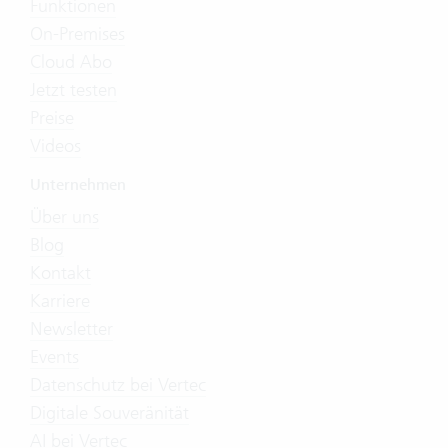
Funktionen
On-Premises
Cloud Abo
Jetzt testen
Preise
Videos
Unternehmen
Über uns
Blog
Kontakt
Karriere
Newsletter
Events
Datenschutz bei Vertec
Digitale Souveränität
AI bei Vertec