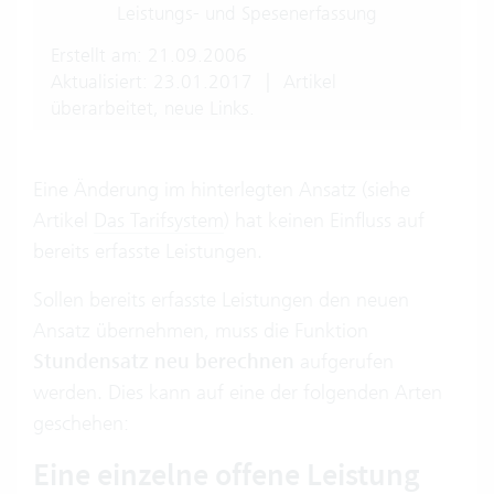
Leistungs- und Spesenerfassung
Erstellt am: 21.09.2006
Aktualisiert: 23.01.2017
|
Artikel
überarbeitet, neue Links.
Eine Änderung im hinterlegten Ansatz (siehe
Artikel
Das Tarifsystem
) hat keinen Einfluss auf
bereits erfasste Leistungen.
Sollen bereits erfasste Leistungen den neuen
Ansatz übernehmen, muss die Funktion
Stundensatz neu berechnen
aufgerufen
werden. Dies kann auf eine der folgenden Arten
geschehen:
Eine einzelne offene Leistung