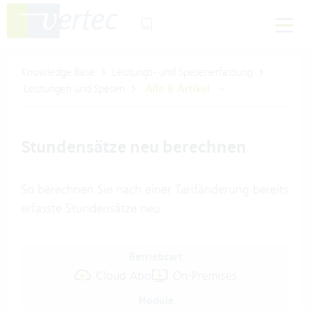
Knowledge Base
Leistungs- und Spesenerfassung
Leistungen und Spesen
Alle 8 Artikel
Stundensätze neu berechnen
So berechnen Sie nach einer Tarifänderung bereits
erfasste Stundensätze neu
Betriebsart
Cloud Abo
On-Premises
Module