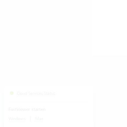
Cloud Services Status
Fastviewer starten
|
Windows
Mac