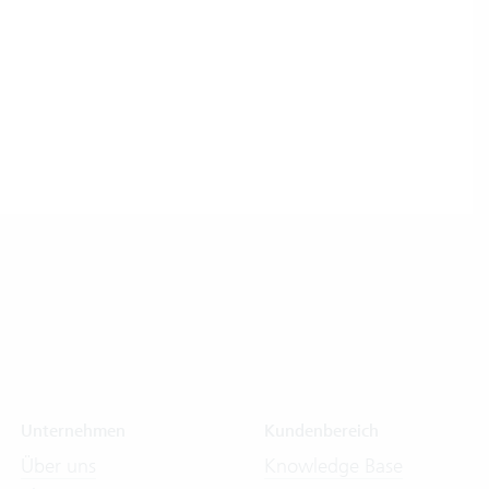
Unternehmen
Kundenbereich
Über uns
Knowledge Base