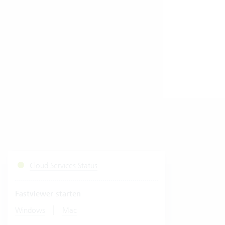
Cloud Services Status
Fastviewer starten
|
Windows
Mac