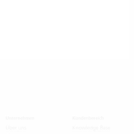
Unternehmen
Kundenbereich
Über uns
Knowledge Base