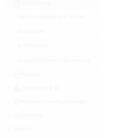
Fakturierung
Rechnungsstellung in Vertec
Vorschüsse
Buchhaltung
Zusatzfunktionen Fakturierung
Personal
Controlling & BI
AI Know-how Management
Customizing
Technik