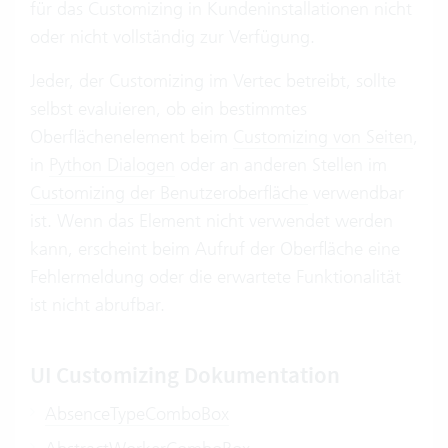
für das Customizing in Kundeninstallationen nicht
oder nicht vollständig zur Verfügung.
Jeder, der Customizing im Vertec betreibt, sollte
selbst evaluieren, ob ein bestimmtes
Oberflächenelement beim
Customizing von Seiten
,
in
Python Dialogen
oder an anderen Stellen im
Customizing der Benutzeroberfläche
verwendbar
ist. Wenn das Element nicht verwendet werden
kann, erscheint beim Aufruf der Oberfläche eine
Fehlermeldung oder die erwartete Funktionalität
ist nicht abrufbar.
UI Customizing Dokumentation
AbsenceTypeComboBox