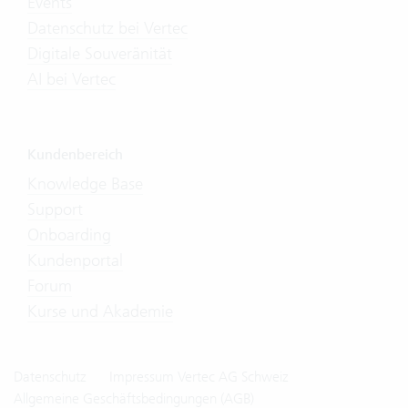
Events
Datenschutz bei Vertec
Digitale Souveränität
AI bei Vertec
Kundenbereich
Knowledge Base
Support
Onboarding
Kundenportal
Forum
Kurse und Akademie
Datenschutz
Impressum Vertec AG Schweiz
Allgemeine Geschäftsbedingungen (AGB)