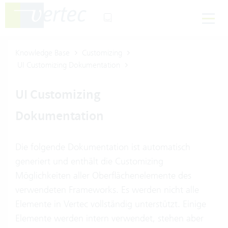
Knowledge Base
Customizing
UI Customizing Dokumentation
UI Customizing
Dokumentation
Die folgende Dokumentation ist automatisch
generiert und enthält die Customizing
Möglichkeiten aller Oberflächenelemente des
verwendeten Frameworks. Es werden nicht alle
Elemente in Vertec vollständig unterstützt. Einige
Elemente werden intern verwendet, stehen aber