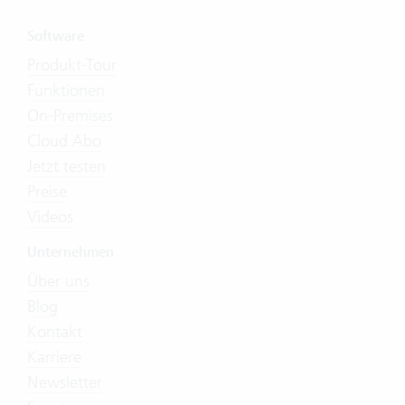
Software
Produkt-Tour
Funktionen
On-Premises
Cloud Abo
Jetzt testen
Preise
Videos
Unternehmen
Über uns
Blog
Kontakt
Karriere
Newsletter