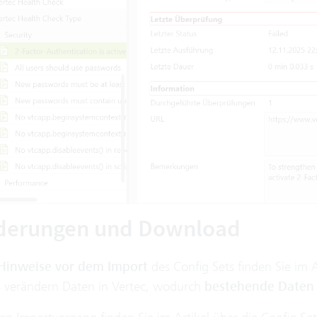
derungen und Download
Hinweise vor dem Import
des Config Sets finden Sie im 
s verändern Daten in Vertec, wodurch
bestehende Daten 