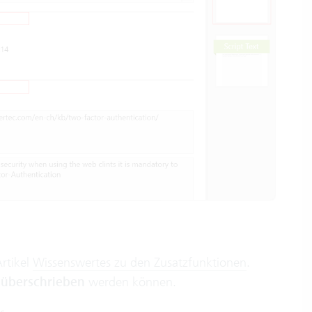
Artikel
Wissenswertes zu den Zusatzfunktionen
.
überschrieben
werden können.