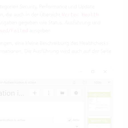
ategorien Security, Performance und Update
en, die auch in der Übersicht
Vertec Health
Angaben gegeben wie Status, Ausführung und
ausgeben.
sed/Failed
ungen, eine kleine Beschreibung des Healthchecks
ormationen. Die Ausführung wird auch auf der Seite