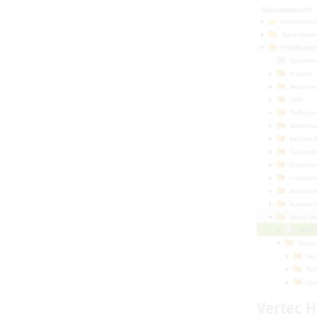
Vertec H