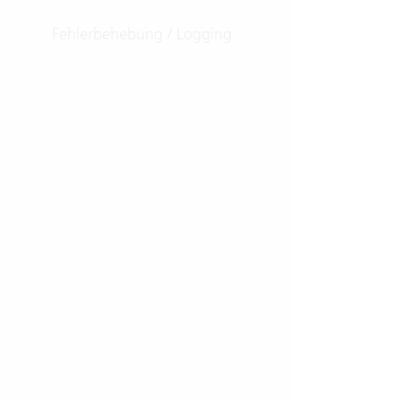
Fehlerbehebung / Logging