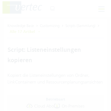
Knowledge Base
Customizing
Scripts (Sammlung)
Alle 17 Artikel
Script: Listeneinstellungen
kopieren
Kopiert die Listeneinstellungen von Ordner,
LinkContainern und Ressourcenplanungsansichten
Betriebsart
Cloud Abo
On-Premises