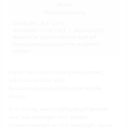
Module
Ressourcenplanung
Erstellt am: 28.11.2005
Aktualisiert: 11.05.2023
|
Berücksichtigt
dynamische Spalten und kann auch auf
Ressourcenplanungsansichten ausgeführt
werden.
Kopiert die Listeneinstellung eines Ordners,
LinkContainers oder einer
Ressourcenplanungsansicht in die aktuelle
Ansicht.
Es ist wichtig, dass sorgfältig darauf geachtet
wird, was übertragen wird. Werden
Listeneinstellungen an Orte übertragen, wo sie