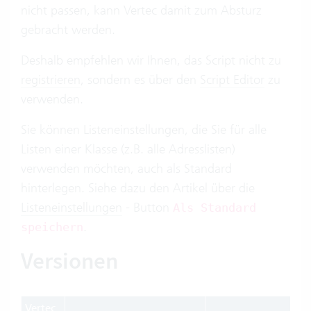
nicht passen, kann Vertec damit zum Absturz
gebracht werden.
Deshalb empfehlen wir Ihnen, das Script nicht zu
registrieren
, sondern es über den
Script Editor
zu
verwenden.
Sie können Listeneinstellungen, die Sie für alle
Listen einer Klasse (z.B. alle Adresslisten)
verwenden möchten, auch als Standard
hinterlegen. Siehe dazu den Artikel über die
Listeneinstellungen
- Button
Als Standard
.
speichern
Versionen
Vertec