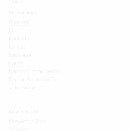
Videos
Unternehmen
Über uns
Blog
Kontakt
Karriere
Newsletter
Events
Datenschutz bei Vertec
Digitale Souveränität
AI bei Vertec
Kundenbereich
Knowledge Base
Support