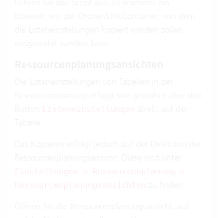
Führen Sie das Script aus. Es erscheint ein
Browser, wo der Ordner/LinkContainer, von dem
die Listeneinstellungen kopiert werden sollen,
ausgewählt werden kann.
Ressourcenplanungsansichten
Die Listeneinstellungen von Tabellen in der
Ressourcenplanung erfolgt wie gewohnt über den
Button
direkt auf der
Listeneinstellungen
Tabelle.
Das Kopieren erfolgt jedoch auf der Definition der
Ressourcenplanungsansicht. Diese sind unter
Einstellungen > Ressourcenplanung >
zu finden.
Ressourcenplanungsansichten
Öffnen Sie die Ressourcenplanungsansicht, auf