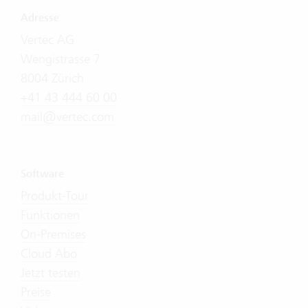
Adresse
Vertec AG
Wengistrasse 7
8004 Zürich
+41 43 444 60 00
mail@vertec.com
Software
Produkt-Tour
Funktionen
On-Premises
Cloud Abo
Jetzt testen
Preise