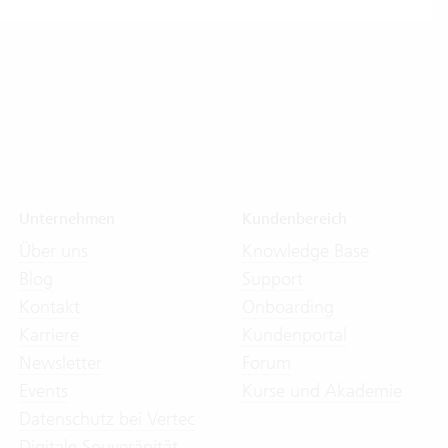
Unternehmen
Kundenbereich
Über uns
Knowledge Base
Blog
Support
Kontakt
Onboarding
Karriere
Kundenportal
Newsletter
Forum
Events
Kurse und Akademie
Datenschutz bei Vertec
Digitale Souveränität