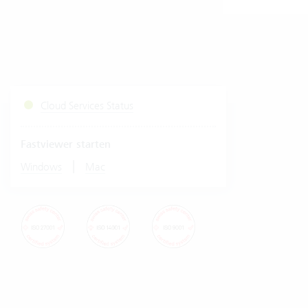
Cloud Services Status
Fastviewer starten
|
Windows
Mac