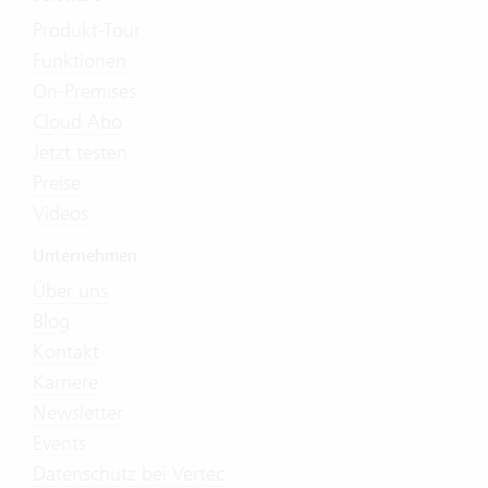
Produkt-Tour
Funktionen
On-Premises
Cloud Abo
Jetzt testen
Preise
Videos
Unternehmen
Über uns
Blog
Kontakt
Karriere
Newsletter
Events
Datenschutz bei Vertec