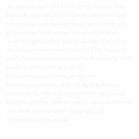
die ebenfalls nach ISO 27001 zertifiziert sind. Dies
bedeutet, dass bei uns und diesen Lieferanten das
Schutzniveau und die ergriffenen technischen und
prozessualen Massnahmen von einem externen,
unabhängigen Auditor geprüft wurden. Diese Liste
der Subunternehmer wird in Punkt 7 der Regelung
zur Auftragsdatenverarbeitung (zu finden unter
AGB
)
erwähnt und bezieht sich auf die
Dokumentationspflichten gemäss den
Datenschutzgesetzen, aber will darüber hinaus
sämtlichen Kunden und Interessenten transparent
darlegen, welcher Lieferant welche Leistung erbringt
und dabei welches Geheimhaltungs- und
Datenschutzniveau einhält.