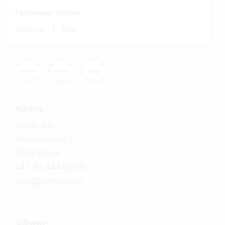
Fastviewer starten
|
Windows
Mac
Adresse
Vertec AG
Wengistrasse 7
8004 Zürich
+41 43 444 60 00
mail@vertec.com
Software