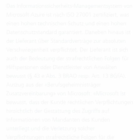
Das Informationssicherheits-Managementsystem von
Microsoft Azure ist nach ISO 27001 zertifiziert, was
einen hohen technischen Schutz und einen hohen
Datenschutzstandard garantiert. Daneben hinaus ist
der Lieferant über Standardverträge zur absoluten
Verschwiegenheit verpflichtet. Der Lieferant ist sich
auch der Bedeutung der strafrechtlichen Folgen für
Hilfspersonen oder Dienstleister von Anwälten
bewusst (§ 43 e Abs. 3 BRAO resp. Art. 13 BGFA).
Auszug aus der «Berufsgeheimnisträger
Zusatzvereinbarung» von Microsoft: «Microsoft ist
bewusst, dass der Kunde rechtlichen Verpflichtungen
hinsichtlich der Gestattung des Zugriffs auf
Informationen von Mandanten des Kunden
unterliegt und die Verletzung solcher
Verpflichtungen strafrechtliche Folgen für die