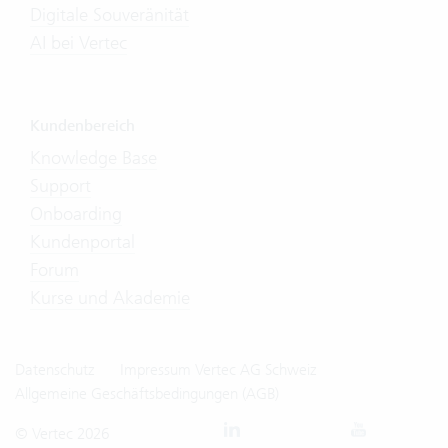
Digitale Souveränität
AI bei Vertec
Kundenbereich
Knowledge Base
Support
Onboarding
Kundenportal
Forum
Kurse und Akademie
Datenschutz
Impressum Vertec AG Schweiz
Allgemeine Geschäftsbedingungen (AGB)
© Vertec 2026