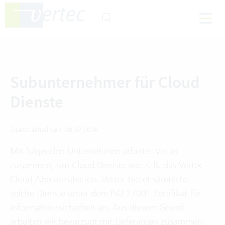
Subunternehmer für Cloud
Dienste
Zuletzt aktualisiert: 09.07.2026
Mit folgenden Unternehmen arbeitet Vertec
zusammen, um Cloud Dienste wie z. B. das Vertec
Cloud Abo anzubieten. Vertec bietet sämtliche
solche Dienste unter dem ISO 27001 Zertifikat für
Informationssicherheit an. Aus diesem Grund
arbeiten wir bevorzugt mit Lieferanten zusammen,