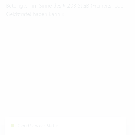
Beteiligten im Sinne des § 203 StGB (Freiheits- oder
Geldstrafe) haben kann.»
Cloud Services Status