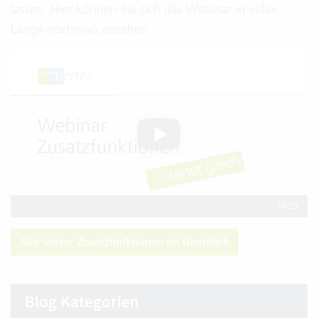
lassen. Hier können Sie sich das Webinar in voller
Länge nochmals ansehen:
36:29
Alle Vertec Zusatzfunktionen im Überblick
Blog Kategorien