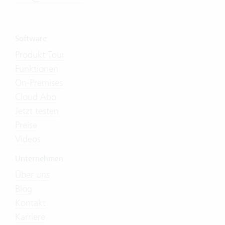
Software
Produkt-Tour
Funktionen
On-Premises
Cloud Abo
Jetzt testen
Preise
Videos
Unternehmen
Über uns
Blog
Kontakt
Karriere