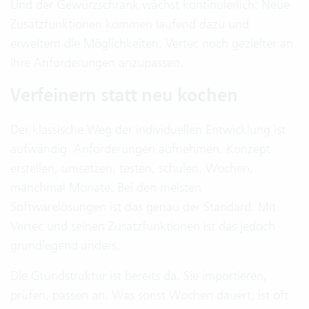
Und der Gewürzschrank wächst kontinuierlich: Neue
Zusatzfunktionen kommen laufend dazu und
erweitern die Möglichkeiten, Vertec noch gezielter an
Ihre Anforderungen anzupassen.
Verfeinern statt neu kochen
Der klassische Weg der individuellen Entwicklung ist
aufwändig: Anforderungen aufnehmen, Konzept
erstellen, umsetzen, testen, schulen. Wochen,
manchmal Monate. Bei den meisten
Softwarelösungen ist das genau der Standard. Mit
Vertec und seinen Zusatzfunktionen ist das jedoch
grundlegend anders.
Die Grundstruktur ist bereits da. Sie importieren,
prüfen, passen an. Was sonst Wochen dauert, ist oft