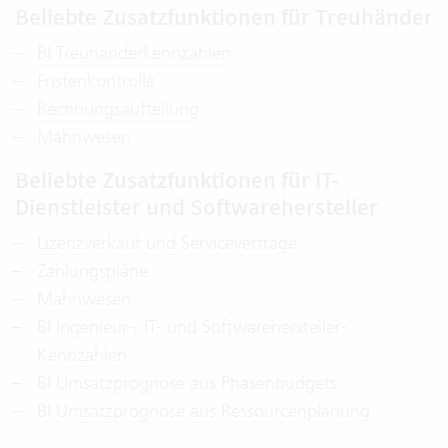
Beliebte Zusatzfunktionen für Treuhänder
BI Treuhänderkennzahlen
Fristenkontrolle
Rechnungsaufteilung
Mahnwesen
Beliebte Zusatzfunktionen für IT-
Dienstleister und Softwarehersteller
Lizenzverkauf und Serviceverträge
Zahlungspläne
Mahnwesen
BI Ingenieur-, IT- und Softwarehersteller-
Kennzahlen
BI Umsatzprognose aus Phasenbudgets
BI Umsatzprognose aus Ressourcenplanung