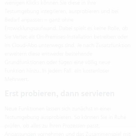
wenigen Klicks können Sie diese in Ihre
Testumgebung integrieren, ausprobieren und bei
Bedarf anpassen – ganz ohne
Entwicklungsaufwand. Dabei spielt es keine Rolle, ob
Sie Vertec als On-Premises-Installation betreiben oder
im Cloud-Abo unterwegs sind. Je nach Zusatzfunktion
erweitern diese entweder bestehende
Grundfunktionen oder fügen eine völlig neue
Funktion hinzu. In jedem Fall: ein kostenloser
Mehrwert.
Erst probieren, dann servieren
Neue Funktionen lassen sich zunächst in einer
Testumgebung ausprobieren. So können Sie in Ruhe
prüfen, ob alles zu Ihren Prozessen passt,
Anpassungen vornehmen und das Zusammenspiel mit