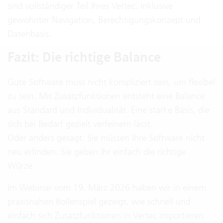
sind vollständiger Teil Ihres Vertec. Inklusive
gewohnter Navigation, Berechtigungskonzept und
Datenbasis.
Fazit: Die richtige Balance
Gute Software muss nicht kompliziert sein, um flexibel
zu sein. Mit Zusatzfunktionen entsteht eine Balance
aus Standard und Individualität: Eine starke Basis, die
sich bei Bedarf gezielt verfeinern lässt.
Oder anders gesagt: Sie müssen Ihre Software nicht
neu erfinden. Sie geben ihr einfach die richtige
Würze.
Im Webinar vom 19. März 2026 haben wir in einem
praxisnahen Rollenspiel gezeigt, wie schnell und
einfach sich Zusatzfunktionen in Vertec importieren