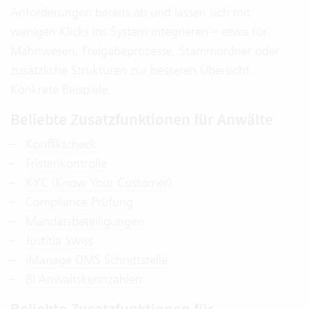
Anforderungen bereits ab und lassen sich mit
wenigen Klicks ins System integrieren – etwa für
Mahnwesen, Freigabeprozesse, Stammordner oder
zusätzliche Strukturen zur besseren Übersicht.
Konkrete Beispiele:
Beliebte Zusatzfunktionen für Anwälte
Konfliktcheck
Fristenkontrolle
KYC (Know Your Customer)
Compliance Prüfung
Mandatsbeteiligungen
Justitia Swiss
iManage DMS Schnittstelle
BI Anwaltskennzahlen