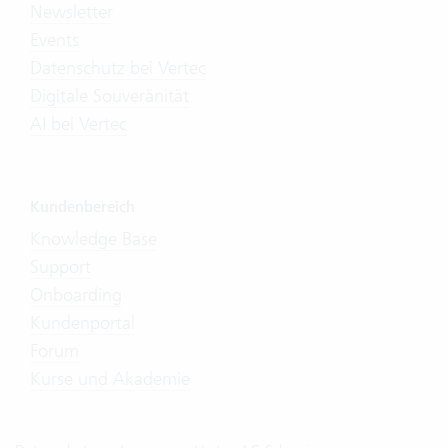
Newsletter
Events
Datenschutz bei Vertec
Digitale Souveränität
AI bei Vertec
Kundenbereich
Knowledge Base
Support
Onboarding
Kundenportal
Forum
Kurse und Akademie