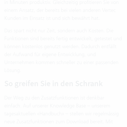
in Minuten produktiv. Gleichzeitig profitieren Sie von
einem Ansatz, der bereits bei vielen anderen Vertec
Kunden im Einsatz ist und sich bewährt hat.
Das spart nicht nur Zeit, sondern auch Kosten. Die
Funktionen sind bereits fertig entwickelt, getestet und
können kostenlos genutzt werden. Dadurch entfällt
der Aufwand für eigene Entwicklung, und
Unternehmen kommen schneller zu einer passenden
Lösung.
So greifen Sie in den Schrank
Der Weg zu den Zusatzfunktionen ist denkbar
einfach: Auf unserer Knowledge Base – unserem
tagesaktuellen «Handbuch» – stellen wir regelmässig
neue Zusatzfunktionen zum Download bereit. Mit