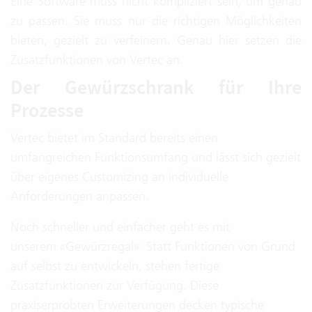
Eine Software muss nicht kompliziert sein, um genau
zu passen. Sie muss nur die richtigen Möglichkeiten
bieten, gezielt zu verfeinern. Genau hier setzen die
Zusatzfunktionen von Vertec an.
Der Gewürzschrank für Ihre
Prozesse
Vertec bietet im Standard bereits einen
umfangreichen Funktionsumfang und lässt sich gezielt
über eigenes Customizing an individuelle
Anforderungen anpassen.
Noch schneller und einfacher geht es mit
unserem «Gewürzregal»: Statt Funktionen von Grund
auf selbst zu entwickeln, stehen fertige
Zusatzfunktionen zur Verfügung. Diese
praxiserprobten Erweiterungen decken typische