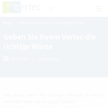
Blog
Geben Sie Ihrem Vertec die richtige Würze
Geben Sie Ihrem Vertec die
richtige Würze
18.05.2026
|
Ute Heimann
Was wäre, wenn sich Business Software so einfach
verfeinern liesse wie ein gutes Gericht?