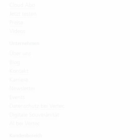
Cloud Abo
Jetzt testen
Preise
Videos
Unternehmen
Über uns
Blog
Kontakt
Karriere
Newsletter
Events
Datenschutz bei Vertec
Digitale Souveränität
AI bei Vertec
Kundenbereich