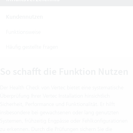
Kundennutzen
Funktionsweise
Häufig gestellte Fragen
So schafft die Funktion Nutzen
Der Health Check von Vertec bietet eine systematische
Überprüfung Ihrer Vertec Installation hinsichtlich
Sicherheit, Performance und Funktionalität. Er hilft
insbesondere bei gewachsenen oder lang genutzten
Systemen, frühzeitig Engpässe oder Fehlkonfigurationen
zu erkennen. Durch die Prüfungen sichern Sie die