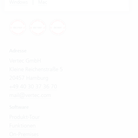
|
Windows
Mac
Adresse
Vertec GmbH
Kleine Reichenstraße 5
20457 Hamburg
+49 40 30 37 36 70
mail@vertec.com
Software
Produkt-Tour
Funktionen
On-Premises