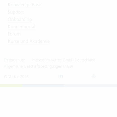
Knowledge Base
Support
Onboarding
Kundenportal
Forum
Kurse und Akademie
Datenschutz
Impressum Vertec GmbH Deutschland
Allgemeine Geschäftsbedingungen (AGB)
© Vertec 2026