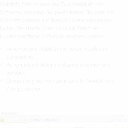
Stabilität, Performance und Zuverlässigkeit Ihrer
Softwareumgebung. So gewährleisten Sie, dass Ihre
Geschäftsprozesse auf Basis von Vertec reibungslos
laufen. Der Health Check kann bei Bedarf um
kundenspezifische Prüfungen erweitert werden.
Sicherheit und Stabilität der Vertec Installation
sicherstellen
Performance-Probleme frühzeitig erkennen und
beheben
Überprüfung der Funktionalität aller Module und
Konfigurationen