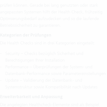
prüfen können. Gerade bei lang genutzten oder stark
angepassten Systemen hilft der Health Check, frühzeitig
Optimierungsbedarf aufzudecken und so die laufende
Betriebssicherheit zu garantieren.
Kategorien der Prüfungen
Die Health Checks sind in drei Kategorien eingeteilt:
Security – Checks bezüglich Sicherheit und
Berechtigungen Ihrer Installation
Performance – Überprüfungen der System- und
Datenbank-Performance sowie Parametereinstellungen
Update – Validierung der Datenbank- und
Systemstruktur sowie Kompatibilität nach Updates
Erweiterbarkeit und Anpassung
Die angelegten Healthcheck-Elemente sind als Beispiel