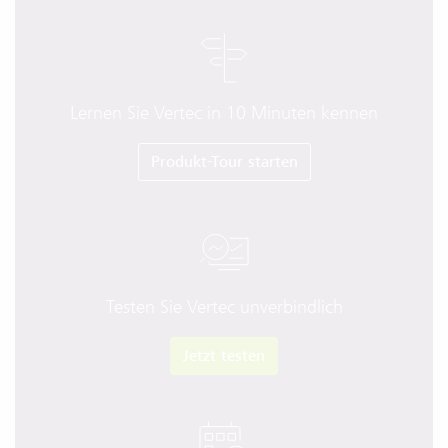
Lernen Sie Vertec in 10 Minuten kennen
Produkt-Tour starten
Testen Sie Vertec unverbindlich
Jetzt testen