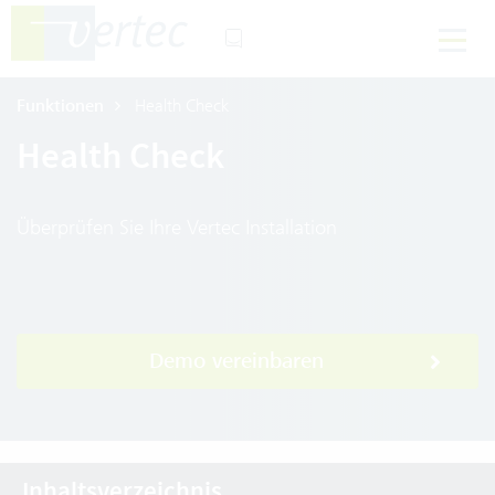
Funktionen
Health Check
Health Check
Überprüfen Sie Ihre Vertec Installation
Demo vereinbaren
Inhaltsverzeichnis