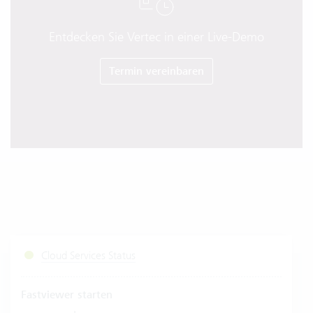
Entdecken Sie Vertec in einer Live-Demo
Termin vereinbaren
Cloud Services Status
Fastviewer starten