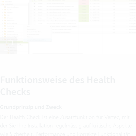
Funktionsweise des Health
Checks
Grundprinzip und Zweck
Der Health Check ist eine Zusatzfunktion für Vertec, mit
der Sie Ihre Installation regelmässig auf kritische Aspekte
wie Sicherheit, Performance und korrekte Funktionalität