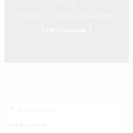
Entdecken Sie Vertec in einer Live-Demo
Termin vereinbaren
Cloud Services Status
Fastviewer starten