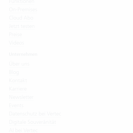
Funktionen
On-Premises
Cloud Abo
Jetzt testen
Preise
Videos
Unternehmen
Über uns
Blog
Kontakt
Karriere
Newsletter
Events
Datenschutz bei Vertec
Digitale Souveränität
AI bei Vertec