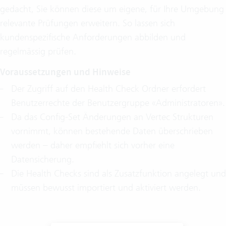
gedacht, Sie können diese um eigene, für Ihre Umgebung
relevante Prüfungen erweitern. So lassen sich
kundenspezifische Anforderungen abbilden und
regelmässig prüfen.
Voraussetzungen und Hinweise
Der Zugriff auf den Health Check Ordner erfordert
Benutzerrechte der Benutzergruppe «Administratoren».
Da das Config-Set Änderungen an Vertec Strukturen
vornimmt, können bestehende Daten überschrieben
werden – daher empfiehlt sich vorher eine
Datensicherung.
Die Health Checks sind als Zusatzfunktion angelegt und
müssen bewusst importiert und aktiviert werden.