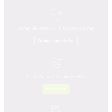
Lernen Sie Vertec in 10 Minuten kennen
Produkt-Tour starten
Testen Sie Vertec unverbindlich
Jetzt testen