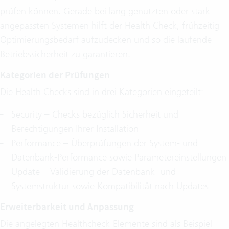
prüfen können. Gerade bei lang genutzten oder stark
angepassten Systemen hilft der Health Check, frühzeitig
Optimierungsbedarf aufzudecken und so die laufende
Betriebssicherheit zu garantieren.
Kategorien der Prüfungen
Die Health Checks sind in drei Kategorien eingeteilt:
Security – Checks bezüglich Sicherheit und
Berechtigungen Ihrer Installation
Performance – Überprüfungen der System- und
Datenbank-Performance sowie Parametereinstellungen
Update – Validierung der Datenbank- und
Systemstruktur sowie Kompatibilität nach Updates
Erweiterbarkeit und Anpassung
Die angelegten Healthcheck-Elemente sind als Beispiel