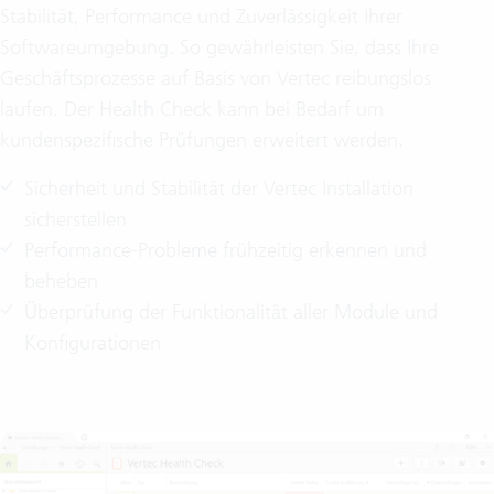
Stabilität, Performance und Zuverlässigkeit Ihrer
Softwareumgebung. So gewährleisten Sie, dass Ihre
Geschäftsprozesse auf Basis von Vertec reibungslos
laufen. Der Health Check kann bei Bedarf um
kundenspezifische Prüfungen erweitert werden.
Sicherheit und Stabilität der Vertec Installation
sicherstellen
Performance-Probleme frühzeitig erkennen und
beheben
Überprüfung der Funktionalität aller Module und
Konfigurationen