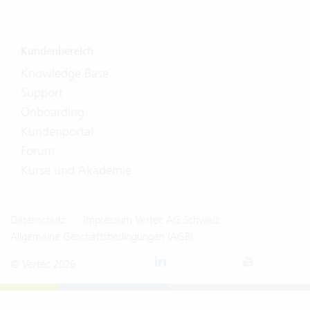
Kundenbereich
Knowledge Base
Support
Onboarding
Kundenportal
Forum
Kurse und Akademie
Datenschutz
Impressum Vertec AG Schweiz
Allgemeine Geschäftsbedingungen (AGB)
© Vertec 2026