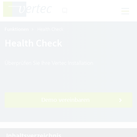
Funktionen
Health Check
Health Check
Überprüfen Sie Ihre Vertec Installation
Demo vereinbaren
Inhaltsverzeichnis