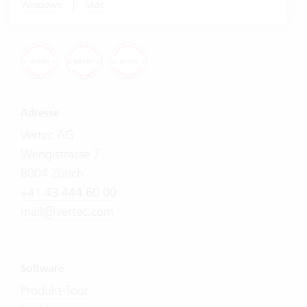
|
Windows
Mac
Adresse
Vertec AG
Wengistrasse 7
8004 Zürich
+41 43 444 60 00
mail@vertec.com
Software
Produkt-Tour