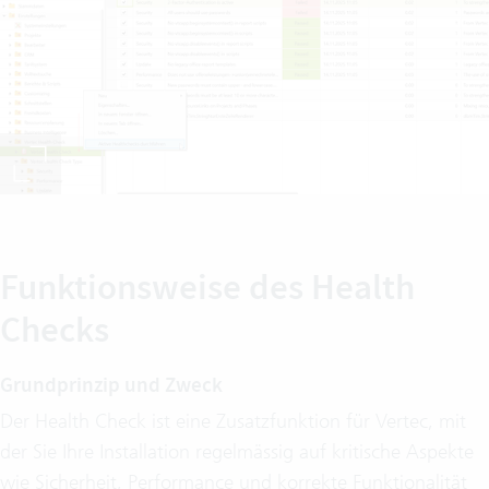
Funktionsweise des Health
Checks
Grundprinzip und Zweck
Der Health Check ist eine Zusatzfunktion für Vertec, mit
der Sie Ihre Installation regelmässig auf kritische Aspekte
wie Sicherheit, Performance und korrekte Funktionalität