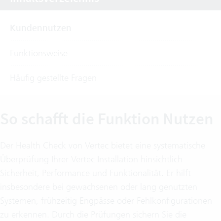
Kundennutzen
Funktionsweise
Häufig gestellte Fragen
So schafft die Funktion Nutzen
Der Health Check von Vertec bietet eine systematische
Überprüfung Ihrer Vertec Installation hinsichtlich
Sicherheit, Performance und Funktionalität. Er hilft
insbesondere bei gewachsenen oder lang genutzten
Systemen, frühzeitig Engpässe oder Fehlkonfigurationen
zu erkennen. Durch die Prüfungen sichern Sie die