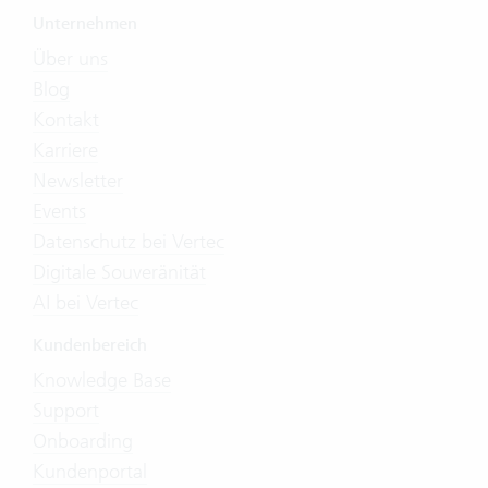
Unternehmen
Über uns
Blog
Kontakt
Karriere
Newsletter
Events
Datenschutz bei Vertec
Digitale Souveränität
AI bei Vertec
Kundenbereich
Knowledge Base
Support
Onboarding
Kundenportal