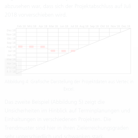
abzusehen war, dass sich der Projektabschluss auf Juli
2018 vorverschieben wird.
Abbildung 4: Grafische Darstellung der Projektdaten aus Vertec in
Excel.
Das zweite Beispiel (Abbildung 5) zeigt die
Unsicherheiten im Hinblick auf Terminplanungen und
Einhaltungen in verschiedenen Projekten. Die
Trendmuster sind hier in ihren Zielerreichungsgraden
sehr unterschiedlich und schwanken stark.