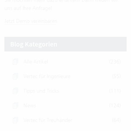
uns auf Ihre Anfrage!
Jetzt Demo vereinbaren
Blog Kategorien
Alle Artikel
(236)
Vertec für Ingenieure
(55)
Tipps und Tricks
(111)
News
(124)
Vertec für Treuhänder
(64)