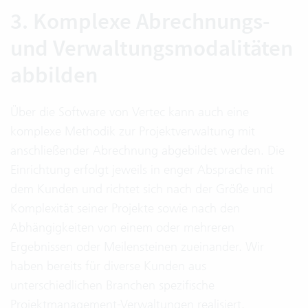
3. Komplexe Abrechnungs-
und Verwaltungsmodalitäten
abbilden
Über die Software von Vertec kann auch eine
komplexe Methodik zur Projektverwaltung mit
anschließender Abrechnung abgebildet werden. Die
Einrichtung erfolgt jeweils in enger Absprache mit
dem Kunden und richtet sich nach der Größe und
Komplexität seiner Projekte sowie nach den
Abhängigkeiten von einem oder mehreren
Ergebnissen oder Meilensteinen zueinander. Wir
haben bereits für diverse Kunden aus
unterschiedlichen Branchen spezifische
Projektmanagement-Verwaltungen realisiert.