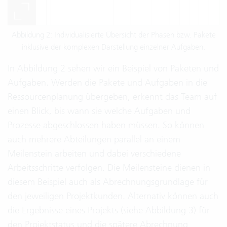
Abbildung 2: Individualisierte Übersicht der Phasen bzw. Pakete
inklusive der komplexen Darstellung einzelner Aufgaben.
In Abbildung 2 sehen wir ein Beispiel von Paketen und
Aufgaben. Werden die Pakete und Aufgaben in die
Ressourcenplanung übergeben, erkennt das Team auf
einen Blick, bis wann sie welche Aufgaben und
Prozesse abgeschlossen haben müssen. So können
auch mehrere Abteilungen parallel an einem
Meilenstein arbeiten und dabei verschiedene
Arbeitsschritte verfolgen. Die Meilensteine dienen in
diesem Beispiel auch als Abrechnungsgrundlage für
den jeweiligen Projektkunden. Alternativ können auch
die Ergebnisse eines Projekts (siehe Abbildung 3) für
den Projektstatus und die spätere Abrechnung