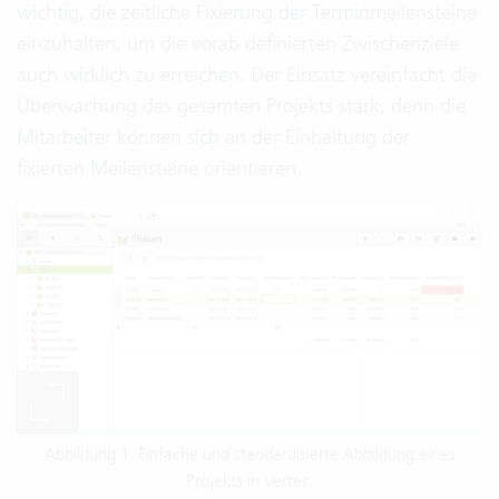
wichtig, die zeitliche Fixierung der Terminmeilensteine
einzuhalten, um die vorab definierten Zwischenziele
auch wirklich zu erreichen. Der Einsatz vereinfacht die
Überwachung des gesamten Projekts stark, denn die
Mitarbeiter können sich an der Einhaltung der
fixierten Meilensteine orientieren.
Abbildung 1: Einfache und standardisierte Abbildung eines
Projekts in Vertec.