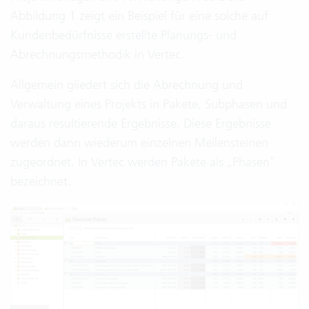
Abbildung 1 zeigt ein Beispiel für eine solche auf
Kundenbedürfnisse erstellte Planungs- und
Abrechnungsmethodik in Vertec.
Allgemein gliedert sich die Abrechnung und
Verwaltung eines Projekts in Pakete, Subphasen und
daraus resultierende Ergebnisse. Diese Ergebnisse
werden dann wiederum einzelnen Meilensteinen
zugeordnet. In Vertec werden Pakete als „Phasen“
bezeichnet.