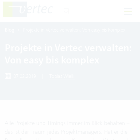
Blog
Projekte in Vertec verwalten: Von easy bis komplex
Projekte in Vertec verwalten:
Von easy bis komplex
07.02.2019
|
Tobias Wielki
Alle Projekte und Timings immer im Blick behalten –
das ist der Traum jedes Projektmanagers. Hat er die