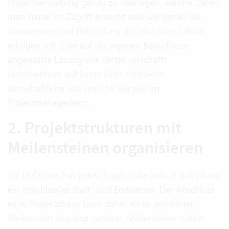
Projektverwaltung genau zu überlegen, welche Daten
man später im Zugriff braucht und wie genau die
Auswertung und Darstellung der einzelnen Zahlen
erfolgen soll. Eine auf die eigenen Bedürfnisse
angepasste Lösung wie Vertec verschafft
Unternehmen auf lange Sicht zahlreiche
wirtschaftliche wie zeitliche Vorteile im
Projektmanagement.
2. Projektstrukturen mit
Meilensteinen organisieren
Per Definition hat jedes Projekt oder jede Projektphase
ein individuelles Start- und Enddatum. Der Abschluss
einer Projektphase kann daher als so genannter
Meilenstein angelegt werden. Meilensteine stellen