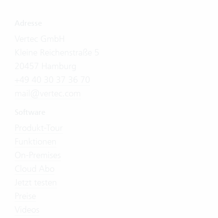
Adresse
Vertec GmbH
Kleine Reichenstraße 5
20457 Hamburg
+49 40 30 37 36 70
mail@vertec.com
Software
Produkt-Tour
Funktionen
On-Premises
Cloud Abo
Jetzt testen
Preise
Videos