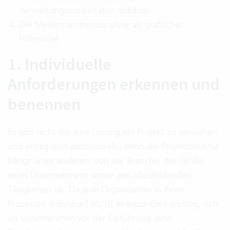
Verwaltungsmodalitäten abbilden
Die Meilensteintrendanalyse als grafisches
Hilfsmittel
1. Individuelle
Anforderungen erkennen und
benennen
Es gibt nicht die eine Lösung ein Projekt zu verwalten
und erfolgreich abzuwickeln, denn die Projektstruktur
hängt unter anderem von der Branche, der Größe
eines Unternehmens sowie den abzubildenden
Tätigkeiten ab. Da jede Organisation in ihren
Prozessen individuell ist, ist es besonders wichtig, sich
als Unternehmen vor der Einführung einer