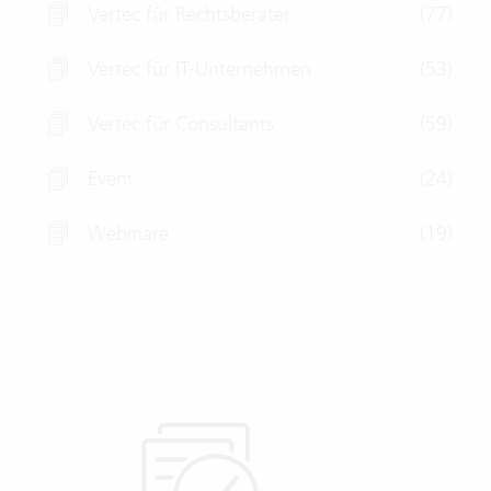
Vertec für Rechtsberater
(77)
Vertec für IT-Unternehmen
(53)
Vertec für Consultants
(59)
Event
(24)
Webinare
(19)