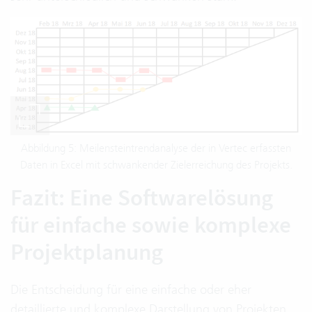
Abbildung 5: Meilensteintrendanalyse der in Vertec erfassten
Daten in Excel mit schwankender Zielerreichung des Projekts.
Fazit: Eine Softwarelösung
für einfache sowie komplexe
Projektplanung
Die Entscheidung für eine einfache oder eher
detaillierte und komplexe Darstellung von Projekten