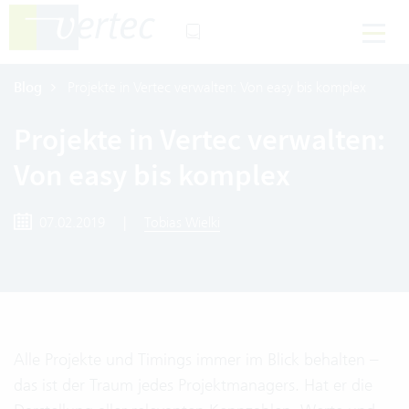
Blog
Projekte in Vertec verwalten: Von easy bis komplex
Projekte in Vertec verwalten:
Von easy bis komplex
07.02.2019
|
Tobias Wielki
Alle Projekte und Timings immer im Blick behalten –
das ist der Traum jedes Projektmanagers. Hat er die