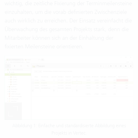
wichtig, die zeitliche Fixierung der Terminmeilensteine
einzuhalten, um die vorab definierten Zwischenziele
auch wirklich zu erreichen. Der Einsatz vereinfacht die
Überwachung des gesamten Projekts stark, denn die
Mitarbeiter können sich an der Einhaltung der
fixierten Meilensteine orientieren.
Abbildung 1: Einfache und standardisierte Abbildung eines
Projekts in Vertec.