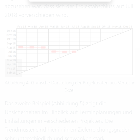
abzusehen war, dass sich der Projektabschluss auf Juli
2018 vorverschieben wird.
Abbildung 4: Grafische Darstellung der Projektdaten aus Vertec in
Excel.
Das zweite Beispiel (Abbildung 5) zeigt die
Unsicherheiten im Hinblick auf Terminplanungen und
Einhaltungen in verschiedenen Projekten. Die
Trendmuster sind hier in ihren Zielerreichungsgraden
sehr unterschiedlich und schwanken stark.