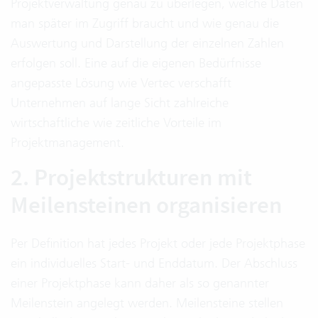
Projektverwaltung genau zu überlegen, welche Daten
man später im Zugriff braucht und wie genau die
Auswertung und Darstellung der einzelnen Zahlen
erfolgen soll. Eine auf die eigenen Bedürfnisse
angepasste Lösung wie Vertec verschafft
Unternehmen auf lange Sicht zahlreiche
wirtschaftliche wie zeitliche Vorteile im
Projektmanagement.
2. Projektstrukturen mit
Meilensteinen organisieren
Per Definition hat jedes Projekt oder jede Projektphase
ein individuelles Start- und Enddatum. Der Abschluss
einer Projektphase kann daher als so genannter
Meilenstein angelegt werden. Meilensteine stellen