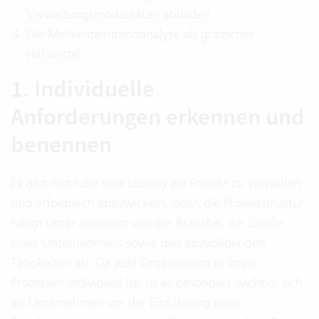
Verwaltungsmodalitäten abbilden
Die Meilensteintrendanalyse als grafisches
Hilfsmittel
1. Individuelle
Anforderungen erkennen und
benennen
Es gibt nicht die eine Lösung ein Projekt zu verwalten
und erfolgreich abzuwickeln, denn die Projektstruktur
hängt unter anderem von der Branche, der Größe
eines Unternehmens sowie den abzubildenden
Tätigkeiten ab. Da jede Organisation in ihren
Prozessen individuell ist, ist es besonders wichtig, sich
als Unternehmen vor der Einführung einer