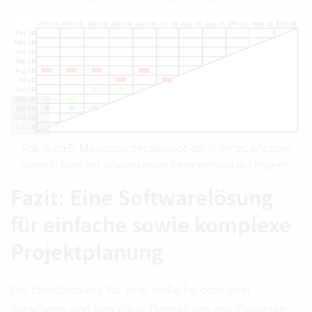
Abbildung 5: Meilensteintrendanalyse der in Vertec erfassten
Daten in Excel mit schwankender Zielerreichung des Projekts.
Fazit: Eine Softwarelösung
für einfache sowie komplexe
Projektplanung
Die Entscheidung für eine einfache oder eher
detaillierte und komplexe Darstellung von Projekten