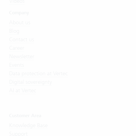
Videos
Company
About us
Blog
Contact us
Career
Newsletter
Events
Data protection at Vertec
Digital sovereignty
AI at Vertec
Customer Area
Knowledge Base
Support