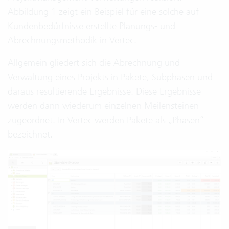
Abbildung 1 zeigt ein Beispiel für eine solche auf
Kundenbedürfnisse erstellte Planungs- und
Abrechnungsmethodik in Vertec.
Allgemein gliedert sich die Abrechnung und
Verwaltung eines Projekts in Pakete, Subphasen und
daraus resultierende Ergebnisse. Diese Ergebnisse
werden dann wiederum einzelnen Meilensteinen
zugeordnet. In Vertec werden Pakete als „Phasen“
bezeichnet.