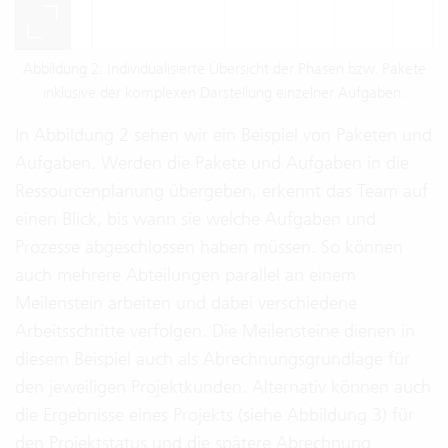
Abbildung 2: Individualisierte Übersicht der Phasen bzw. Pakete
inklusive der komplexen Darstellung einzelner Aufgaben.
In Abbildung 2 sehen wir ein Beispiel von Paketen und
Aufgaben. Werden die Pakete und Aufgaben in die
Ressourcenplanung übergeben, erkennt das Team auf
einen Blick, bis wann sie welche Aufgaben und
Prozesse abgeschlossen haben müssen. So können
auch mehrere Abteilungen parallel an einem
Meilenstein arbeiten und dabei verschiedene
Arbeitsschritte verfolgen. Die Meilensteine dienen in
diesem Beispiel auch als Abrechnungsgrundlage für
den jeweiligen Projektkunden. Alternativ können auch
die Ergebnisse eines Projekts (siehe Abbildung 3) für
den Projektstatus und die spätere Abrechnung