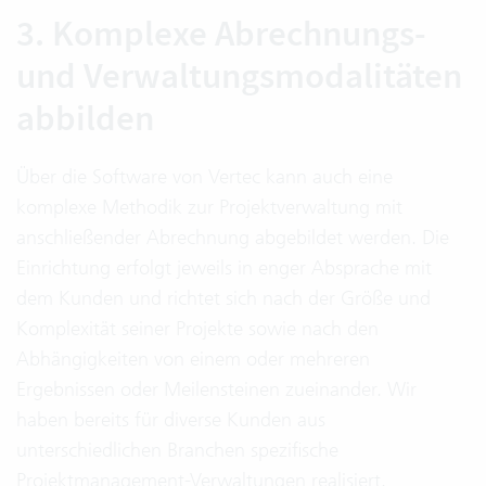
3. Komplexe Abrechnungs-
und Verwaltungsmodalitäten
abbilden
Über die Software von Vertec kann auch eine
komplexe Methodik zur Projektverwaltung mit
anschließender Abrechnung abgebildet werden. Die
Einrichtung erfolgt jeweils in enger Absprache mit
dem Kunden und richtet sich nach der Größe und
Komplexität seiner Projekte sowie nach den
Abhängigkeiten von einem oder mehreren
Ergebnissen oder Meilensteinen zueinander. Wir
haben bereits für diverse Kunden aus
unterschiedlichen Branchen spezifische
Projektmanagement-Verwaltungen realisiert.