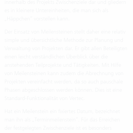
innerhalb des Projekts Zwischenziele dar und gliedern
es in kleinere Untereinheiten, die man sich als
„Häppchen“ vorstellen kann.
Der Einsatz von Meilensteinen stellt daher eine relativ
simple und übersichtliche Methode zur Planung und
Verwaltung von Projekten dar. Er gibt allen Beteiligten
einen leicht verständlichen Überblick über die
anstehenden Teilprojekte und Tätigkeiten. Mit Hilfe
von Meilensteinen kann zudem die Abrechnung von
Projekten vereinfacht werden, da so auch pauschale
Phasen abgeschlossen werden können. Dies ist eine
Standard-Funktionalität von Vertec.
Hat ein Meilenstein ein fixiertes Datum, bezeichnet
man ihn als „Terminmeilenstein“. Für das Erreichen
der festgelegten Zwischenziele ist es besonders