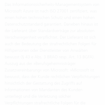
Das Informationssicherheits-Managementsystem von
Microsoft Azure ist nach ISO 27001 zertifiziert, was
einen hohen technischen Schutz und einen hohen
Datenschutzstandard garantiert. Daneben hinaus ist
der Lieferant über Standardverträge zur absoluten
Verschwiegenheit verpflichtet. Der Lieferant ist sich
auch der Bedeutung der strafrechtlichen Folgen für
Hilfspersonen oder Dienstleister von Anwälten
bewusst (§ 43 e Abs. 3 BRAO resp. Art. 13 BGFA).
Auszug aus der »Berufsgeheimnisträger
Zusatzvereinbarung« von Microsoft: »Microsoft ist
bewusst, dass der Kunde rechtlichen Verpflichtungen
hinsichtlich der Gestattung des Zugriffs auf
Informationen von Mandanten des Kunden
unterliegt und die Verletzung solcher
Verpflichtungen strafrechtliche Folgen für die