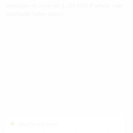
Beteiligten im Sinne des § 203 StGB (Freiheits- oder
Geldstrafe) haben kann.«
Cloud Services Status