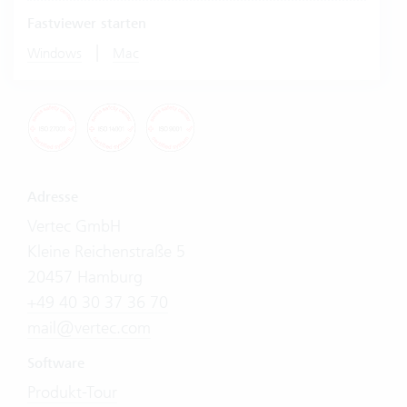
Fastviewer starten
|
Windows
Mac
Adresse
Vertec GmbH
Kleine Reichenstraße 5
20457 Hamburg
+49 40 30 37 36 70
mail@vertec.com
Software
Produkt-Tour