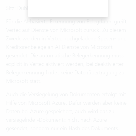
Sitz: Dublin 18, Ireland
Für die AI-basierte Erkennung von Belegdaten greift
Vertec auf Dienste von Microsoft zurück. Zu diesem
Zweck werden in Vertec hochgeladene Spesen- und
Kreditorenbelege an AI-Dienste von Microsoft
gesendet. Die automatische Belegerkennung muss
explizit in Vertec aktiviert werden, bei deaktivierter
Belegerkennung findet keine Datenübertragung zu
Microsoft statt.
Auch die Versiegelung von Dokumenten erfolgt mit
Hilfe von Microsoft Azure. Dafür werden aber keine
Daten bei Azure gespeichert, auch wird das zu
versiegelnde »Dokument« nicht nach Azure
gesendet, sondern nur ein Hash des Dokuments.