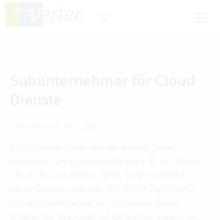
Subunternehmer für Cloud
Dienste
Zuletzt aktualisiert: 09.07.2026
Mit folgenden Unternehmen arbeitet Vertec
zusammen, um Cloud Dienste wie z. B. das Vertec
Cloud Abo anzubieten. Vertec bietet sämtliche
solche Dienste unter dem ISO 27001 Zertifikat für
Informationssicherheit an. Aus diesem Grund
arbeiten wir bevorzugt mit Lieferanten zusammen,