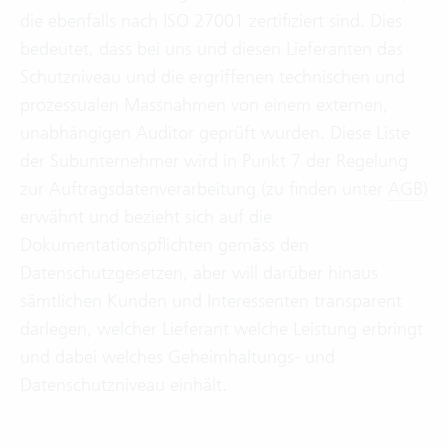
die ebenfalls nach ISO 27001 zertifiziert sind. Dies
bedeutet, dass bei uns und diesen Lieferanten das
Schutzniveau und die ergriffenen technischen und
prozessualen Massnahmen von einem externen,
unabhängigen Auditor geprüft wurden. Diese Liste
der Subunternehmer wird in Punkt 7 der Regelung
zur Auftragsdatenverarbeitung (zu finden unter
AGB
)
erwähnt und bezieht sich auf die
Dokumentationspflichten gemäss den
Datenschutzgesetzen, aber will darüber hinaus
sämtlichen Kunden und Interessenten transparent
darlegen, welcher Lieferant welche Leistung erbringt
und dabei welches Geheimhaltungs- und
Datenschutzniveau einhält.