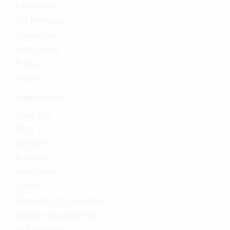
Funktionen
On-Premises
Cloud Abo
Jetzt testen
Preise
Videos
Unternehmen
Über uns
Blog
Kontakt
Karriere
Newsletter
Events
Datenschutz bei Vertec
Digitale Souveränität
AI bei Vertec