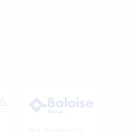
Basler Versicherung AG