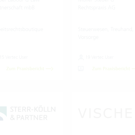
tnerschaft mbB
Rechtspraxis AG
eitsrechtsboutique
Steuerwesen, Treuhand,
Vorsorge
15 Vertec User
19 Vertec User
Zum Praxisbericht
Zum Praxisbericht