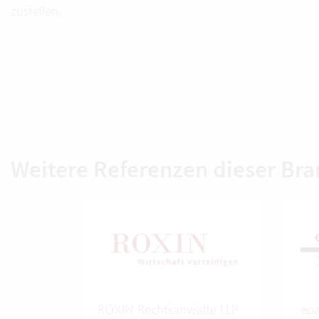
zustellen.
Weitere Referenzen dieser Br
ROXIN Rechtsanwälte LLP
epa