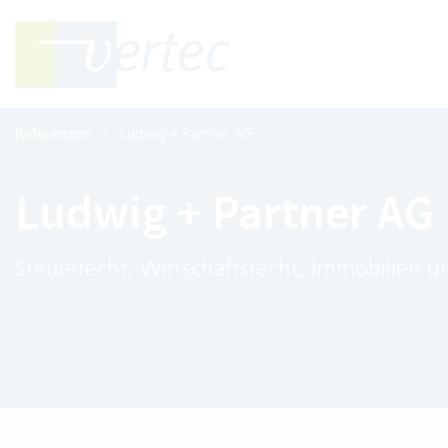
Referenzen
Ludwig + Partner AG
Ludwig + Partner AG
Steuerrecht, Wirtschaftsrecht, Immobilien 