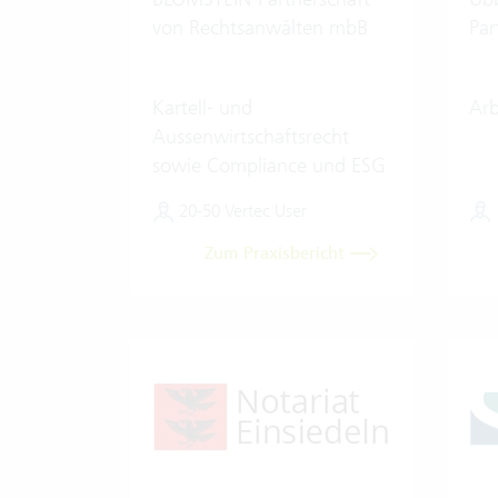
von Rechtsanwälten mbB
Par
Kartell- und
Arb
Aussenwirtschaftsrecht
sowie Compliance und ESG
20-50 Vertec User
Zum Praxisbericht