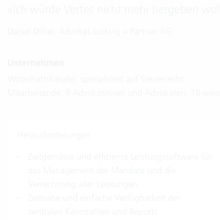
«
Ich würde Vertec nicht mehr hergeben wol
Daniel Dillier, Advokat Ludwig + Partner AG
Unternehmen
Wirtschaftskanzlei, spezialisiert auf Steuerrecht
Mitarbeitende: 9 Advokatinnen und Advokaten, 10 weit
Herausforderungen
Zeitgemässe und effiziente Leistungssoftware für
das Management der Mandate und die
Verrechnung aller Leistungen
Zeitnahe und einfache Verfügbarkeit der
zentralen Kennzahlen und Reports