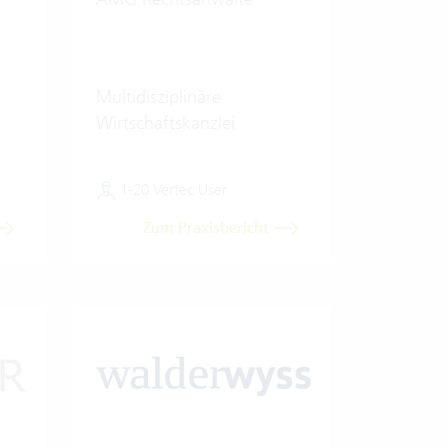
Multidisziplinäre
Wirtschaftskanzlei
1-20 Vertec User
Zum Praxisbericht