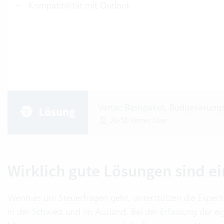
Kompatibilität mit Outlook
Vertec Basispaket, Budgetierung
20-50 Vertec User
Wirklich gute Lösungen sind e
Wenn es um Steuerfragen geht, unterstützen die Exper
in der Schweiz und im Ausland. Bei der Erfassung der 