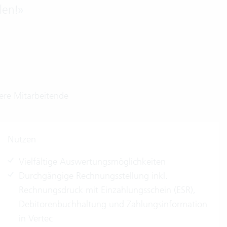
len!
»
ere Mitarbeitende
Nutzen
Vielfältige Auswertungsmöglichkeiten
Durchgängige Rechnungsstellung inkl.
Rechnungsdruck mit Einzahlungsschein (ESR),
Debitorenbuchhaltung und Zahlungsinformation
in Vertec