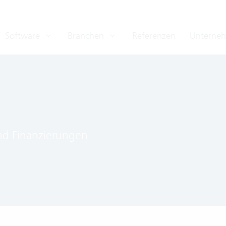
Software
Branchen
Referenzen
Unterne
und Finanzierungen