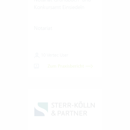
Konkursamt Einsiedeln
Notariat
10 Vertec User
Zum Praxisbericht