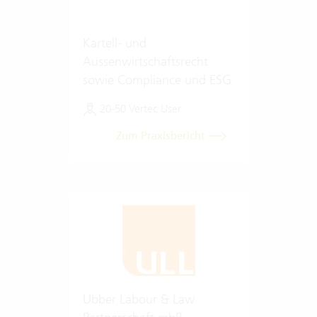
Kartell- und
Aussenwirtschaftsrecht
sowie Compliance und ESG
20-50 Vertec User
Zum Praxisbericht
Ubber Labour & Law