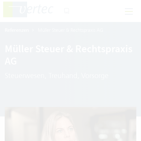
Referenzen
Müller Steuer & Rechtspraxis AG
Müller Steuer & Rechtspraxis
AG
Steuerwesen, Treuhand, Vorsorge