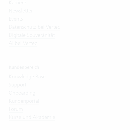
Karriere
Newsletter
Events
Datenschutz bei Vertec
Digitale Souveränität
AI bei Vertec
Kundenbereich
Knowledge Base
Support
Onboarding
Kundenportal
Forum
Kurse und Akademie