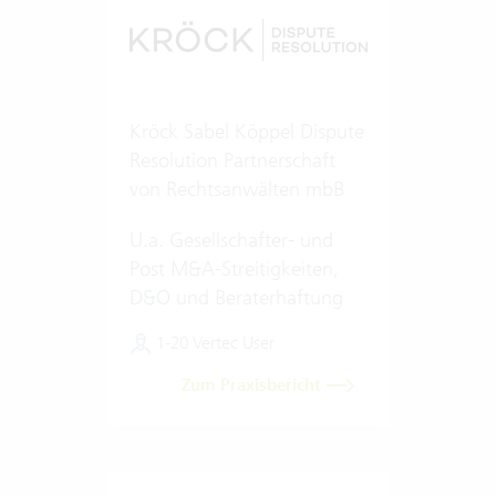
Kröck Sabel Köppel Dispute
Resolution Partnerschaft
von Rechtsanwälten mbB
U.a. Gesellschafter- und
Post M&A-Streitigkeiten,
D&O und Beraterhaftung
1-20 Vertec User
Zum Praxisbericht