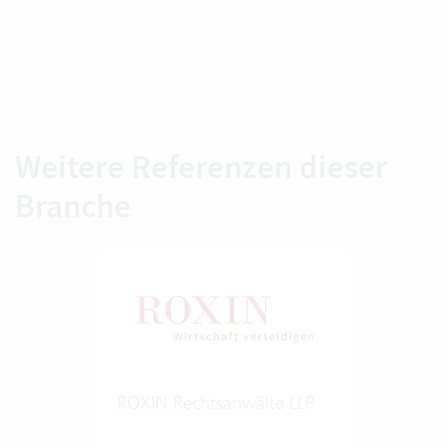
Weitere Referenzen dieser
Branche
ROXIN Rechtsanwälte LLP