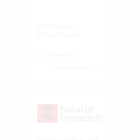
Multidisziplinäre
Wirtschaftskanzlei
1-20 Vertec User
Zum Praxisbericht
Notariat Grundbuch- und