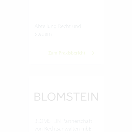
Abteilung Recht und
Steuern
Zum Praxisbericht
BLOMSTEIN Partnerschaft
von Rechtsanwälten mbB