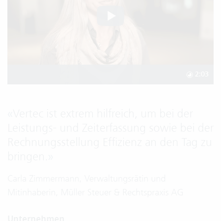
2:03
«
Vertec ist extrem hilfreich, um bei der
Leistungs- und Zeiterfassung sowie bei der
Rechnungsstellung Effizienz an den Tag zu
bringen.
»
Carla Zimmermann, Verwaltungsrätin und
Mitinhaberin, Müller Steuer & Rechtspraxis AG
Unternehmen