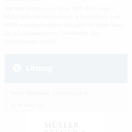
Seit ihrer Gründung im Jahre 1995 durch Gaby J.
Müller liefert die Müller Steuer & Rechtspraxis, kurz
MSRP, massgeschneiderte Lösungen mit einem Team,
das aus Steuerexperten, Treuhändern und
Rechtsberatern besteht.
Vertec Basispaket, Controlling & BI
19 Vertec User