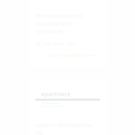
Wirtschaftsstrafrecht,
Steuerstrafrecht,
Compliance
1-20 Vertec User
Zum Praxisbericht
epartners Rechtsanwälte
AG