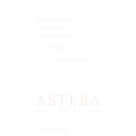
Multidisziplinär, u.a.
Compliance,
Datenschutzrecht,
Digitalisierung & Künstliche
1-20 Vertec User
Intelligenz
Zum Praxisbericht
ASTERA Legal