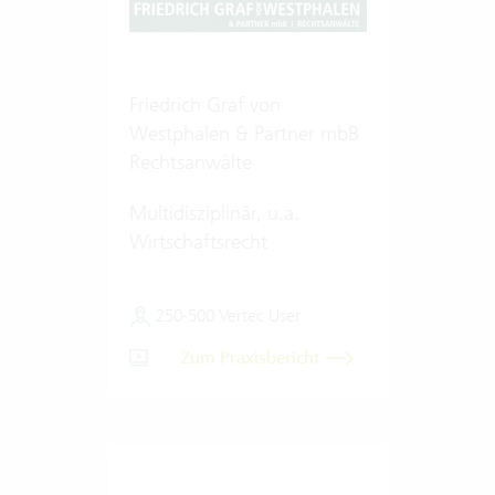
Friedrich Graf von
Westphalen & Partner mbB
Rechtsanwälte
Multidisziplinär, u.a.
Wirtschaftsrecht
250-500 Vertec User
Zum Praxisbericht