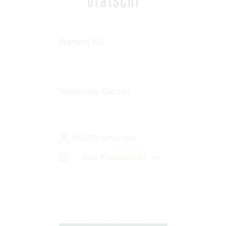
Bratschi AG
Vollservice-Kanzlei
100-250 Vertec User
Zum Praxisbericht