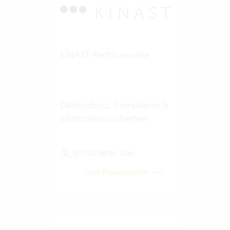
KINAST Rechtsanwälte
Datenschutz, Compliance &
Informationssicherheit
50-100 Vertec User
Zum Praxisbericht