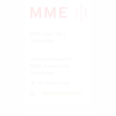
MME Legal | Tax |
Compliance
Wirtschaftskanzlei für
Recht, Steuern und
Compliance
100-250 Vertec User
Zum Praxisbericht