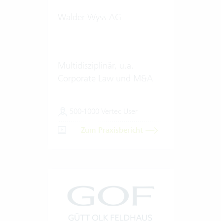
Walder Wyss AG
Multidisziplinär, u.a.
Corporate Law und M&A
500-1000 Vertec User
Zum Praxisbericht