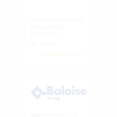
Internationale Law Firm für
Finance, Funds &
Restructuring
1-20 Users
Zum Praxisbericht
Basler Versicherung AG