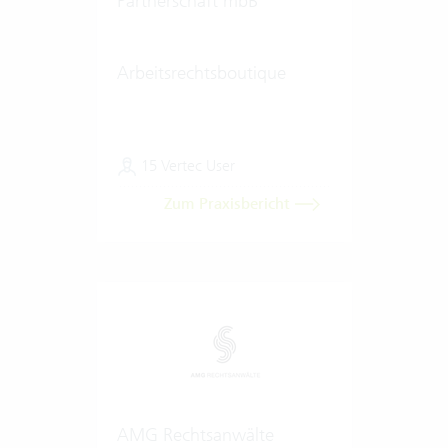
Partnerschaft mbB
Arbeitsrechtsboutique
15 Vertec User
Zum Praxisbericht
AMG Rechtsanwälte