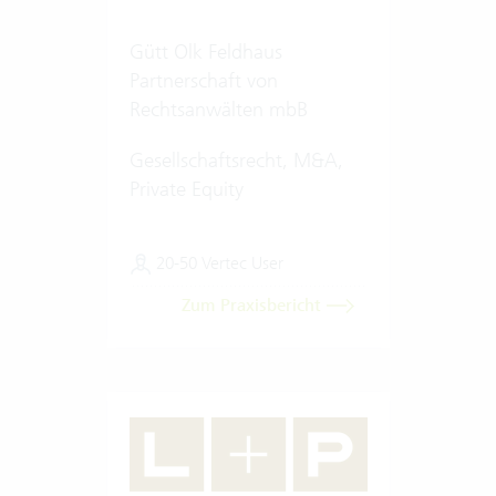
Gütt Olk Feldhaus
Partnerschaft von
Rechtsanwälten mbB
Gesellschaftsrecht, M&A,
Private Equity
20-50 Vertec User
Zum Praxisbericht