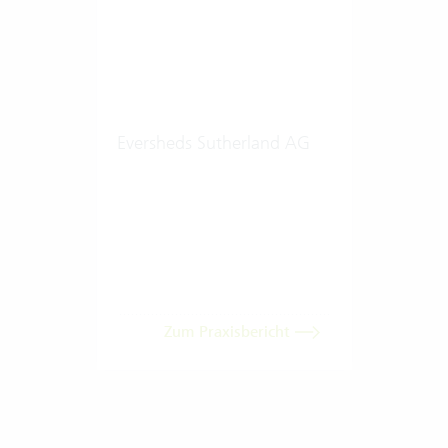
Eversheds Sutherland AG
Zum Praxisbericht