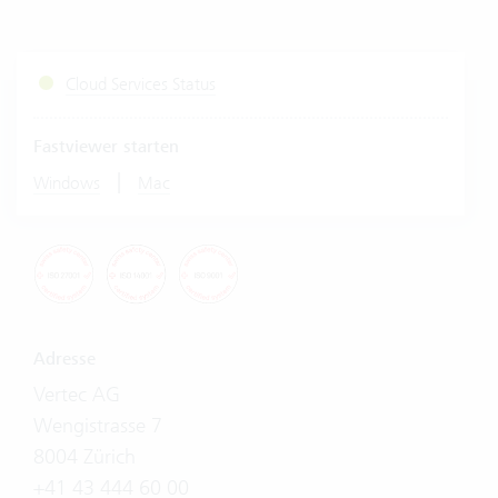
Cloud Services Status
Fastviewer starten
|
Windows
Mac
Adresse
Vertec AG
Wengistrasse 7
8004 Zürich
+41 43 444 60 00