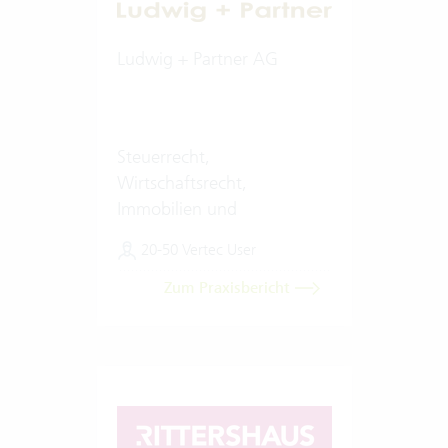
Ludwig + Partner AG
Steuerrecht,
Wirtschaftsrecht,
Immobilien und
Finanzierungen
20-50 Vertec User
Zum Praxisbericht