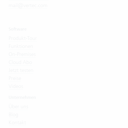
mail@vertec.com
Software
Produkt-Tour
Funktionen
On-Premises
Cloud Abo
Jetzt testen
Preise
Videos
Unternehmen
Über uns
Blog
Kontakt