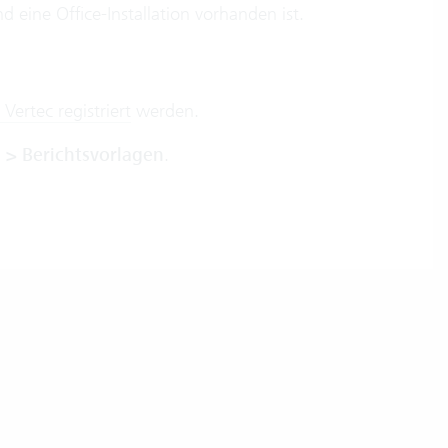
d eine Office-Installation vorhanden ist.
 Vertec registriert
werden.
 > Berichtsvorlagen
.