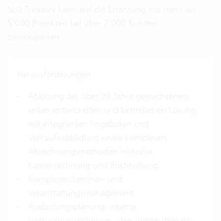
SLG Treasury kann auf die Erfahrung aus mehr als
5'000 Projekten bei über 2'000 Kunden
zurückgreifen.
Herausforderungen
Ablösung der über 20 Jahre gewachsenen,
selber entwickelten und betriebenen Lösung
mit integrierten Angeboten und
Verkaufsabbildung sowie komplexen
Abrechnungsmethoden inklusive
Kostenrechnung und Buchhaltung.
Komplexes Seminar- und
Veranstaltungsmanagement
Auslastungsplanung, interne
Leistungsverrechnung, über (internationale)