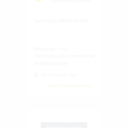
Team Gesundheit GmbH
Beratungs- und
Dienstleistungsunternehmen
im Betrieblichen
Gesundheitsmanagement
100-250 Vertec User
Zum Praxisbericht