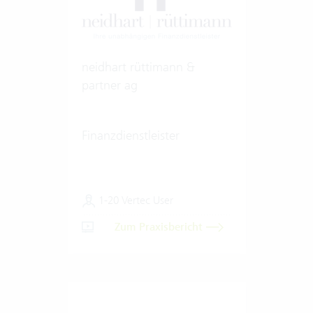
neidhart rüttimann &
partner ag
Finanzdienstleister
1-20 Vertec User
Zum Praxisbericht