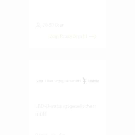
20-50 User
Zum Praxisbericht
LBD-Beratungsgesellschaft
mbH