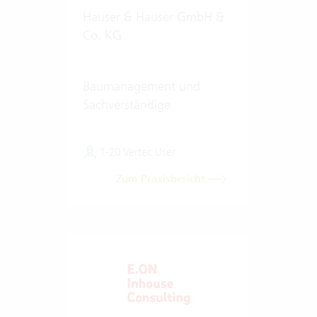
Hauser & Hauser GmbH &
Co. KG
Baumanagement und
Sachverständige
1-20 Vertec User
Zum Praxisbericht