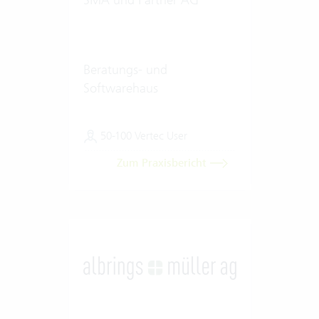
Beratungs- und
Softwarehaus
50-100 Vertec User
Zum Praxisbericht