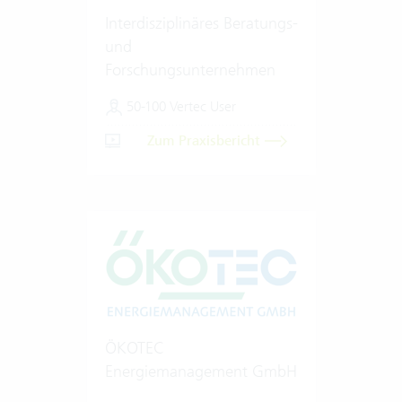
Interdisziplinäres Beratungs-
und
Forschungsunternehmen
50-100 Vertec User
Zum Praxisbericht
ÖKOTEC
Energiemanagement GmbH