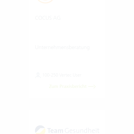
COCUS AG
Unternehmensberatung
100-250 Vertec User
Zum Praxisbericht