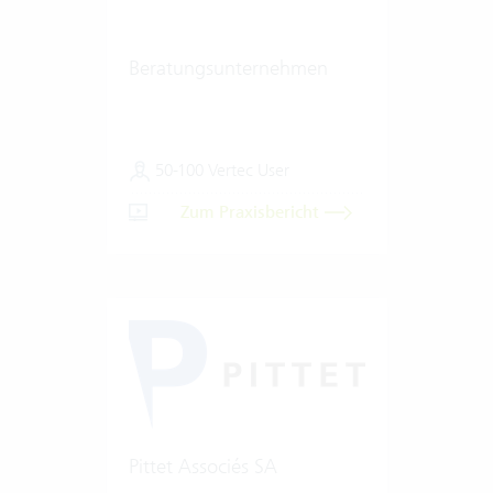
Beratungsunternehmen
50-100 Vertec User
Zum Praxisbericht
Pittet Associés SA