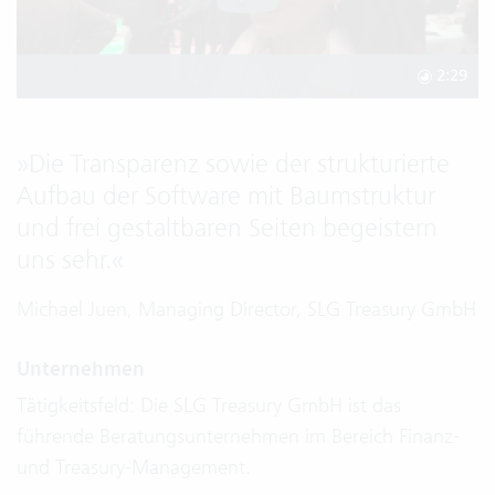
2:29
»
Die Transparenz sowie der strukturierte
Aufbau der Software mit Baumstruktur
und frei gestaltbaren Seiten begeistern
uns sehr.
«
Michael Juen, Managing Director, SLG Treasury GmbH
Unternehmen
Tätigkeitsfeld: Die SLG Treasury GmbH ist das
führende Beratungsunternehmen im Bereich Finanz-
und Treasury-Management.