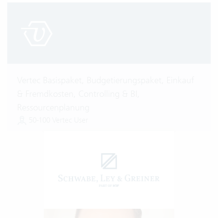
Vertec Basispaket, Budgetierungspaket, Einkauf
& Fremdkosten, Controlling & BI,
Ressourcenplanung
50-100 Vertec User