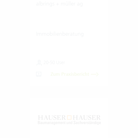
albrings + müller ag
Immobilienberatung
20-50 User
Zum Praxisbericht