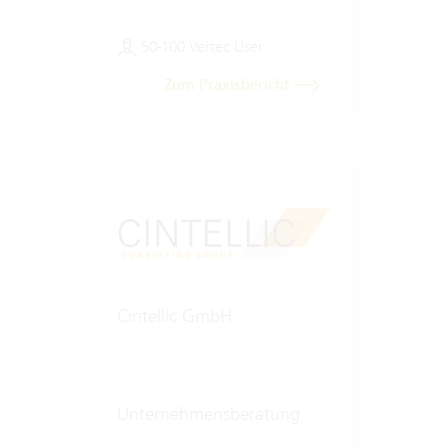
50-100 Vertec User
Zum Praxisbericht
Cintellic GmbH
Unternehmensberatung