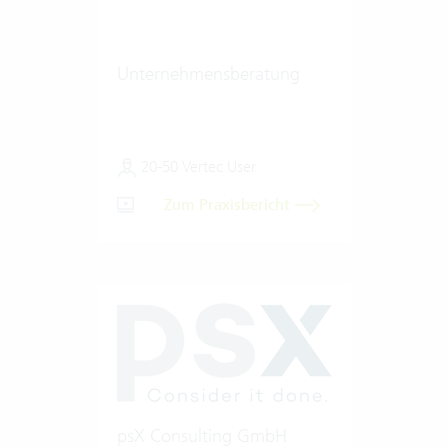
Unternehmensberatung
20-50 Vertec User
Zum Praxisbericht
psX Consulting GmbH