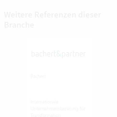
Weitere Referenzen dieser
Branche
Bachert
Internationale
Unternehmensberatung für
Transformation