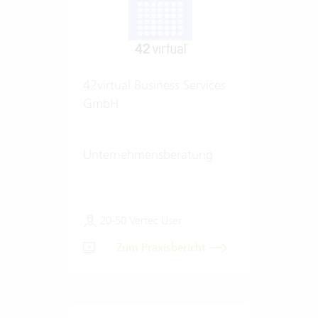
42virtual Business Services
GmbH
Unternehmensberatung
20-50 Vertec User
Zum Praxisbericht