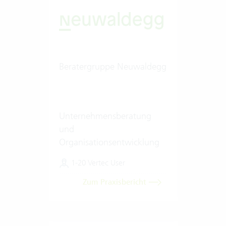
Beratergruppe Neuwaldegg
Unternehmensberatung
und
Organisationsentwicklung
1-20 Vertec User
Zum Praxisbericht