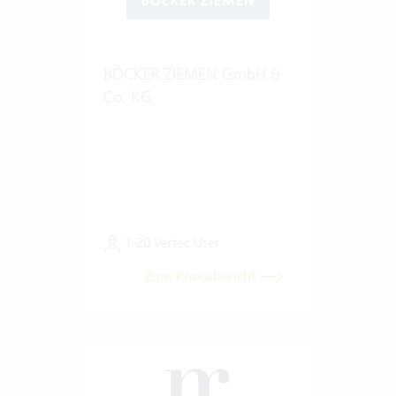
BÖCKER ZIEMEN GmbH &
Co. KG
1-20 Vertec User
Zum Praxisbericht