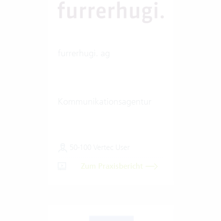
furrerhugi. ag
Kommunikationsagentur
50-100 Vertec User
Zum Praxisbericht