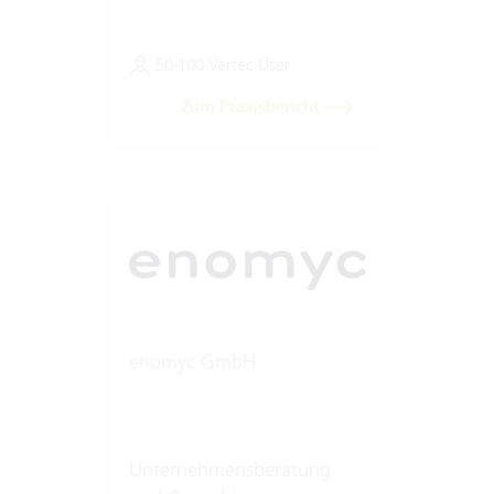
50-100 Vertec User
Zum Praxisbericht
enomyc GmbH
Unternehmensberatung