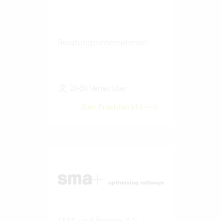
Beratungsunternehmen
20-50 Vertec User
Zum Praxisbericht
SMA und Partner AG