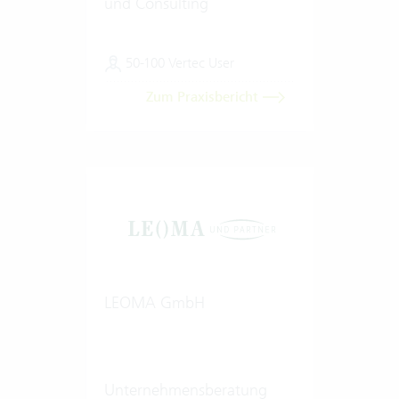
und Consulting
50-100 Vertec User
Zum Praxisbericht
LEOMA GmbH
Unternehmensberatung