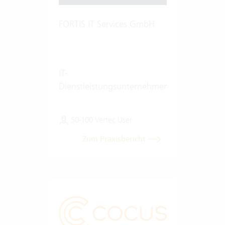
FORTIS IT Services GmbH
IT-
Dienstleistungsunternehmen
50-100 Vertec User
Zum Praxisbericht