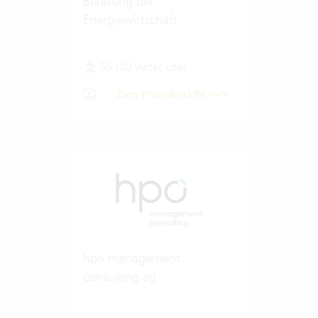
Beratung der
Energiewirtschaft
50-100 Vertec User
Zum Praxisbericht
hpo management
consulting ag