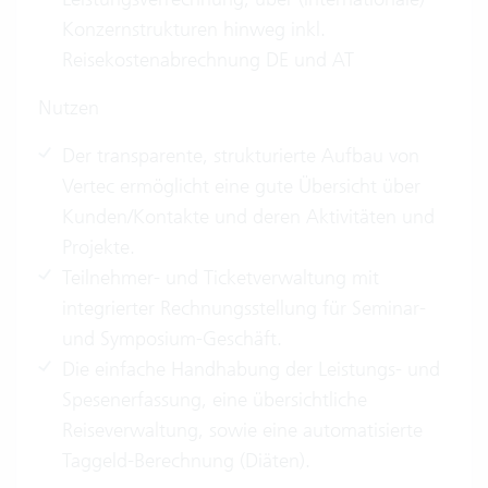
Konzernstrukturen hinweg inkl.
Reisekostenabrechnung DE und AT
Nutzen
Der transparente, strukturierte Aufbau von
Vertec ermöglicht eine gute Übersicht über
Kunden/Kontakte und deren Aktivitäten und
Projekte.
Teilnehmer- und Ticketverwaltung mit
integrierter Rechnungsstellung für Seminar-
und Symposium-Geschäft.
Die einfache Handhabung der Leistungs- und
Spesenerfassung, eine übersichtliche
Reiseverwaltung, sowie eine automatisierte
Taggeld-Berechnung (Diäten).