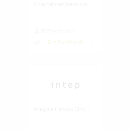
Unternehmensberatung
20-50 Vertec User
Zum Praxisbericht
Integrale Planung GmbH