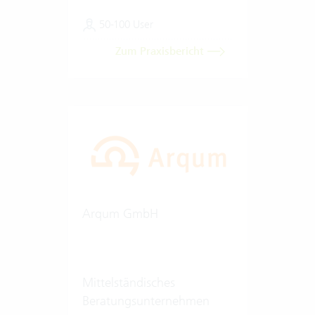
50-100 User
Zum Praxisbericht
Arqum GmbH
Mittelständisches
Beratungsunternehmen