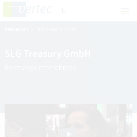
Referenzen
SLG Treasury GmbH
SLG Treasury GmbH
Beratungsunternehmen