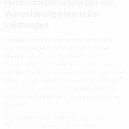
Herausforderungen bei der
Verrechnung notarieller
Leistungen
Notarielle Dienstleistungen bestehen oft aus einer
Pauschale und Dienstleistungen nach Aufwand
(Honorar nach Arbeitsaufwand). Basis für die
pauschalen Notariatsgebühren bilden die kantonalen
Verordnungen. Dass bestimmte Aufwände mehr oder
weniger aufwändig ausfallen können, muss ebenfalls
berücksichtigt werden. Solche Tarifabweichungen
können begründet und dem Mandanten ausgewiesen
werden.
Amtsgebühren wie Grundbuchgebühren oder
Apostille (Überbeglaubigung) sind nicht