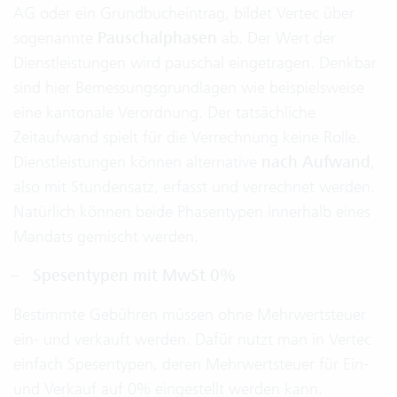
AG oder ein Grundbucheintrag, bildet Vertec über
sogenannte
Pauschalphasen
ab. Der Wert der
Dienstleistungen wird pauschal eingetragen. Denkbar
sind hier Bemessungsgrundlagen wie beispielsweise
eine kantonale Verordnung. Der tatsächliche
Zeitaufwand spielt für die Verrechnung keine Rolle.
Dienstleistungen können alternative
nach Aufwand
,
also mit Stundensatz, erfasst und verrechnet werden.
Natürlich können beide Phasentypen innerhalb eines
Mandats gemischt werden.
Spesentypen mit MwSt 0%
Bestimmte Gebühren müssen ohne Mehrwertsteuer
ein- und verkauft werden. Dafür nutzt man in Vertec
einfach Spesentypen, deren Mehrwertsteuer für Ein-
und Verkauf auf 0% eingestellt werden kann.