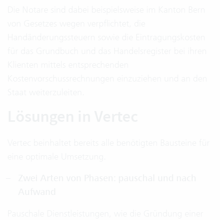
Die Notare sind dabei beispielsweise im Kanton Bern
von Gesetzes wegen verpflichtet, die
Handänderungssteuern sowie die Eintragungskosten
für das Grundbuch und das Handelsregister bei ihren
Klienten mittels entsprechenden
Kostenvorschussrechnungen einzuziehen und an den
Staat weiterzuleiten.
Lösungen in Vertec
Vertec beinhaltet bereits alle benötigten Bausteine für
eine optimale Umsetzung.
Zwei Arten von Phasen: pauschal und nach
Aufwand
Pauschale Dienstleistungen, wie die Gründung einer