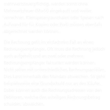
mehrwertsteuerpflichtig, werden somit ohne
Mehrwertsteuer (MwSt) eingekauft und weiter
verrechnet. Kleinspesenpauschalen oder Spesen nach
Aufwand für für Kopien oder Porti müssen ebenfalls
abgerechnet werden können.
Die Rechnung geht im einfachsten Fall an einen
Rechnungsempfänger. Oft muss die Rechnung jedoch
auch aufgeteilt und an zwei oder mehrere
Rechnungsempfänger fakturiert werden können.
Nicht selten mit unterschiedlichen Rechnungsanteilen.
Dies kann innerhalb des Mandats abweichen. So geht
beispielsweise eine Grundschuld nur an den Käufer.
Dabei können auch die Rechnungsadressen von den
Debitoren, welche den anteiligen Rechnungsbetrag
schulden, abweichen.