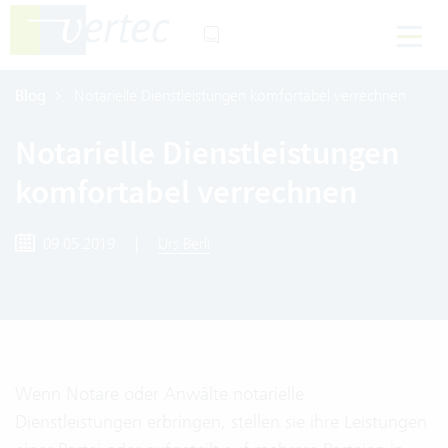
Blog
Notarielle Dienstleistungen komfortabel verrechnen
Notarielle Dienstleistungen
komfortabel verrechnen
09.05.2019
|
Urs Berli
Wenn Notare oder Anwälte notarielle
Dienstleistungen erbringen, stellen sie ihre Leistungen