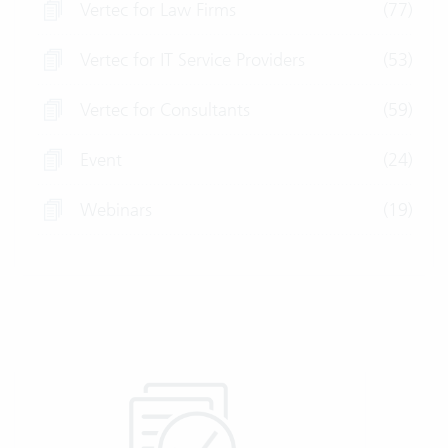
Vertec for Law Firms
(77)
Vertec for IT Service Providers
(53)
Vertec for Consultants
(59)
Event
(24)
Webinars
(19)