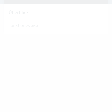
Überblick
Funktionsweise