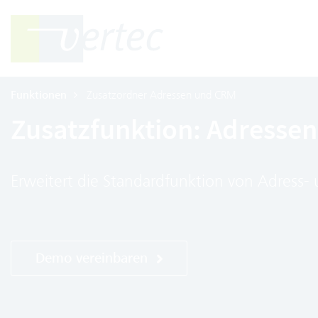
Funktionen
Zusatzordner Adressen und CRM
Zusatzfunktion: Adresse
Erweitert die Standardfunktion von Adress
Demo vereinbaren