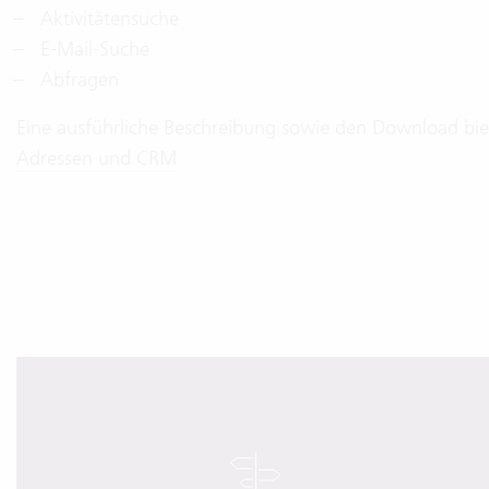
Aktivitätensuche
E-Mail-Suche
Abfragen
Eine ausführliche Beschreibung sowie den Download bie
Adressen und CRM