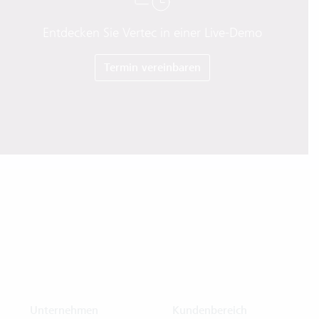
Entdecken Sie Vertec in einer Live-Demo
Termin vereinbaren
Unternehmen
Kundenbereich