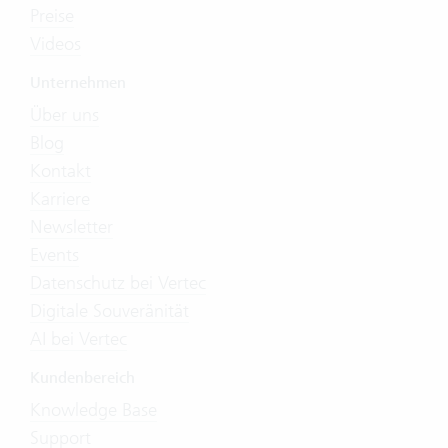
Preise
Videos
Unternehmen
Über uns
Blog
Kontakt
Karriere
Newsletter
Events
Datenschutz bei Vertec
Digitale Souveränität
AI bei Vertec
Kundenbereich
Knowledge Base
Support