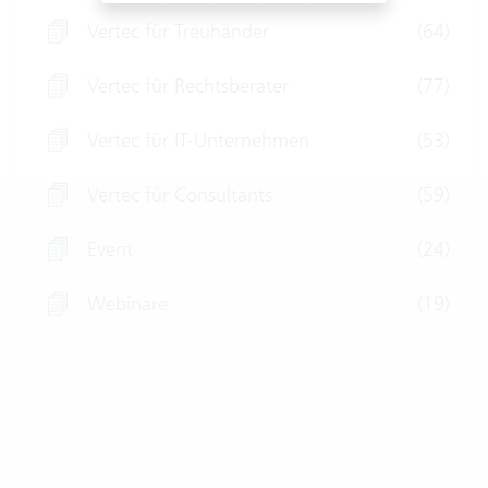
Vertec für Treuhänder
(64)
Vertec für Rechtsberater
(77)
Vertec für IT-Unternehmen
(53)
Vertec für Consultants
(59)
Event
(24)
Webinare
(19)