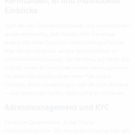
Kennzahlen, BI und individuelle
Einblicke
Auch bei den Themen Kennzahlen und Auswertungen
wurde es lebendig. Jede Kanzlei tickt hier etwas
anders: Die einen brauchen Übersichten auf Partner-
oder Abteilungsebene, andere denken stärker in
Unternehmensstrukturen. Die Vorschau auf Vertec 6.8
und die neuen BI Funktionen kamen hervorragend an.
Vor allem kleinere Kanzleien sehen hier grosse
Chancen, denn Auswertungen sind oft noch Neuland
– und Vertec kann helfen, diese Lücke zu schliessen.
Adressmanagement und KYC
Ein echter Dauerbrenner ist das Thema
Adressmanagement. Die Anwaltsbranche hat hier sehr