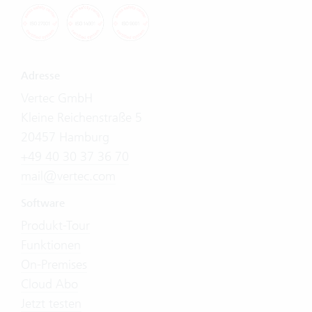
Adresse
Vertec GmbH
Kleine Reichenstraße 5
20457 Hamburg
+49 40 30 37 36 70
mail@vertec.com
Software
Produkt-Tour
Funktionen
On-Premises
Cloud Abo
Jetzt testen