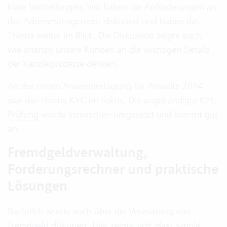
klare Vorstellungen. Wir haben die Anforderungen an
das Adressmanagement diskutiert und haben das
Thema weiter im Blick. Die Diskussion zeigte auch,
wie intensiv unsere Kunden an die wichtigen Details
der Kanzleiprozesse denken.
An der ersten Anwendertagung für Anwälte 2024
war das Thema KYC im Fokus. Die angekündigte
KYC
Prüfung
wurde inzwischen umgesetzt und kommt gut
an.
Fremdgeldverwaltung,
Forderungsrechner und praktische
Lösungen
Natürlich wurde auch über die Verwaltung von
Fremdgeld diskutiert. Hier zeigte sich, dass simple