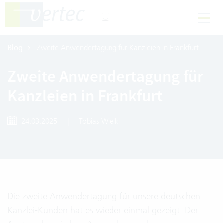
Blog
Zweite Anwendertagung für Kanzleien in Frankfurt
Zweite Anwendertagung für
Kanzleien in Frankfurt
24.03.2025
|
Tobias Wielki
Die zweite Anwendertagung für unsere deutschen
Kanzlei-Kunden hat es wieder einmal gezeigt: Der