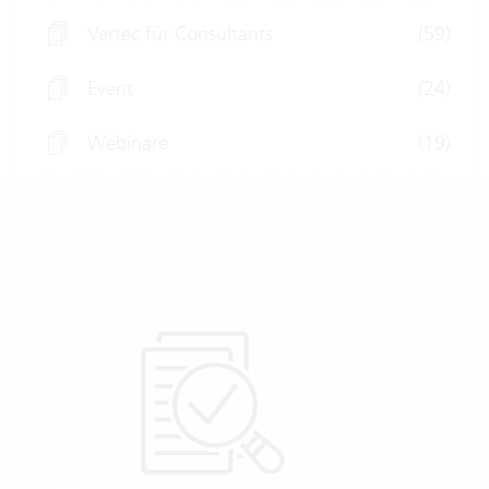
Vertec für Consultants
(59)
Event
(24)
Webinare
(19)