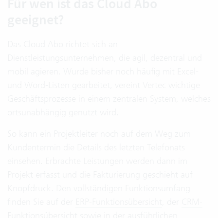
Für wen ist das Cloud Abo
geeignet?
Das Cloud Abo richtet sich an
Dienstleistungsunternehmen, die agil, dezentral und
mobil agieren. Wurde bisher noch häufig mit Excel-
und Word-Listen gearbeitet, vereint Vertec wichtige
Geschäftsprozesse in einem zentralen System, welches
ortsunabhängig genutzt wird.
So kann ein Projektleiter noch auf dem Weg zum
Kundentermin die Details des letzten Telefonats
einsehen. Erbrachte Leistungen werden dann im
Projekt erfasst und die Fakturierung geschieht auf
Knopfdruck. Den vollständigen Funktionsumfang
finden Sie auf der
ERP-Funktionsübersicht
, der
CRM-
Funktionsübersicht
sowie in der ausführlichen