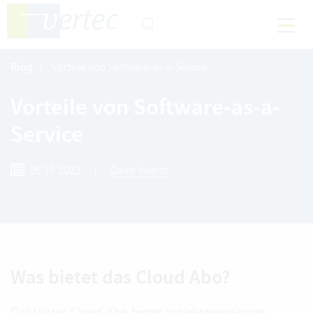
Blog
Vorteile von Software-as-a-Service
Vorteile von Software-as-a-
Service
05.10.2022
|
Dario Valenti
Was bietet das Cloud Abo?
Das Vertec Cloud Abo bietet projektorientierten