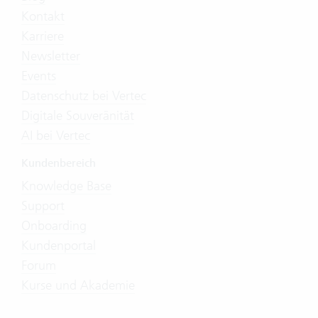
Kontakt
Karriere
Newsletter
Events
Datenschutz bei Vertec
Digitale Souveränität
AI bei Vertec
Kundenbereich
Knowledge Base
Support
Onboarding
Kundenportal
Forum
Kurse und Akademie