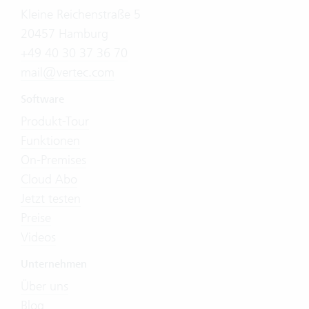
Kleine Reichenstraße 5
20457 Hamburg
+49 40 30 37 36 70
mail@vertec.com
Software
Produkt-Tour
Funktionen
On-Premises
Cloud Abo
Jetzt testen
Preise
Videos
Unternehmen
Über uns
Blog