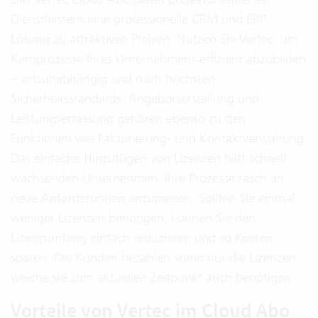
Dienstleistern eine professionelle CRM und ERP
Lösung zu attraktiven Preisen. Nutzen Sie Vertec, um
Kernprozesse Ihres Unternehmens effizient abzubilden
– ortsunabhängig und nach höchsten
Sicherheitsstandards. Angebotserstellung und
Leistungserfassung gehören ebenso zu den
Funktionen wie Fakturierung- und Kontaktverwaltung.
Das einfache Hinzufügen von Lizenzen hilft schnell
wachsenden Unternehmen, ihre Prozesse rasch an
neue Anforderungen anzupassen. Sollten Sie einmal
weniger Lizenzen benötigen, können Sie den
Lizenzumfang einfach reduzieren und so Kosten
sparen. Die Kunden bezahlen somit nur die Lizenzen,
welche sie zum aktuellen Zeitpunkt auch benötigen.
Vorteile von Vertec im Cloud Abo