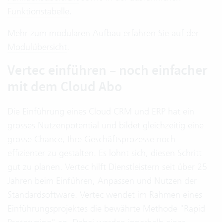
Funktionstabelle
.
Mehr zum modularen Aufbau erfahren Sie auf der
Modulübersicht
.
Vertec einführen – noch einfacher
mit dem Cloud Abo
Die Einführung eines Cloud CRM und ERP hat ein
grosses Nutzenpotential und bildet gleichzeitig eine
grosse Chance, Ihre Geschäftsprozesse noch
effizienter zu gestalten. Es lohnt sich, diesen Schritt
gut zu planen. Vertec hilft Dienstleistern seit über 25
Jahren beim Einführen, Anpassen und Nutzen der
Standardsoftware. Vertec wendet im Rahmen eines
Einführungsprojektes die bewährte Methode "Rapid