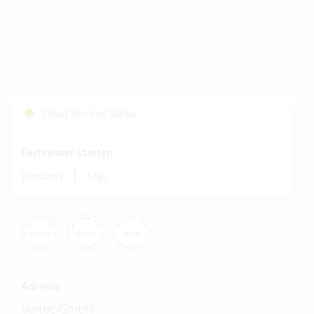
Cloud Services Status
Fastviewer starten
|
Windows
Mac
Adresse
Vertec GmbH