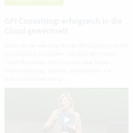
GPI Consulting: erfolgreich in die
Cloud gewechselt
Sehen Sie hier wie unser Kunde GPI Consulting GmbH
zum Standard zurückkehrt und dank dem Vertec
Cloud Abo wieder mehr Kontrolle über Kosten,
Dezentralisierung, Stabilität, Skalierbarkeit und
Zukunftssicherheit erlangt.