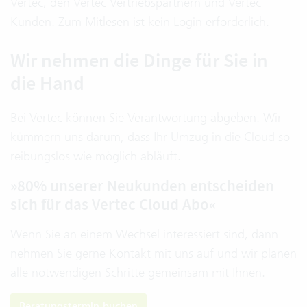
Vertec, den Vertec Vertriebspartnern und Vertec
Kunden. Zum Mitlesen ist kein Login erforderlich.
Wir nehmen die Dinge für Sie in
die Hand
Bei Vertec können Sie Verantwortung abgeben. Wir
kümmern uns darum, dass Ihr Umzug in die Cloud so
reibungslos wie möglich abläuft.
»80% unserer Neukunden entscheiden
sich für das Vertec Cloud Abo«
Wenn Sie an einem Wechsel interessiert sind, dann
nehmen Sie gerne Kontakt mit uns auf und wir planen
alle notwendigen Schritte gemeinsam mit Ihnen.
Beratungstermin buchen