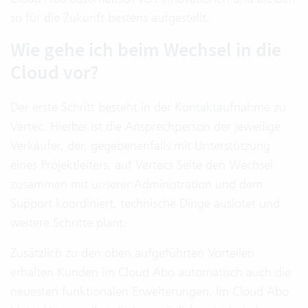
so für die Zukunft bestens aufgestellt.
Wie gehe ich beim Wechsel in die
Cloud vor?
Der erste Schritt besteht in der Kontaktaufnahme zu
Vertec. Hierbei ist die Ansprechperson der jeweilige
Verkäufer, der, gegebenenfalls mit Unterstützung
eines Projektleiters, auf Vertecs Seite den Wechsel
zusammen mit unserer Administration und dem
Support koordiniert, technische Dinge auslotet und
weitere Schritte plant.
Zusätzlich zu den oben aufgeführten Vorteilen
erhalten Kunden im Cloud Abo automatisch auch die
neuesten funktionalen Erweiterungen. Im Cloud Abo