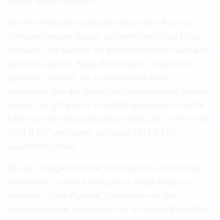
Kunde wählen können.
Eine On-Premises Installation setzt einen Kauf von
Softwarelizenzen voraus, während beim Cloud Abo
Software und Services für einen bestimmten Zeitraum
gemietet werden. Beide Betriebsarten haben ihre
speziellen Vorteile, die zu den individuellen
Anforderungen des jeweiligen Unternehmens passen
müssen. Es gilt also im Einzelfall abzuwägen. Hierfür
haben wir die Übersichtsseiten Vertec als
On-Premises
CRM & ERP
und Vertec als
Cloud CRM & ERP
zusammengestellt.
Bei der Verlagerung einer bestehenden On-Premises
Installation ins Cloud Abo gibt es einige Dinge zu
beachten. Diese Aspekte, zusammen mit der
Vorgehensweise, beleuchten wir in diesem Blogartikel.