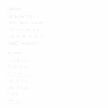
Adresse
Vertec GmbH
Kleine Reichenstraße 5
20457 Hamburg
+49 40 30 37 36 70
mail@vertec.com
Software
Produkt-Tour
Funktionen
On-Premises
Cloud Abo
Jetzt testen
Preise
Videos