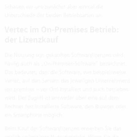
Schauen wir uns zunächst aber einmal die
Unterschiede der beiden Betriebsarten an.
Vertec im On-Premises Betrieb:
der Lizenzkauf
Die Nutzung von gekauften Softwarelizenzen wird
häufig auch als „On-Premises-Software“ bezeichnet.
Das bedeutet, dass die Software, wie beispielsweise
Vertec, auf den Servern des jeweiligen Unternehmens
(on premises = vor Ort) installiert und auch betrieben
wird. Der Zugriff ist entweder über eine auf dem
Rechner fest installierte Software, den Browser oder
ein Smartphone möglich.
Beim Kauf der Softwarelizenzen erwerben Sie das
zeitlich unlimitierte Nutzungsrecht. Wenn Sie die