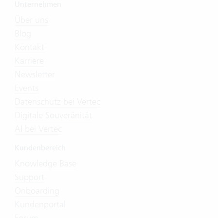
Unternehmen
Über uns
Blog
Kontakt
Karriere
Newsletter
Events
Datenschutz bei Vertec
Digitale Souveränität
AI bei Vertec
Kundenbereich
Knowledge Base
Support
Onboarding
Kundenportal
Forum