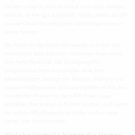
Geräten möglich. Wer dezentral und mobil arbeiten
möchte, ist hier gut aufgestellt. Vertec vereint als ERP
aus der Cloud die wichtigsten Geschäftsprozesse in
einem System.
Die
Preise für das Cloud Abo
werden pro User auf
monatlicher Basis kalkuliert und bieten Ihnen somit
eine hohe Flexibilität. Die Kündigungsfrist
beispielsweise beim Ausscheiden einer Ihrer
Mitarbeitenden, beträgt drei Monate. Wartung und
Support-Hotline sowie Software-Updates sind in den
monatlichen Preisen für das CRM in der Cloud
enthalten. Ihre Kosten sind somit planbar, auch wenn
Sie weitere Mitarbeitende einstellen und so neue
Vertec User hinzukommen.