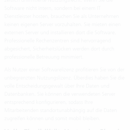
Software nicht intern, sondern bei einem IT
Dienstleister hosten, brauchen Sie als Unternehmen
keinen eigenen Server vorzuhalten. Sie mieten einen
externen Server und installieren dort die Software.
Professionelle Rechenzentren sind hervorragend
abgesichert, Sicherheitslücken werden dort durch
professionelle Betreuung minimiert.
Als Nutzer einer Softwarelizenz profitieren Sie von der
unbegrenzten Nutzungslizenz. Überdies haben Sie die
volle Entscheidungsgewalt über Ihre Daten und
Datenbanken. Sie können die verwendeten Server
entsprechend konfigurieren, sodass Ihre
Mitarbeitenden standortunabhängig auf die Daten
zugreifen können und somit mobil bleiben.