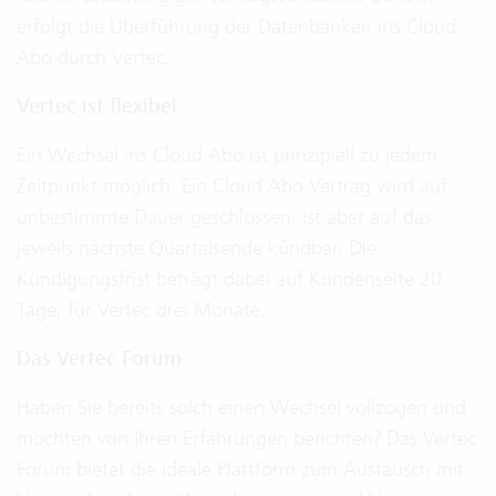
erfolgt die Überführung der Datenbanken ins Cloud
Abo durch Vertec.
Vertec ist flexibel
Ein Wechsel ins Cloud Abo ist prinzipiell zu jedem
Zeitpunkt möglich. Ein Cloud Abo Vertrag wird auf
unbestimmte Dauer geschlossen, ist aber auf das
jeweils nächste Quartalsende kündbar. Die
Kündigungsfrist beträgt dabei auf Kundenseite 20
Tage, für Vertec drei Monate.
Das Vertec Forum
Haben Sie bereits solch einen Wechsel vollzogen und
möchten von Ihren Erfahrungen berichten? Das
Vertec
Forum
bietet die ideale Plattform zum Austausch mit