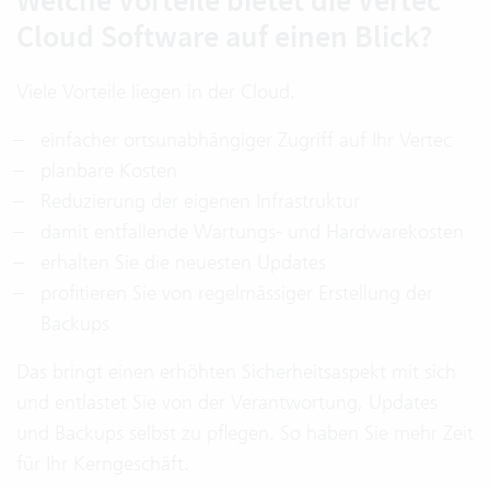
Welche Vorteile bietet die Vertec
Cloud Software auf einen Blick?
Viele Vorteile liegen in der Cloud.
einfacher ortsunabhängiger Zugriff auf Ihr Vertec
planbare Kosten
Reduzierung der eigenen Infrastruktur
damit entfallende Wartungs- und Hardwarekosten
erhalten Sie die neuesten Updates
profitieren Sie von regelmässiger Erstellung der
Backups
Das bringt einen erhöhten Sicherheitsaspekt mit sich
und entlastet Sie von der Verantwortung, Updates
und Backups selbst zu pflegen. So haben Sie mehr Zeit
für Ihr Kerngeschäft.