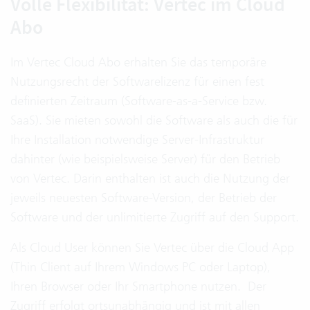
Volle Flexibilität: Vertec im Cloud
Abo
Im Vertec Cloud Abo erhalten Sie das temporäre
Nutzungsrecht der Softwarelizenz für einen fest
definierten Zeitraum (Software-as-a-Service bzw.
SaaS). Sie mieten sowohl die Software als auch die für
Ihre Installation notwendige Server-Infrastruktur
dahinter (wie beispielsweise Server) für den Betrieb
von Vertec. Darin enthalten ist auch die Nutzung der
jeweils neuesten Software-Version, der Betrieb der
Software und der unlimitierte Zugriff auf den Support.
Als Cloud User können Sie Vertec über die Cloud App
(Thin Client auf Ihrem Windows PC oder Laptop),
Ihren Browser oder Ihr Smartphone nutzen. Der
Zugriff erfolgt ortsunabhängig und ist mit allen