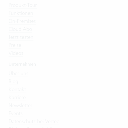
Produkt-Tour
Funktionen
On-Premises
Cloud Abo
Jetzt testen
Preise
Videos
Unternehmen
Über uns
Blog
Kontakt
Karriere
Newsletter
Events
Datenschutz bei Vertec