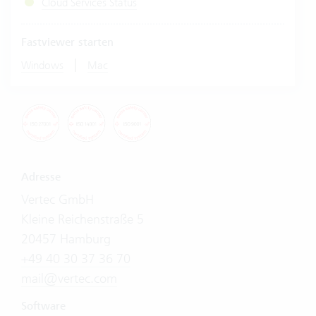
Cloud Services Status
Fastviewer starten
|
Windows
Mac
Adresse
Vertec GmbH
Kleine Reichenstraße 5
20457 Hamburg
+49 40 30 37 36 70
mail@vertec.com
Software