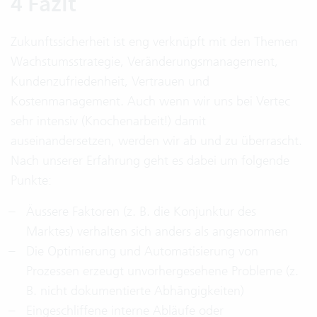
4 Fazit
Zukunftssicherheit ist eng verknüpft mit den Themen
Wachstumsstrategie, Veränderungsmanagement,
Kundenzufriedenheit, Vertrauen und
Kostenmanagement. Auch wenn wir uns bei Vertec
sehr intensiv (Knochenarbeit!) damit
auseinandersetzen, werden wir ab und zu überrascht.
Nach unserer Erfahrung geht es dabei um folgende
Punkte:
Äussere Faktoren (z. B. die Konjunktur des
Marktes) verhalten sich anders als angenommen
Die Optimierung und Automatisierung von
Prozessen erzeugt unvorhergesehene Probleme (z.
B. nicht dokumentierte Abhängigkeiten)
Eingeschliffene interne Abläufe oder