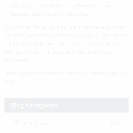
unterschiedliche Wertevorstellungen sind nicht
bekannt oder werden unterschätzt
Wir sind bei Vertec stolz auf das Erreichte und unsere
Fähigkeit, uns stetig weiter zu entwickeln. Die von uns
erlebten Wachstumsschmerzen konnten wir bisher
sehr gut nutzen, um dazu zu lernen und uns zu
verbessern.
Dieser Blogartikel erschien zuerst auf meinem
LinkedIn
Profil
.
Blog Kategorien
Alle Artikel
(236)