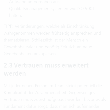
Aufwand an Vorgaben aus
Qualitätsmanagementsystemen wie ISO 9001
halten.
TIPP:
Veränderungen, welche als Einschränkung
wahrgenommen werden frühzeitig ansprechen und
thematisieren. Schliesslich ist der Mensch ein
Gewohnheitstier und benötig Zeit sich an neue
Gegebenheiten anzupassen.
2.3 Vertrauen muss erweitert
werden
Mit jeder neuen Person im Team steigt potentiell die
Komplexität der Zusammenarbeit. Gegenseitiges
Vertrauen muss zuerst aufgebaut werden, bevor es als
Fundament dafür sorgt, dass man sich aufeinander