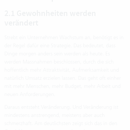
2.1 Gewohnheiten werden
verändert
Strebt ein Unternehmen Wachstum an, benötigt es in
der Regel dafür eine Strategie. Das bedeutet, dass
Dinge morgen anders sein werden als heute. Es
werden Massnahmen beschlossen, durch die sich
hoffentlich mehr Attraktivität, Aufmerksamkeit und
natürlich Umsatz erzielen lassen. Das geht oft einher
mit mehr Menschen, mehr Budget, mehr Arbeit und
neuen Anforderungen.
Daraus entsteht Veränderung. Und Veränderung ist
mindestens anstrengend, meistens aber auch
schmerzhaft. Am deutlichsten zeigt sich das in den