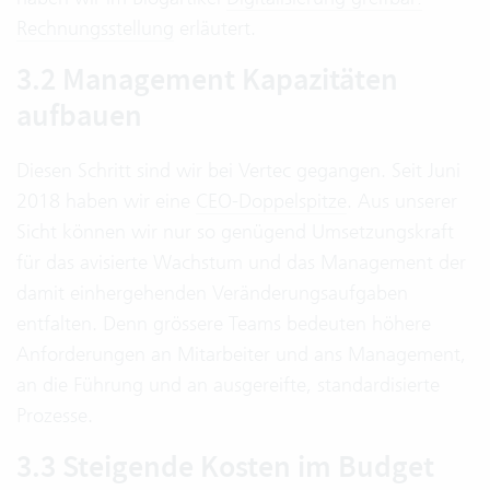
Rechnungsstellung
erläutert.
3.2 Management Kapazitäten
aufbauen
Diesen Schritt sind wir bei Vertec gegangen. Seit Juni
2018 haben wir eine
CEO-Doppelspitze
. Aus unserer
Sicht können wir nur so genügend Umsetzungskraft
für das avisierte Wachstum und das Management der
damit einhergehenden Veränderungsaufgaben
entfalten. Denn grössere Teams bedeuten höhere
Anforderungen an Mitarbeiter und ans Management,
an die Führung und an ausgereifte, standardisierte
Prozesse.
3.3 Steigende Kosten im Budget