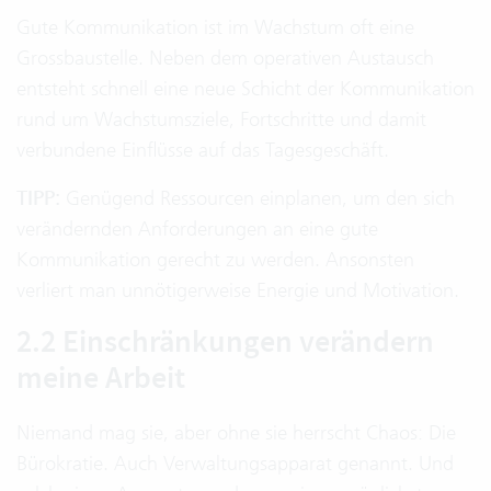
Gute Kommunikation ist im Wachstum oft eine
Grossbaustelle. Neben dem operativen Austausch
entsteht schnell eine neue Schicht der Kommunikation
rund um Wachstumsziele, Fortschritte und damit
verbundene Einflüsse auf das Tagesgeschäft.
TIPP:
Genügend Ressourcen einplanen, um den sich
verändernden Anforderungen an eine gute
Kommunikation gerecht zu werden. Ansonsten
verliert man unnötigerweise Energie und Motivation.
2.2 Einschränkungen verändern
meine Arbeit
Niemand mag sie, aber ohne sie herrscht Chaos: Die
Bürokratie. Auch Verwaltungsapparat genannt. Und