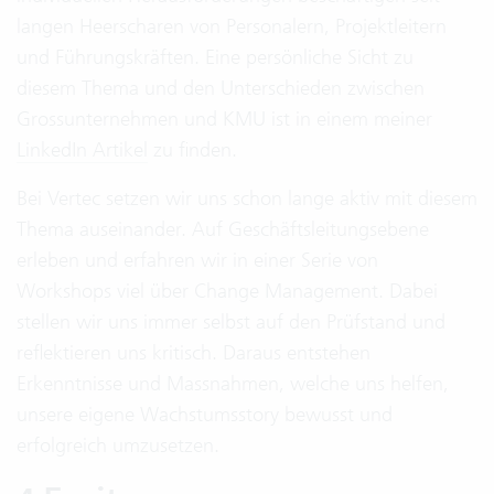
langen Heerscharen von Personalern, Projektleitern
und Führungskräften. Eine persönliche Sicht zu
diesem Thema und den Unterschieden zwischen
Grossunternehmen und KMU ist in einem meiner
LinkedIn Artikel
zu finden.
Bei Vertec setzen wir uns schon lange aktiv mit diesem
Thema auseinander. Auf Geschäftsleitungsebene
erleben und erfahren wir in einer Serie von
Workshops viel über Change Management. Dabei
stellen wir uns immer selbst auf den Prüfstand und
reflektieren uns kritisch. Daraus entstehen
Erkenntnisse und Massnahmen, welche uns helfen,
unsere eigene Wachstumsstory bewusst und
erfolgreich umzusetzen.