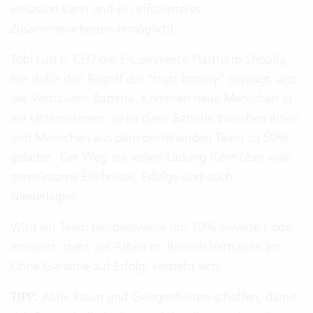
verlassen kann und ein effizienteres
Zusammenarbeiten ermöglicht.
Tobi Lütke, CEO der E-Commerce Plattform Shopify,
hat dafür den Begriff der "trust battery" geprägt, also
der Vertrauens-Batterie. Kommen neue Menschen in
ein Unternehmen, so ist diese Batterie zwischen ihnen
und Menschen aus dem bestehenden Team zu 50%
geladen. Der Weg zur vollen Ladung führt über viele
gemeinsame Erlebnisse, Erfolge und auch
Niederlagen.
Wird ein Team beispielsweise um 10% erweitert oder
erneuert, steht viel Arbeit im Bereich Vertrauen an.
Ohne Garantie auf Erfolg, versteht sich.
TIPP:
Aktiv Raum und Gelegenheiten schaffen, damit