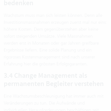
bedenken
Wachstum muss man sich leisten können. Denn alle
Investitionsmassnahmen erzeugen zuerst mal nur eins:
höhere Kosten. Dem gegenüberstehen aber keine
sofort steigenden Umsätze. Viele Massnahmen
werden erst in Monaten oder gar Jahren greifbare
Ergebnisse liefern. Eine solide Planung und ein
rigoroses Kostenmanagement sind nach unserer
Erfahrung hier die grössten Erfolgsgaranten.
3.4 Change Management als
permanenten Begleiter verstehen
Eine Wachstumsbeschleunigung hat immer auch mit
Veränderungen zu tun. Die Aufwände und
individuellen Herausforderungen beschäftigen seit