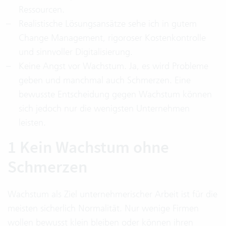
Ressourcen.
Realistische Lösungsansätze sehe ich in gutem
Change Management, rigoroser Kostenkontrolle
und sinnvoller Digitalisierung.
Keine Angst vor Wachstum. Ja, es wird Probleme
geben und manchmal auch Schmerzen. Eine
bewusste Entscheidung gegen Wachstum können
sich jedoch nur die wenigsten Unternehmen
leisten.
1 Kein Wachstum ohne
Schmerzen
Wachstum als Ziel unternehmerischer Arbeit ist für die
meisten sicherlich Normalität. Nur wenige Firmen
wollen bewusst klein bleiben oder können ihren