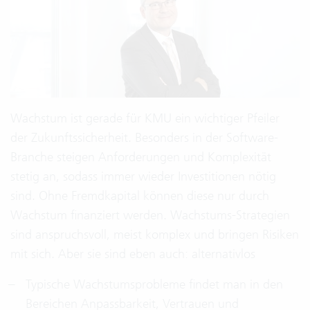
Wachstum ist gerade für KMU ein wichtiger Pfeiler
der Zukunftssicherheit. Besonders in der Software-
Branche steigen Anforderungen und Komplexität
stetig an, sodass immer wieder Investitionen nötig
sind. Ohne Fremdkapital können diese nur durch
Wachstum finanziert werden. Wachstums-Strategien
sind anspruchsvoll, meist komplex und bringen Risiken
mit sich. Aber sie sind eben auch: alternativlos
Typische Wachstumsprobleme findet man in den
Bereichen Anpassbarkeit, Vertrauen und