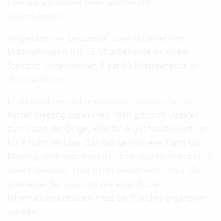
Geschäftsprozessen eines wachsenden
Unternehmens.
Vergleichen wir beispielhaft zwei Unternehmen.
Unternehmen A hat 12 Mitarbeitende an einem
Standort. Unternehmen B hat 55 Mitarbeitende an
drei Standorten.
In Unternehmen A kommen alle morgens für ein
kurzes Meeting zusammen. Man gibt sich Updates
zum Stand der Dinge. Was für A gut funktioniert, ist
für B nicht denkbar. Das lieb gewonnene Stand-Up
Meeting wird spätestens mit dem zweiten Standort zu
einem Hindernis. Und schon wissen nicht mehr alle
untereinander, was und wie es läuft. Der
Informationsaustausch muss bei B anders organisiert
werden.