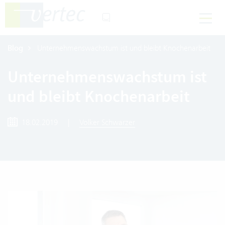
Blog
Unternehmenswachstum ist und bleibt Knochenarbeit
Unternehmenswachstum ist
und bleibt Knochenarbeit
18.02.2019
|
Volker Schwarzer