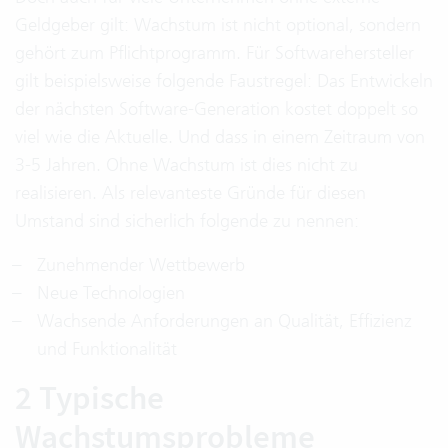
Geldgeber gilt: Wachstum ist nicht optional, sondern
gehört zum Pflichtprogramm. Für Softwarehersteller
gilt beispielsweise folgende Faustregel: Das Entwickeln
der nächsten Software-Generation kostet doppelt so
viel wie die Aktuelle. Und dass in einem Zeitraum von
3-5 Jahren. Ohne Wachstum ist dies nicht zu
realisieren. Als relevanteste Gründe für diesen
Umstand sind sicherlich folgende zu nennen:
Zunehmender Wettbewerb
Neue Technologien
Wachsende Anforderungen an Qualität, Effizienz
und Funktionalität
2 Typische
Wachstumsprobleme