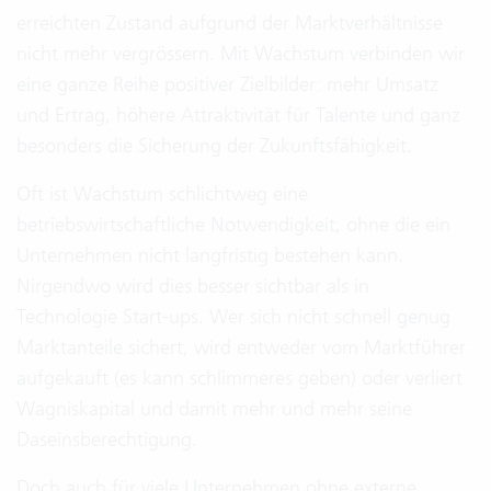
erreichten Zustand aufgrund der Marktverhältnisse
nicht mehr vergrössern. Mit Wachstum verbinden wir
eine ganze Reihe positiver Zielbilder: mehr Umsatz
und Ertrag, höhere Attraktivität für Talente und ganz
besonders die Sicherung der Zukunftsfähigkeit.
Oft ist Wachstum schlichtweg eine
betriebswirtschaftliche Notwendigkeit, ohne die ein
Unternehmen nicht langfristig bestehen kann.
Nirgendwo wird dies besser sichtbar als in
Technologie Start-ups. Wer sich nicht schnell genug
Marktanteile sichert, wird entweder vom Marktführer
aufgekauft (es kann schlimmeres geben) oder verliert
Wagniskapital und damit mehr und mehr seine
Daseinsberechtigung.
Doch auch für viele Unternehmen ohne externe