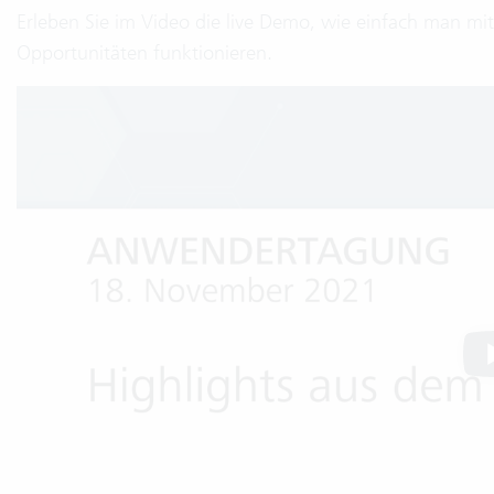
Erleben Sie im Video die live Demo, wie einfach man mi
Opportunitäten funktionieren.