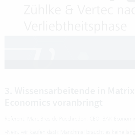
3. Wissensarbeitende in Matrix
Economics voranbringt
Referent: Marc Bros de Puechredon, CEO,
BAK Economi
»Nein, wir kaufen das!« Manchmal braucht es keine lan