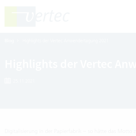
Blog
Highlights der Vertec Anwendertagung 2021
Highlights der Vertec A
25.11.2021
Digitalisierung in der Papierfabrik – so hätte das Mott