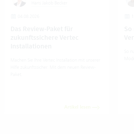
Hans Jakob Becker
04.08.2026
1
Das Review-Paket für
So 
zukunftssichere Vertec
Ver
Installationen
So nu
Model
Machen Sie Ihre Vertec Installation mit unserer
Hilfe zukunftssicher. Mit dem neuen Review-
Paket.
Artikel lesen