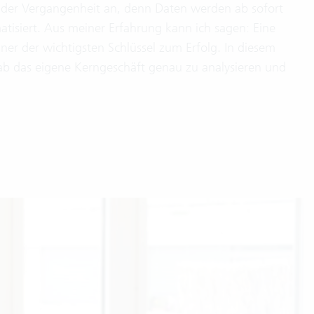
n der Vergangenheit an, denn Daten werden ab sofort
tisiert. Aus meiner Erfahrung kann ich sagen: Eine
iner der wichtigsten Schlüssel zum Erfolg. In diesem
orab das eigene Kerngeschäft genau zu analysieren und