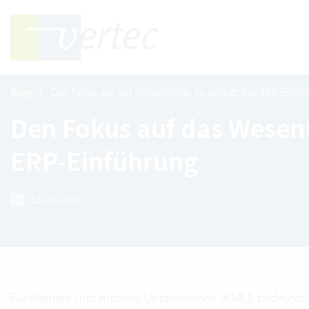
Blog
Den Fokus auf das Wesentliche: So gelingt Ihre ERP-Einfüh
Den Fokus auf das Wesentl
ERP-Einführung
14.08.2019
Für kleinere und mittlere Unternehmen (KMU) bedeutet 