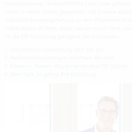
Herausforderung. Unübersichtliche Excel-Listen gehöre
zentral in einem System gespeichert und Prozesse automa
realistische Erwartungshaltung vor dem Projektstart ist e
Artikel erkläre ich Ihnen daher, warum es sich lohnt, v
für die ERP-Einführung genügend Zeit einzuplanen.
1. Eine intensive Vorbereitung zahlt sich aus
2. Realistische Erwartungen erleichtern den Start
3. Kosten vs. Nutzen: Was bringt mir eine ERP-Lösung?
4. Mein Fazit: So gelingt Ihre Einführung