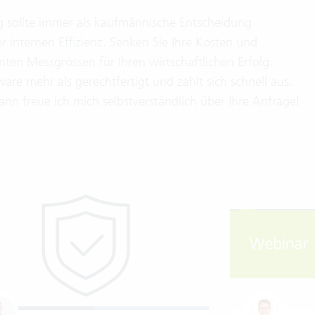
ng sollte immer als kaufmännische Entscheidung
er internen Effizienz. Senken Sie Ihre Kosten und
anten Messgrössen für Ihren wirtschaftlichen Erfolg.
tware mehr als gerechtfertigt und zahlt sich schnell aus.
n freue ich mich selbstverständlich über Ihre Anfrage!