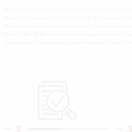
Was ist nun die Quintessenz für Sie? Eine ERP-Einführu
betrachtet werden. Das erklärte Ziel ist die Steigerung d
erhalten Sie damit eine transparente Sicht auf alle relev
Gelingt das, ist die Investition in eine professionelle Sof
Sie brauchen Unterstützung oder haben noch Fragen? Dan