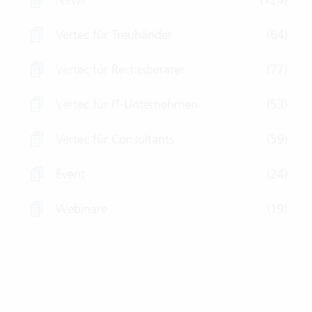
Vertec für Treuhänder
(64)
Vertec für Rechtsberater
(77)
Vertec für IT-Unternehmen
(53)
Vertec für Consultants
(59)
Event
(24)
Webinare
(19)