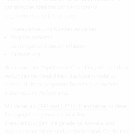
das sinnvolle Abbilden der Kernprozesse
projektorientierter Dienstleister:
Interessenten und Kunden verwalten
Projekte aufsetzen
Leistungen und Spesen erfassen
Fakturierung
Hinzu kommen Aspekte wie Cloudfähigkeit und damit
verbunden die Möglichkeit, das System mobil zu
nutzen. Nicht zu vergessen: Berechtigungssystem,
Sicherheit und Performance.
Mit Vertec als
CRM und ERP für Dienstleister
ist diese
Basis gegeben, genau wie in vielen
Branchenlösungen, die gerade für Anwälte und
Ingenieure am Markt stark verbreitet sind. Der Nutzen