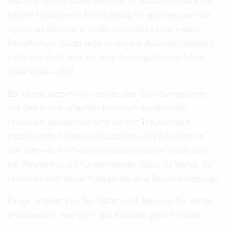
Branche. Sicher erwarten mich in dieser Software die
besten Funktionen. Die Usability ist optimiert auf die
typischen Abläufe und der Hersteller kennt meine
Kernthemen. Sucht man eine neue Business Software,
sollte die Wahl also auf eine Branchenlösung fallen.
Oder etwa nicht?
Bei Vertec setzen wir uns seit den Gründungsjahren
mit den immer gleichen Branchen auseinander.
Historisch gewachsen sind wir mit Treuhändern,
Ingenieuren, Software-Herstellern und Anwälten in
der Schweiz. In Deutschland kam starkes Wachstum
bei Beratern und IT-Unternehmen dazu. Ist Vertec für
Unternehmen dieser Kategorien eine Branchenlösung?
Einige unserer Kunden haben sich bewusst für Vertec
entschieden, weil sie in der Branche gehört haben,