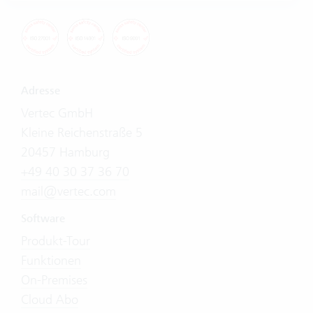
Adresse
Vertec GmbH
Kleine Reichenstraße 5
20457 Hamburg
+49 40 30 37 36 70
mail@vertec.com
Software
Produkt-Tour
Funktionen
On-Premises
Cloud Abo