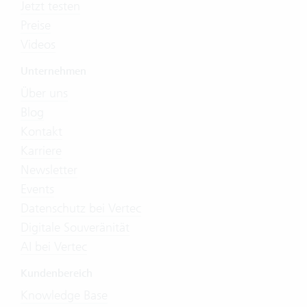
Jetzt testen
Preise
Videos
Unternehmen
Über uns
Blog
Kontakt
Karriere
Newsletter
Events
Datenschutz bei Vertec
Digitale Souveränität
AI bei Vertec
Kundenbereich
Knowledge Base