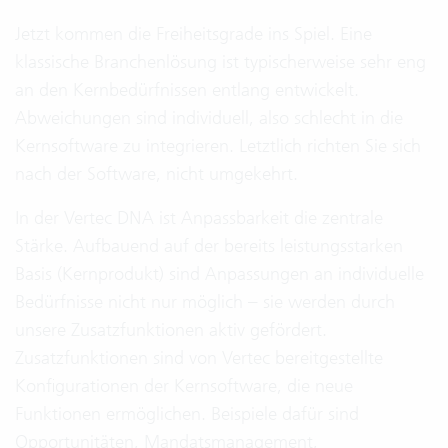
Jetzt kommen die Freiheitsgrade ins Spiel. Eine
klassische Branchenlösung ist typischerweise sehr eng
an den Kernbedürfnissen entlang entwickelt.
Abweichungen sind individuell, also schlecht in die
Kernsoftware zu integrieren. Letztlich richten Sie sich
nach der Software, nicht umgekehrt.
In der Vertec DNA ist Anpassbarkeit die zentrale
Stärke. Aufbauend auf der bereits leistungsstarken
Basis (Kernprodukt) sind Anpassungen an individuelle
Bedürfnisse nicht nur möglich – sie werden durch
unsere Zusatzfunktionen aktiv gefördert.
Zusatzfunktionen sind von Vertec bereitgestellte
Konfigurationen der Kernsoftware, die neue
Funktionen ermöglichen. Beispiele dafür sind
Opportunitäten, Mandatsmanagement,