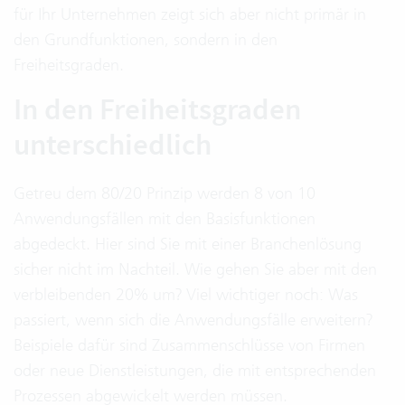
für Ihr Unternehmen zeigt sich aber nicht primär in
den Grundfunktionen, sondern in den
Freiheitsgraden.
In den Freiheitsgraden
unterschiedlich
Getreu dem 80/20 Prinzip werden 8 von 10
Anwendungsfällen mit den Basisfunktionen
abgedeckt. Hier sind Sie mit einer Branchenlösung
sicher nicht im Nachteil. Wie gehen Sie aber mit den
verbleibenden 20% um? Viel wichtiger noch: Was
passiert, wenn sich die Anwendungsfälle erweitern?
Beispiele dafür sind Zusammenschlüsse von Firmen
oder neue Dienstleistungen, die mit entsprechenden
Prozessen abgewickelt werden müssen.