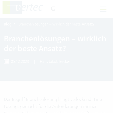
Blog
Branchenlösungen – wirklich der beste Ansatz?
Branchenlösungen – wirklich
der beste Ansatz?
05.12.2023
|
Hans Jakob Becker
Der Begriff Branchenlösung klingt verlockend. Eine
Lösung, gemacht für die Anforderungen meiner