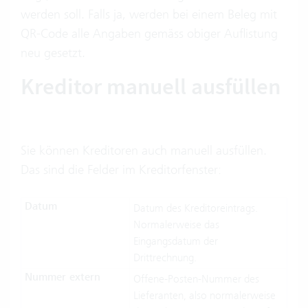
werden soll. Falls ja, werden bei einem Beleg mit
QR-Code alle Angaben gemäss obiger Auflistung
neu gesetzt.
Kreditor manuell ausfüllen
Sie können Kreditoren auch manuell ausfüllen.
Das sind die Felder im Kreditorfenster:
Datum
Datum des Kreditoreintrags.
Normalerweise das
Eingangsdatum der
Drittrechnung.
Nummer extern
Offene-Posten-Nummer des
Lieferanten, also normalerweise