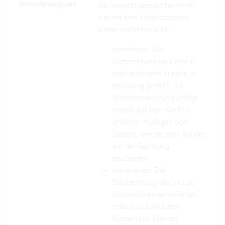
Verrechnungsart
Die Verrechnungsart bestimmt,
wie mit dem Kreditorposten
weiter verfahren wird:
verrechnen: Die
Drittrechnung wird einem
oder mehreren Kunden in
Rechnung gestellt. Die
Weiterverrechnung erfolgt
mittels auf dem Kreditor
erfasster Auslagen oder
Spesen, welche beim Kunden
auf der Rechnung
erscheinen.
weiterleiten: Die
Drittrechnung wird nur zu
Kontrollzwecken in Vertec
erfasst und wird dem
Kunden zur direkten