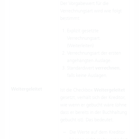
Der Vorgabewert für die
Verrechnungsart wird wie folgt
bestimmt:
Explizit gesetzte
Verrechnungsart.
(Weiterleiten)
Verrechnungsart der ersten
angehängten Auslage.
Standardwert
verrechnen
,
falls keine Auslagen.
Weitergeleitet
Ist die Checkbox
Weitergeleitet
gesetzt, verhält sich der Kreditor,
wie wenn er gebucht wäre (ohne
dass er bereits in der Buchhaltung
gebucht ist). Das bedeutet:
Die Werte auf dem Kreditor