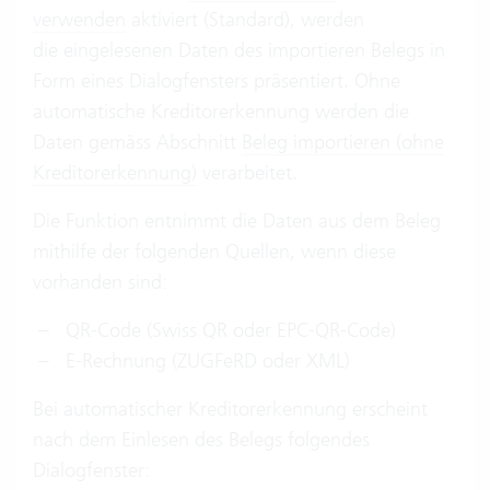
verwenden
aktiviert (Standard), werden
die eingelesenen Daten des importieren Belegs in
Form eines Dialogfensters präsentiert. Ohne
automatische Kreditorerkennung werden die
Daten gemäss Abschnitt
Beleg importieren (ohne
Kreditorerkennung)
verarbeitet.
Die Funktion entnimmt die Daten aus dem Beleg
mithilfe der folgenden Quellen, wenn diese
vorhanden sind:
QR-Code (Swiss QR oder EPC-QR-Code)
E-Rechnung (ZUGFeRD oder XML)
Bei automatischer Kreditorerkennung erscheint
nach dem Einlesen des Belegs folgendes
Dialogfenster: