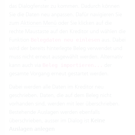
das Dialogfenster zu kommen. Dadurch können
Sie die Daten neu anpassen. Dafür navigieren Sie
zum
Aktionen Menü
oder Sie klicken auf die
rechte Maustaste auf den Kreditor und wählen die
Funktion
aus. Dabei
Belegdaten neu einlesen
wird der bereits hinterlegte Beleg verwendet und
muss nicht erneut ausgewählt werden. Alternativ
kann auch via
der
Beleg importieren...
gesamte Vorgang erneut gestartet werden.
Dabei werden alle Daten im Kreditor neu
geschrieben. Daten, die auf dem Beleg nicht
vorhanden sind, werden mit leer überschrieben.
Bestehende Auslagen werden ebenfalls
überschrieben, ausser im Dialog ist
Keine
Auslagen anlegen