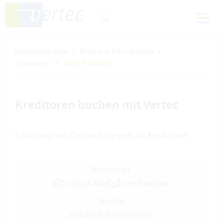
Knowledge Base
Einkauf & Fremdkosten
Kreditoren
Alle 4 Artikel
Kreditoren buchen mit Vertec
Erfassung von Drittrechnungen als Kreditoren
Betriebsart
Cloud Abo
On-Premises
Module
Einkauf & Fremdkosten