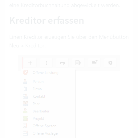
eine Kreditorbuchhaltung abgewickelt werden.
Kreditor erfassen
Einen Kreditor erzeugen Sie über den Menübutton
Neu > Kreditor: