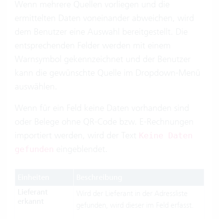
Wenn mehrere Quellen vorliegen und die
ermittelten Daten voneinander abweichen, wird
dem Benutzer eine Auswahl bereitgestellt. Die
entsprechenden Felder werden mit einem
Warnsymbol gekennzeichnet und der Benutzer
kann die gewünschte Quelle im Dropdown-Menü
auswählen.
Wenn für ein Feld keine Daten vorhanden sind
oder Belege ohne QR-Code bzw. E-Rechnungen
importiert werden, wird der Text
Keine Daten
eingeblendet.
gefunden
Einheiten
Beschreibung
Lieferant
Wird der Lieferant in der Adressliste
erkannt
gefunden, wird dieser im Feld erfasst.