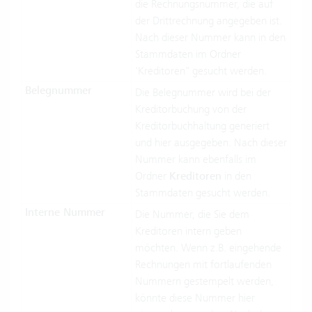
die Rechnungsnummer, die auf
der Drittrechnung angegeben ist.
Nach dieser Nummer kann in den
Stammdaten im Ordner
'Kreditoren" gesucht werden.
Belegnummer
Die Belegnummer wird bei der
Kreditorbuchung von der
Kreditorbuchhaltung generiert
und hier ausgegeben. Nach dieser
Nummer kann ebenfalls im
Ordner
Kreditoren
in den
Stammdaten gesucht werden.
Interne Nummer
Die Nummer, die Sie dem
Kreditoren intern geben
möchten. Wenn z.B. eingehende
Rechnungen mit fortlaufenden
Nummern gestempelt werden,
könnte diese Nummer hier