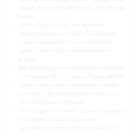
Spesen müssen den gleichen Fibu-Mandanten
haben
Alle Auslagen müssen von derselben
Verrechnungsart sein. Wenn Sie Auslagen
sowohl weiterleiten als auch verrechnen
wollen, müssen Sie mehrere Kreditoren
erfassen.
Falls die Auslagen zum Weiterleiten bestimmt
sind, müssen alle zum selben Projekt gehören.
Spesen können nicht weitergeleitet werden.
Ein Kreditor der weitergeleitet werden soll,
darf keine Spesen enthalten
alle Auslagen und Spesen müssen freigegeben
sein (dieses Verhalten kann in den
Systemeinstellungen konfiguriert werden)