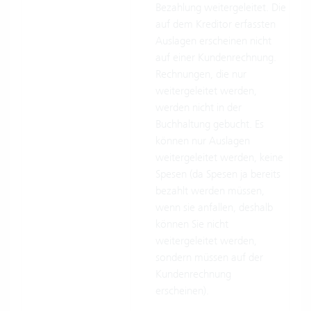
Bezahlung weitergeleitet. Die
auf dem Kreditor erfassten
Auslagen erscheinen nicht
auf einer Kundenrechnung.
Rechnungen, die nur
weitergeleitet werden,
werden nicht in der
Buchhaltung gebucht. Es
können nur Auslagen
weitergeleitet werden, keine
Spesen (da Spesen ja bereits
bezahlt werden müssen,
wenn sie anfallen, deshalb
können Sie nicht
weitergeleitet werden,
sondern müssen auf der
Kundenrechnung
erscheinen).