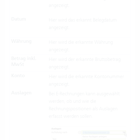
angezeigt.
Datum
Hier wird das erkannt Belegdatum
angezeigt.
Währung
Hier wird die erkannte Währung
angezeigt.
Betrag inkl.
Hier wird der erkannte Bruttobetrag
MwSt
angezeigt.
Konto
Hier wird die erkannte Kontonummer
angezeigt.
Auslagen
Bei E-Rechnungen kann ausgewählt
werden, ob und wie die
Rechnungspositionen als Auslagen
erfasst werden sollen.