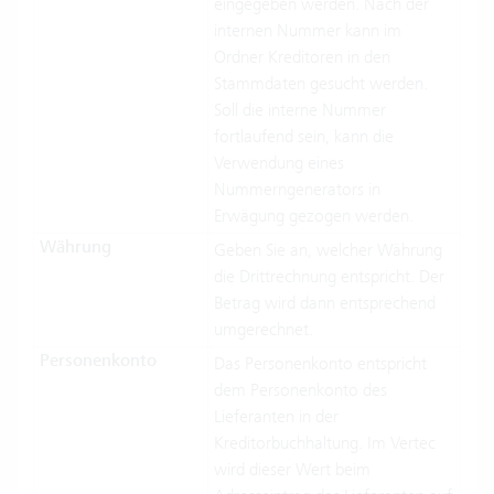
eingegeben werden. Nach der
internen Nummer kann im
Ordner Kreditoren in den
Stammdaten gesucht werden.
Soll die interne Nummer
fortlaufend sein, kann die
Verwendung eines
Nummerngenerators in
Erwägung gezogen werden.
Währung
Geben Sie an, welcher Währung
die Drittrechnung entspricht. Der
Betrag wird dann entsprechend
umgerechnet.
Personenkonto
Das Personenkonto entspricht
dem Personenkonto des
Lieferanten in der
Kreditorbuchhaltung. Im Vertec
wird dieser Wert beim