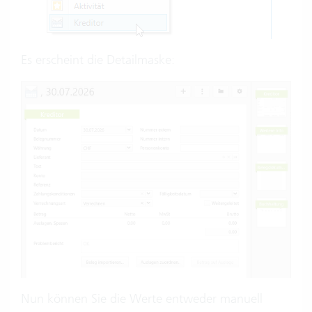
Es erscheint die Detailmaske:
Nun können Sie die Werte entweder manuell