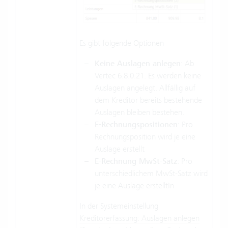
Es gibt folgende Optionen
Keine Auslagen anlegen
: Ab
Vertec 6.8.0.21. Es werden keine
Auslagen angelegt. Allfällig auf
dem Kreditor bereits bestehende
Auslagen bleiben bestehen.
E-Rechnungspositionen
: Pro
Rechnungsposition wird je eine
Auslage erstellt
E-Rechnung MwSt-Satz
: Pro
unterschiedlichem MwSt-Satz wird
je eine Auslage erstelltIn
In der Systemeinstellung
Kreditorerfassung: Auslagen anlegen