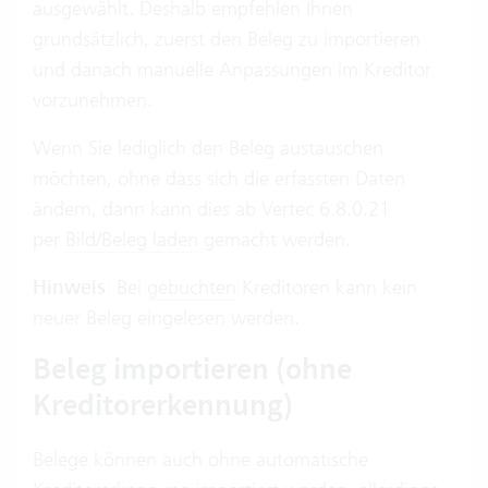
ausgewählt. Deshalb empfehlen Ihnen
grundsätzlich, zuerst den Beleg zu importieren
und danach manuelle Anpassungen im Kreditor
vorzunehmen.
Wenn Sie lediglich den Beleg austauschen
möchten, ohne dass sich die erfassten Daten
ändern, dann kann dies ab Vertec 6.8.0.21
per
Bild/Beleg laden
gemacht werden.
Hinweis
: Bei
gebuchten
Kreditoren kann kein
neuer Beleg eingelesen werden.
Beleg importieren (ohne
Kreditorerkennung)
Belege können auch ohne automatische