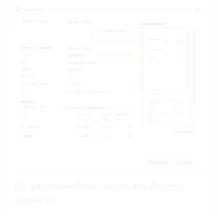
Die gefundenen Daten werden dem Benutzer
dargestellt.