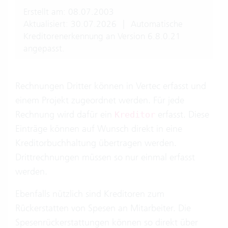
Erstellt am: 08.07.2003
Aktualisiert: 30.07.2026
|
Automatische
Kreditorenerkennung an Version 6.8.0.21
angepasst.
Rechnungen Dritter können in Vertec erfasst und
einem Projekt zugeordnet werden. Für jede
Rechnung wird dafür ein
erfasst. Diese
Kreditor
Einträge können auf Wunsch direkt in eine
Kreditorbuchhaltung übertragen werden.
Drittrechnungen müssen so nur einmal erfasst
werden.
Ebenfalls nützlich sind Kreditoren zum
Rückerstatten von Spesen an Mitarbeiter. Die
Spesenrückerstattungen können so direkt über