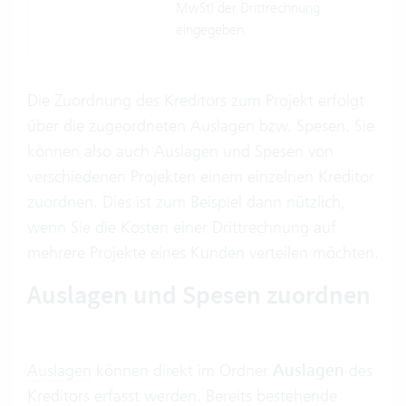
MwSt) der Drittrechnung
eingegeben.
Die Zuordnung des Kreditors zum Projekt erfolgt
über die zugeordneten Auslagen bzw. Spesen. Sie
können also auch Auslagen und Spesen von
verschiedenen Projekten einem einzelnen Kreditor
zuordnen. Dies ist zum Beispiel dann nützlich,
wenn Sie die Kosten einer Drittrechnung auf
mehrere Projekte eines Kunden verteilen möchten.
Auslagen und Spesen zuordnen
Auslagen
können direkt im Ordner
Auslagen
des
Kreditors erfasst werden. Bereits bestehende