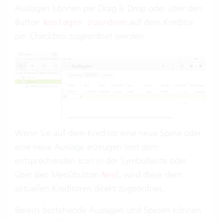
Auslagen können per Drag & Drop oder über den
Button
auf dem Kreditor
Auslagen zuordnen
per Checkbox zugeordnet werden.
Wenn Sie auf dem Kreditor eine neue Spese oder
eine neue Auslage erzeugen (mit dem
entsprechenden Icon in der Symbolleiste oder
über den Menübutton
), wird diese dem
Neu
aktuellen Kreditoren direkt zugeordnet.
Bereits bestehende Auslagen und Spesen können