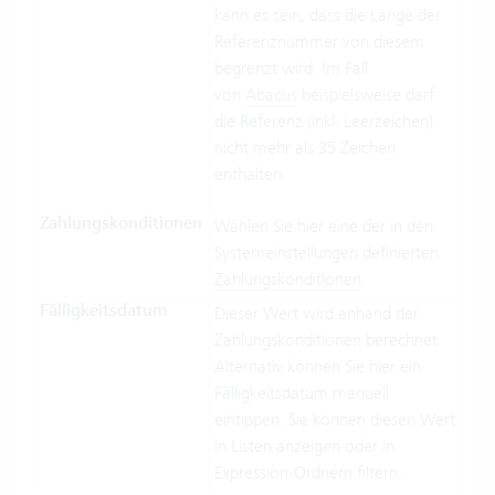
kann es sein, dass die Länge der
Referenznummer von diesem
begrenzt wird. Im Fall
von
Abacus
beispielsweise darf
die Referenz (inkl. Leerzeichen)
nicht mehr als 35 Zeichen
enthalten.
Zahlungskonditionen
Wählen Sie hier eine der in den
Systemeinstellungen definierten
Zahlungskonditionen
.
Fälligkeitsdatum
Dieser Wert wird anhand der
Zahlungskonditionen berechnet.
Alternativ können Sie hier ein
Fälligkeitsdatum manuell
eintippen. Sie können diesen Wert
in Listen anzeigen oder in
Expression-Ordnern filtern.