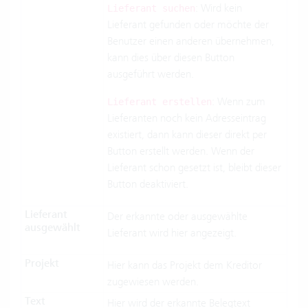
: Wird kein
Lieferant suchen
Lieferant gefunden oder möchte der
Benutzer einen anderen übernehmen,
kann dies über diesen Button
ausgeführt werden.
: Wenn zum
Lieferant erstellen
Lieferanten noch kein Adresseintrag
existiert, dann kann dieser direkt per
Button erstellt werden. Wenn der
Lieferant schon gesetzt ist, bleibt dieser
Button deaktiviert.
Lieferant
Der erkannte oder ausgewählte
ausgewählt
Lieferant wird hier angezeigt.
Projekt
Hier kann das Projekt dem Kreditor
zugewiesen werden.
Text
Hier wird der erkannte Belegtext