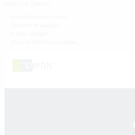
nötig sind. Themen:
Kontakthistorien nutzen
Dokumente ablegen
E-Mails ablegen
Einfache Workflows erstellen