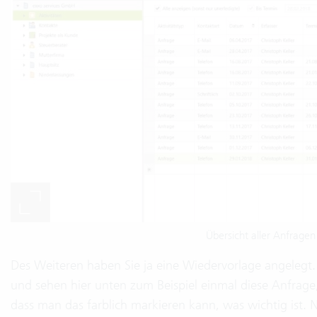
Übersicht aller Anfragen 
Des Weiteren haben Sie ja eine Wiedervorlage angelegt.
und sehen hier unten zum Beispiel einmal diese Anfrage, 
dass man das farblich markieren kann, was wichtig ist. N