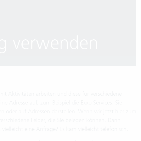
it Aktivitäten arbeiten und diese für verschiedene
e Adresse auf, zum Beispiel die Exxo Services. Sie
n oder auf Adressen darstellen. Wenn wir jetzt hier zum
 verschiedene Felder, die Sie belegen können. Dann
vielleicht eine Anfrage? Es kam vielleicht telefonisch.