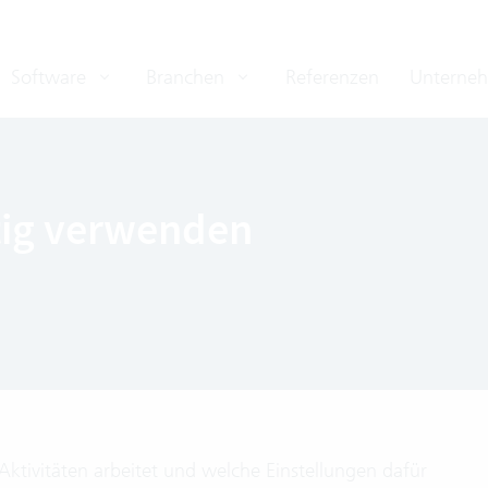
Software
Branchen
Referenzen
Unterne
htig verwenden
Aktivitäten arbeitet und welche Einstellungen dafür