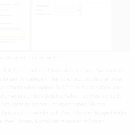
r Ablageort ist frei definierbar.
 Fall Server, oder auf Ihren definierbaren Speicherort
lungen hinterlegen. Hier ist es jetzt so, dass er unter
 verschiebt oder kopiert. So können Sie das dann auch
okumente auf dem Desktop haben, können Sie auch
t sich dieselbe Maske und dann haben Sie Ihre
ann auch so wieder aufrufen. Wie zum Beispiel Bilder,
dwelchen Firmen, Kontakten zuordnen möchten.