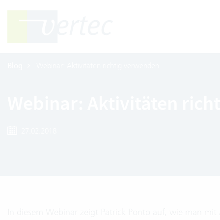
Blog
Webinar: Aktivitäten richtig verwenden
Webinar: Aktivitäten ric
27.02.2018
In diesem Webinar zeigt Patrick Ponto auf, wie man mit 