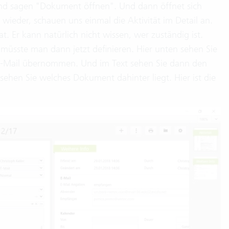
 und sagen "Dokument öffnen". Und dann öffnet sich
wieder, schauen uns einmal die Aktivität im Detail an.
. Er kann natürlich nicht wissen, wer zuständig ist.
 müsste man dann jetzt definieren. Hier unten sehen Sie
r E-Mail übernommen. Und im Text sehen Sie dann den
n sehen Sie welches Dokument dahinter liegt. Hier ist die