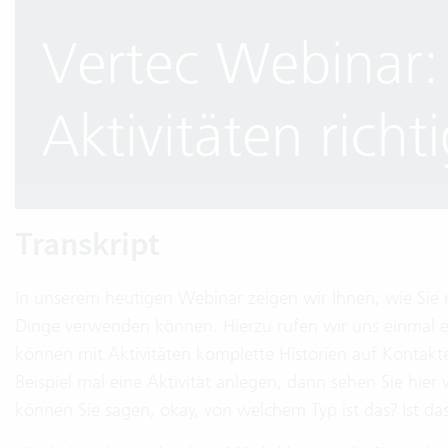
Transkript
In unserem heutigen Webinar zeigen wir Ihnen, wie Sie m
Dinge verwenden können. Hierzu rufen wir uns einmal ein
können mit Aktivitäten komplette Historien auf Kontakte
Beispiel mal eine Aktivität anlegen, dann sehen Sie hier
können Sie sagen, okay, von welchem Typ ist das? Ist das 