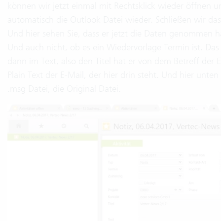
können wir jetzt einmal mit Rechtsklick wieder öffnen
automatisch die Outlook Datei wieder. Schließen wir das 
Und hier sehen Sie, dass er jetzt die Daten genommen hat
Und auch nicht, ob es ein Wiedervorlage Termin ist. Das
dann im Text, also den Titel hat er von dem Betreff de
Plain Text der E-Mail, der hier drin steht. Und hier unte
.msg Datei, die Original Datei.