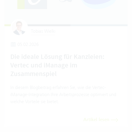
Tobias Wielki
05.02.2026
Die ideale Lösung für Kanzleien:
Vertec und iManage im
Zusammenspiel
In diesem Blogbeitrag erfahren Sie, wie die Vertec-
iManage-Integration Ihre Arbeitsprozesse optimiert und
welche Vorteile sie bietet.
Artikel lesen