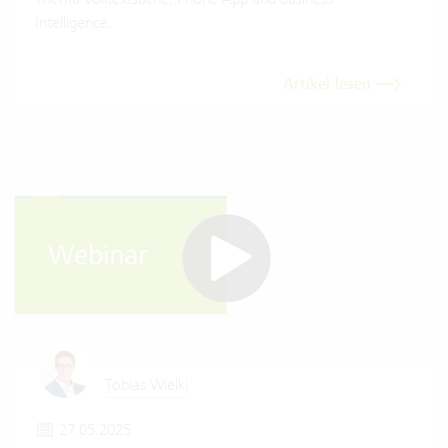
Intelligence.
Artikel lesen
Tobias Wielki
27.05.2025