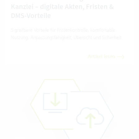
Kanzlei – digitale Akten, Fristen &
DMS-Vorteile
5 greifbare Vorteile für Fristenkontrolle, komfortable
Nutzung, Anpassungsfähigkeit, Übersicht und Sicherheit.
Artikel lesen