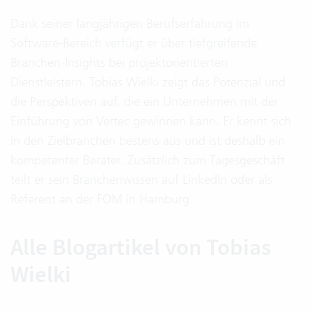
Dank seiner langjährigen Berufserfahrung im
Software-Bereich verfügt er über tiefgreifende
Branchen-Insights bei projektorientierten
Dienstleistern. Tobias Wielki zeigt das Potenzial und
die Perspektiven auf, die ein Unternehmen mit der
Einführung von Vertec gewinnen kann. Er kennt sich
in den Zielbranchen bestens aus und ist deshalb ein
kompetenter Berater. Zusätzlich zum Tagesgeschäft
teilt er sein Branchenwissen auf LinkedIn oder als
Referent an der FOM in Hamburg.
Alle Blogartikel von Tobias
Wielki