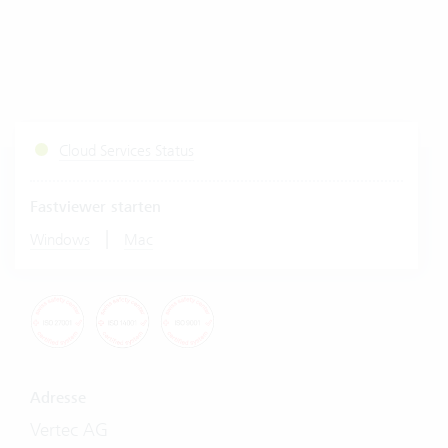
Cloud Services Status
Fastviewer starten
|
Windows
Mac
Adresse
Vertec AG