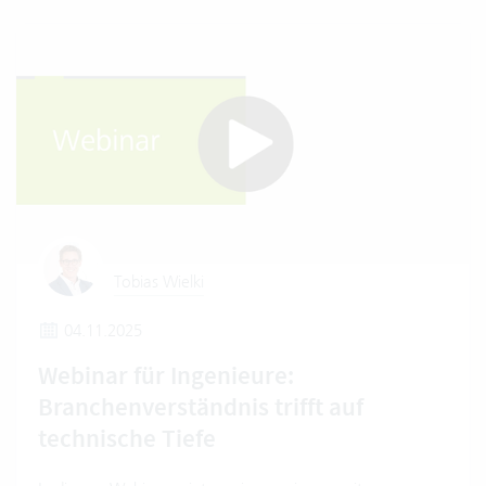
Tobias Wielki
04.11.2025
Webinar für Ingenieure:
Branchenverständnis trifft auf
technische Tiefe