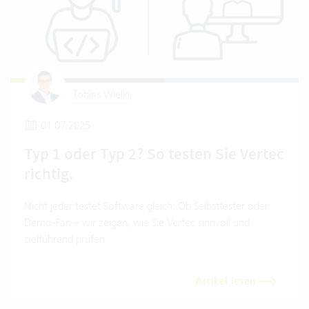
Tobias Wielki
01.07.2025
Typ 1 oder Typ 2? So testen Sie Vertec
richtig.
Nicht jeder testet Software gleich. Ob Selbsttester oder
Demo-Fan – wir zeigen, wie Sie Vertec sinnvoll und
zielführend prüfen.
Artikel lesen