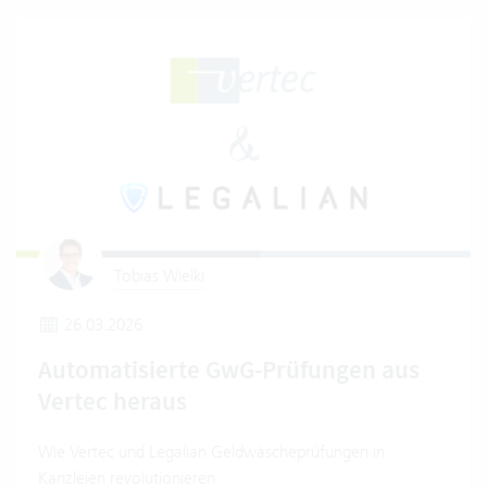
Tobias Wielki
26.03.2026
Automatisierte GwG-Prüfungen aus
Vertec heraus
Wie Vertec und Legalian Geldwäscheprüfungen in
Kanzleien revolutionieren