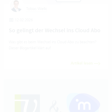
Tobias Wielki
12.02.2026
So gelingt der Wechsel ins Cloud Abo
Was gibt es beim Wechsel ins Cloud Abo zu beachten?
Dieser Blogartikel klärt auf.
Artikel lesen