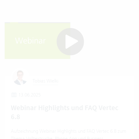
Tobias Wielki
13.06.2025
Webinar Highlights und FAQ Vertec
6.8
Aufzeichnung Webinar Highlights und FAQ Vertec 6.8 zum
Thema Volltextsuche, Phone App und Business