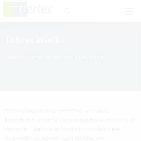
Tobias Wielki
Geschäftsführer Vertec GmbH Deutschland
Tobias Wielki ist Geschäftsführer von Vertec
Deutschland. Er ist für die strategische Ausrichtung im
deutschen Markt verantwortlich und setzt diese
zusammen mit seinem Team operativ um.