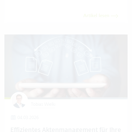
Artikel lesen
Tobias Wielki
04.03.2026
Effizientes Aktenmanagement für Ihre