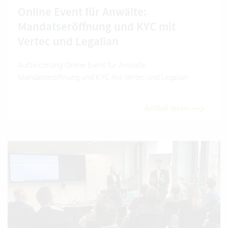
Online Event für Anwälte:
Mandatseröffnung und KYC mit
Vertec und Legalian
Aufzeichnung Online Event für Anwälte:
Mandatseröffnung und KYC mit Vertec und Legalian
Artikel lesen