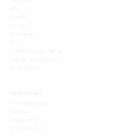
Blog
Kontakt
Karriere
Newsletter
Events
Datenschutz bei Vertec
Digitale Souveränität
AI bei Vertec
Kundenbereich
Knowledge Base
Support
Onboarding
Kundenportal