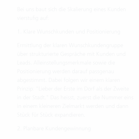
Bei uns baut sich die Skalierung eines Kunden
vierstufig auf:
1. Klare Wunschkunden und Positionierung
Ermittlung der klaren Wunschkundengruppe
über strukturierte Gespräche mit Kunden und
Leads. Alleinstellungsmerkmale sowie die
Positionierung werden darauf passgenau
abgestimmt. Dabei folgen wir einem klaren
Prinzip: "Lieber der Erste im Dorf als der Zweite
in der Stadt." Das heisst, zuerst die Nummer eins
in einem kleineren Zielmarkt werden und dann
Stück für Stück expandieren.
2. Planbare Kundengewinnung