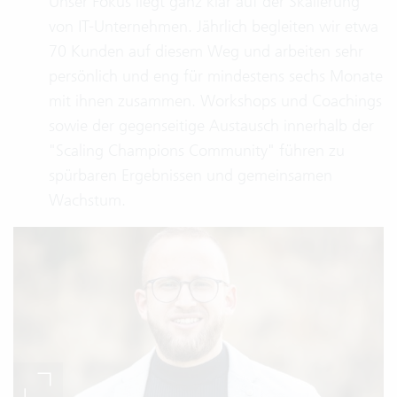
Unser Fokus liegt ganz klar auf der Skalierung
von IT-Unternehmen. Jährlich begleiten wir etwa
70 Kunden auf diesem Weg und arbeiten sehr
persönlich und eng für mindestens sechs Monate
mit ihnen zusammen. Workshops und Coachings
sowie der gegenseitige Austausch innerhalb der
"Scaling Champions Community" führen zu
spürbaren Ergebnissen und gemeinsamen
Wachstum.