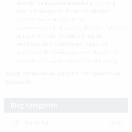
über den Salesprozess angereichert, so wird
dann mit wenigen Klicks ein individuelles
Angebot aus Leistungspaketen
zusammengestellt. Das spart allen Beteiligten viel
Zeit und hilft dem Vertrieb sich auf die
Vertiefung der Kundenbeziehungen und
gleichzeitig die Gewinnung neuer Kunden zu
konzentrieren. Das ist dann echte Skalierung.
Tobias Wielki: Vielen Dank für den spannenden
Austausch.
Blog Kategorien
Alle Artikel
(236)