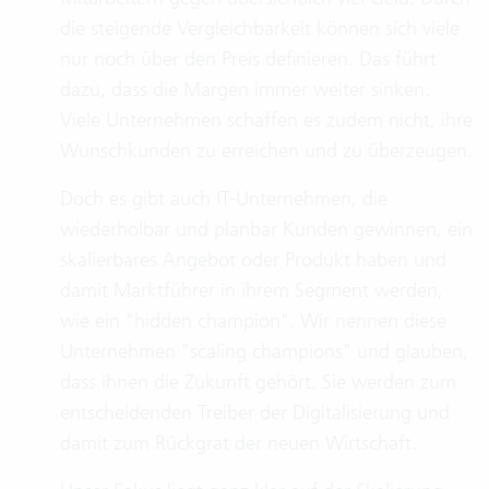
die steigende Vergleichbarkeit können sich viele
nur noch über den Preis definieren. Das führt
dazu, dass die Margen immer weiter sinken.
Viele Unternehmen schaffen es zudem nicht, ihre
Wunschkunden zu erreichen und zu überzeugen.
Doch es gibt auch IT-Unternehmen, die
wiederholbar und planbar Kunden gewinnen, ein
skalierbares Angebot oder Produkt haben und
damit Marktführer in ihrem Segment werden,
wie ein "hidden champion". Wir nennen diese
Unternehmen "scaling champions" und glauben,
dass ihnen die Zukunft gehört. Sie werden zum
entscheidenden Treiber der Digitalisierung und
damit zum Rückgrat der neuen Wirtschaft.