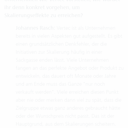
ihr denn konkret vorgehen, um
Skalierungseffekte zu erreichen?
Johannes Rasch:
Vertec ist als Unternehmen
bereits in vielen Aspekten gut aufgestellt. Es gibt
einen grundsätzlichen Denkfehler, der die
Initiativen zur Skalierung häufig in einer
Sackgasse enden lässt. Viele Unternehmen
fangen an das perfekte Angebot oder Produkt zu
entwickeln, das dauert oft Monate oder Jahre
und am Ende muss das Ganze "nur noch
verkauft werden". Viele erreichen diesen Punkt
aber nie oder merken dann viel zu spät, dass die
Zielgruppe etwas ganz anderes gebraucht hätte
oder der Wunschpreis nicht passt. Das ist der
Hauptgrund, aus dem Skalierungen scheitern.