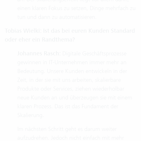
einen klaren Fokus zu setzen, Dinge mehrfach zu
tun und dann zu automatisieren.
Tobias Wielki: Ist das bei euren Kunden Standard
oder eher ein Randthema?
Johannes Rasch:
Digitale Geschäftsprozesse
gewinnen in IT-Unternehmen immer mehr an
Bedeutung. Unsere Kunden entwickeln in der
Zeit, in der sie mit uns arbeiten, skalierbare
Produkte oder Services, ziehen wiederholbar
neue Kunden an und überzeugen sie mit einem
klaren Prozess. Das ist das Fundament der
Skalierung.
Im nächsten Schritt geht es darum weiter
aufzudrehen. Jedoch nicht einfach mit mehr