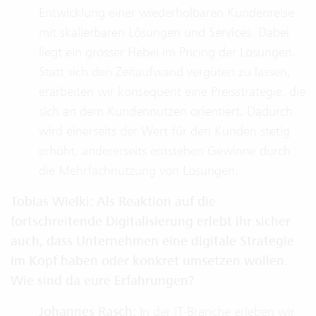
Entwicklung einer wiederholbaren Kundenreise
mit skalierbaren Lösungen und Services. Dabei
liegt ein grosser Hebel im Pricing der Lösungen.
Statt sich den Zeitaufwand vergüten zu lassen,
erarbeiten wir konsequent eine Preisstrategie, die
sich an dem Kundennutzen orientiert. Dadurch
wird einerseits der Wert für den Kunden stetig
erhöht, andererseits entstehen Gewinne durch
die Mehrfachnutzung von Lösungen.
Tobias Wielki: Als Reaktion auf die
fortschreitende Digitalisierung erlebt ihr sicher
auch, dass Unternehmen eine digitale Strategie
im Kopf haben oder konkret umsetzen wollen.
Wie sind da eure Erfahrungen?
Johannes Rasch:
In der IT-Branche erleben wir