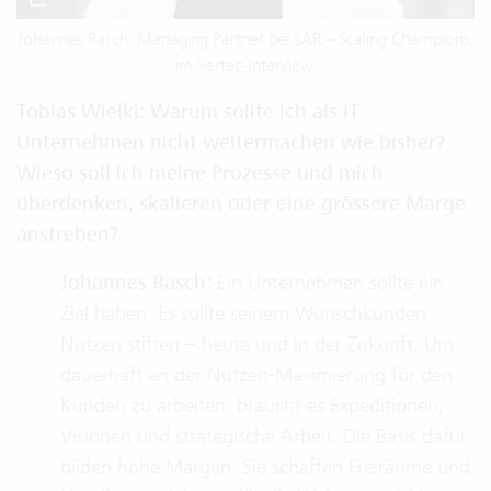
Johannes Rasch, Managing Partner bei SAR – Scaling Champions,
im Vertec-Interview.
Tobias Wielki: Warum sollte ich als IT
Unternehmen nicht weitermachen wie bisher?
Wieso soll ich meine Prozesse und mich
überdenken, skalieren oder eine grössere Marge
anstreben?
Johannes Rasch:
Ein Unternehmen sollte ein
Ziel haben: Es sollte seinem Wunschkunden
Nutzen stiften – heute und in der Zukunft. Um
dauerhaft an der Nutzen-Maximierung für den
Kunden zu arbeiten, braucht es Expeditionen,
Visionen und strategische Arbeit. Die Basis dafür
bilden hohe Margen. Sie schaffen Freiräume und