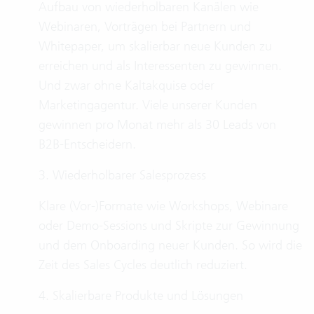
Aufbau von wiederholbaren Kanälen wie
Webinaren, Vorträgen bei Partnern und
Whitepaper, um skalierbar neue Kunden zu
erreichen und als Interessenten zu gewinnen.
Und zwar ohne Kaltakquise oder
Marketingagentur. Viele unserer Kunden
gewinnen pro Monat mehr als 30 Leads von
B2B-Entscheidern.
3. Wiederholbarer Salesprozess
Klare (Vor-)Formate wie Workshops, Webinare
oder Demo-Sessions und Skripte zur Gewinnung
und dem Onboarding neuer Kunden. So wird die
Zeit des Sales Cycles deutlich reduziert.
4. Skalierbare Produkte und Lösungen