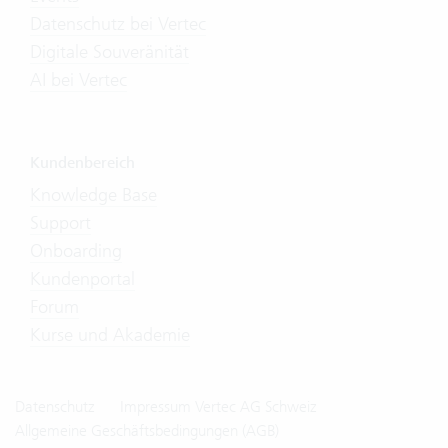
Datenschutz bei Vertec
Digitale Souveränität
AI bei Vertec
Kundenbereich
Knowledge Base
Support
Onboarding
Kundenportal
Forum
Kurse und Akademie
Datenschutz
Impressum Vertec AG Schweiz
Allgemeine Geschäftsbedingungen (AGB)