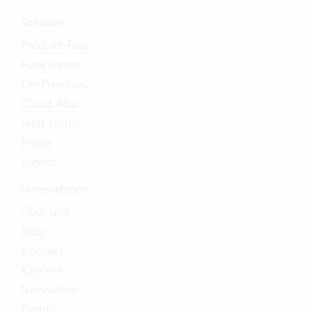
Software
Produkt-Tour
Funktionen
On-Premises
Cloud Abo
Jetzt testen
Preise
Videos
Unternehmen
Über uns
Blog
Kontakt
Karriere
Newsletter
Events