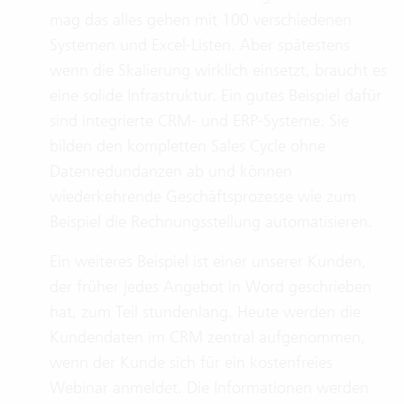
mag das alles gehen mit 100 verschiedenen
Systemen und Excel-Listen. Aber spätestens
wenn die Skalierung wirklich einsetzt, braucht es
eine solide Infrastruktur. Ein gutes Beispiel dafür
sind integrierte CRM- und ERP-Systeme. Sie
bilden den kompletten Sales Cycle ohne
Datenredundanzen ab und können
wiederkehrende Geschäftsprozesse wie zum
Beispiel die Rechnungsstellung automatisieren.
Ein weiteres Beispiel ist einer unserer Kunden,
der früher jedes Angebot in Word geschrieben
hat, zum Teil stundenlang. Heute werden die
Kundendaten im CRM zentral aufgenommen,
wenn der Kunde sich für ein kostenfreies
Webinar anmeldet. Die Informationen werden