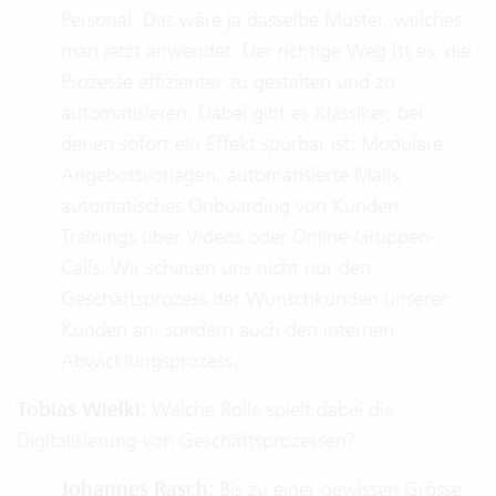
Personal. Das wäre ja dasselbe Muster, welches
man jetzt anwendet. Der richtige Weg ist es, die
Prozesse effizienter zu gestalten und zu
automatisieren. Dabei gibt es Klassiker, bei
denen sofort ein Effekt spürbar ist: Modulare
Angebotsvorlagen, automatisierte Mails,
automatisches Onboarding von Kunden,
Trainings über Videos oder Online-Gruppen-
Calls. Wir schauen uns nicht nur den
Geschäftsprozess der Wunschkunden unserer
Kunden an, sondern auch den internen
Abwicklungsprozess.
Tobias Wielki:
Welche Rolle spielt dabei die
Digitalisierung von Geschäftsprozessen?
Johannes Rasch:
Bis zu einer gewissen Grösse