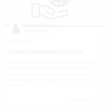
Fabienne Gygax
21.07.2026
Umweltmanagement bei Vertec
Wo entstehen die grössten Umweltauswirkungen eines
Softwareunternehmens? Ute Heimann gibt Einblick, wie
Vertec mit Umweltmanagement Transparenz schafft,
Erkenntnisse gewinnt und daraus konkrete Massnahmen
ableitet.
Artikel lesen