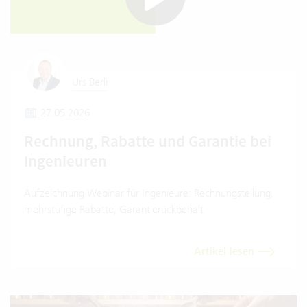
Urs Berli
27.05.2026
Rechnung, Rabatte und Garantie bei
Ingenieuren
Aufzeichnung Webinar für Ingenieure: Rechnungstellung,
mehrstufige Rabatte, Garantierückbehalt
Artikel lesen