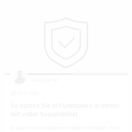
Marco Barthel
15.07.2026
So nutzen Sie AI Funktionen in Vertec
mit voller Souveränität
So nutzen Sie AI-Funktionen in Vertec mit Modellen, die in