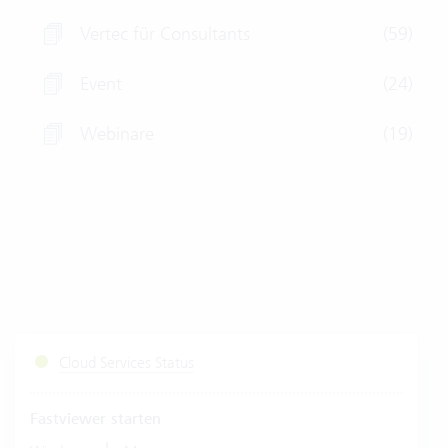
Vertec für Consultants
(59)
Event
(24)
Webinare
(19)
Cloud Services Status
Fastviewer starten