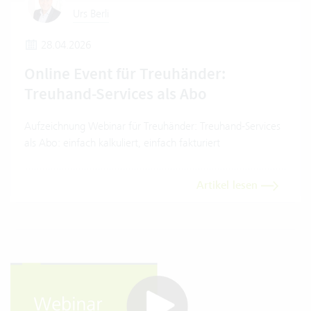
Urs Berli
28.04.2026
Online Event für Treuhänder:
Treuhand-Services als Abo
Aufzeichnung Webinar für Treuhänder: Treuhand-Services
als Abo: einfach kalkuliert, einfach fakturiert
Artikel lesen