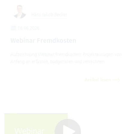
Hans Jakob Becker
16.06.2026
Webinar Fremdkosten
Aufzeichnung Webinar Fremdkosten: Projektauslagen von
Anfang an erfassen, budgetieren und verrechnen
Artikel lesen