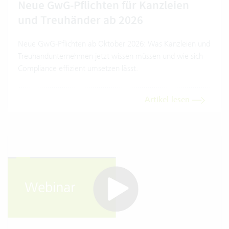
Neue GwG-Pflichten für Kanzleien
und Treuhänder ab 2026
Neue GwG-Pflichten ab Oktober 2026: Was Kanzleien und
Treuhandunternehmen jetzt wissen müssen und wie sich
Compliance effizient umsetzen lässt.
Artikel lesen