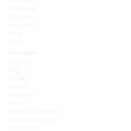
Funktionen
On-Premises
Cloud Abo
Jetzt testen
Preise
Videos
Unternehmen
Über uns
Blog
Kontakt
Karriere
Newsletter
Events
Datenschutz bei Vertec
Digitale Souveränität
AI bei Vertec