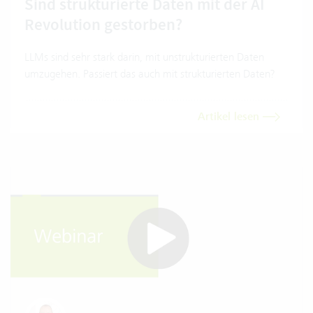
Sind strukturierte Daten mit der AI
Revolution gestorben?
LLMs sind sehr stark darin, mit unstrukturierten Daten
umzugehen. Passiert das auch mit strukturierten Daten?
Artikel lesen