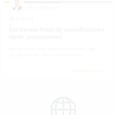
Hans Jakob Becker
04.08.2026
Das Review-Paket für zukunftssichere
Vertec Installationen
Machen Sie Ihre Vertec Installation mit unserer Hilfe
zukunftssicher. Mit dem neuen Review-Paket.
Artikel lesen