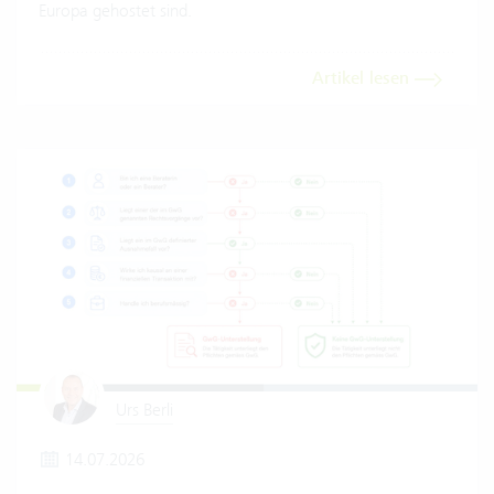
Europa gehostet sind.
Artikel lesen
Urs Berli
14.07.2026