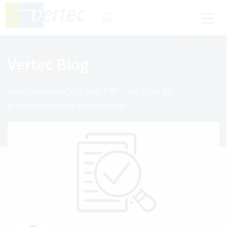
Vertec Blog
Alles rund um CRM und ERP – der Blog für
projektorientierte Dienstleister