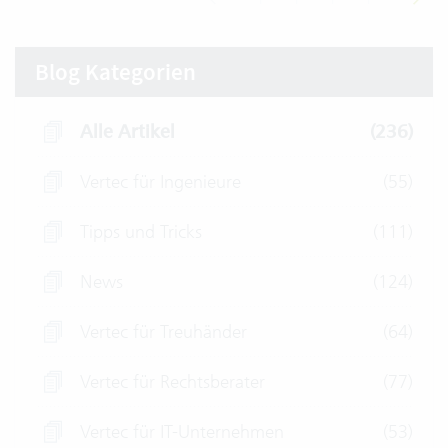
Blog Kategorien
Alle Artikel
(236)
Vertec für Ingenieure
(55)
Tipps und Tricks
(111)
News
(124)
Vertec für Treuhänder
(64)
Vertec für Rechtsberater
(77)
Vertec für IT-Unternehmen
(53)