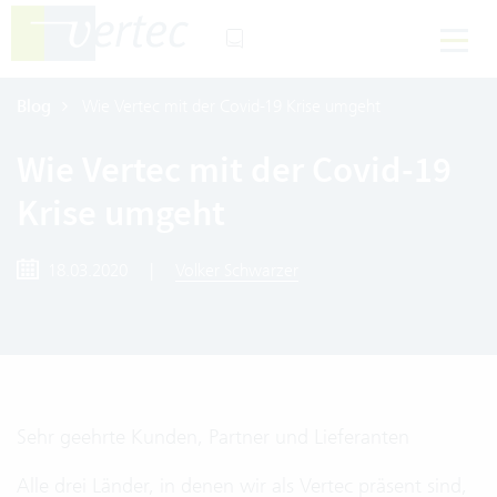
Blog
Wie Vertec mit der Covid-19 Krise umgeht
Wie Vertec mit der Covid-19
Krise umgeht
18.03.2020
|
Volker Schwarzer
Sehr geehrte Kunden, Partner und Lieferanten
Alle drei Länder, in denen wir als Vertec präsent sind,