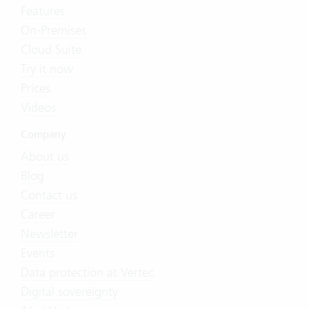
Features
On-Premises
Cloud Suite
Try it now
Prices
Videos
Company
About us
Blog
Contact us
Career
Newsletter
Events
Data protection at Vertec
Digital sovereignty