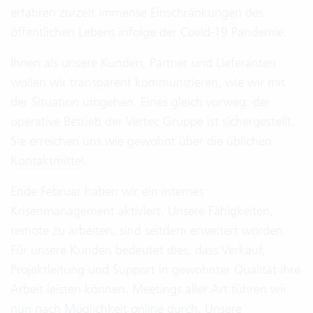
erfahren zurzeit immense Einschränkungen des
öffentlichen Lebens infolge der Covid-19 Pandemie.
Ihnen als unsere Kunden, Partner und Lieferanten
wollen wir transparent kommunizieren, wie wir mit
der Situation umgehen. Eines gleich vorweg: der
operative Betrieb der Vertec Gruppe ist sichergestellt.
Sie erreichen uns wie gewohnt über die üblichen
Kontaktmittel
.
Ende Februar haben wir ein internes
Krisenmanagement aktiviert. Unsere Fähigkeiten,
remote zu arbeiten, sind seitdem erweitert worden.
Für unsere Kunden bedeutet dies, dass Verkauf,
Projektleitung und Support in gewohnter Qualität ihre
Arbeit leisten können. Meetings aller Art führen wir
nun nach Möglichkeit online durch. Unsere