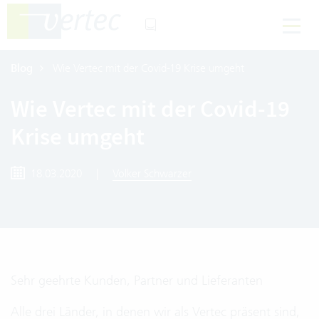
Blog
Wie Vertec mit der Covid-19 Krise umgeht
Wie Vertec mit der Covid-19
Krise umgeht
18.03.2020
|
Volker Schwarzer
Sehr geehrte Kunden, Partner und Lieferanten
Alle drei Länder, in denen wir als Vertec präsent sind,