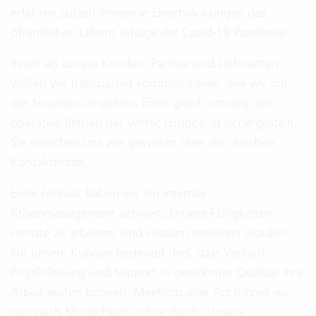
erfahren zurzeit immense Einschränkungen des
öffentlichen Lebens infolge der Covid-19 Pandemie.
Ihnen als unsere Kunden, Partner und Lieferanten
wollen wir transparent kommunizieren, wie wir mit
der Situation umgehen. Eines gleich vorweg: der
operative Betrieb der Vertec Gruppe ist sichergestellt.
Sie erreichen uns wie gewohnt über die üblichen
Kontaktmittel
.
Ende Februar haben wir ein internes
Krisenmanagement aktiviert. Unsere Fähigkeiten,
remote zu arbeiten, sind seitdem erweitert worden.
Für unsere Kunden bedeutet dies, dass Verkauf,
Projektleitung und Support in gewohnter Qualität ihre
Arbeit leisten können. Meetings aller Art führen wir
nun nach Möglichkeit online durch. Unsere