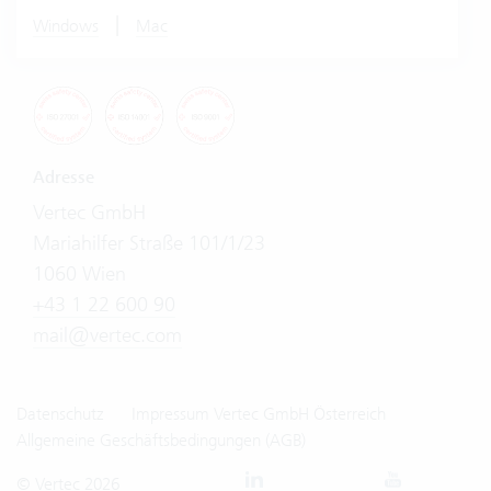
|
Windows
Mac
Adresse
Vertec GmbH
Mariahilfer Straße 101/1/23
1060 Wien
+43 1 22 600 90
mail@vertec.com
Datenschutz
Impressum Vertec GmbH Österreich
Allgemeine Geschäftsbedingungen (AGB)
© Vertec 2026