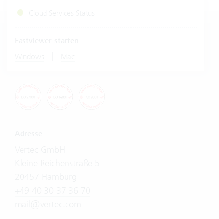
Cloud Services Status
Fastviewer starten
|
Windows
Mac
Adresse
Vertec GmbH
Kleine Reichenstraße 5
20457 Hamburg
+49 40 30 37 36 70
mail@vertec.com