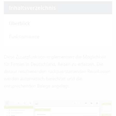
Inhaltsverzeichnis
Überblick
Funktionsweise
Diese Zusatzfunktion implementiert die Möglichkeit
für Firmen in Deutschland, Reisen zu erfassen. Die
daraus resultierenden rückzuerstattenden Reisekosten
werden automatisch berechnet und die
entsprechenden Belege angelegt.