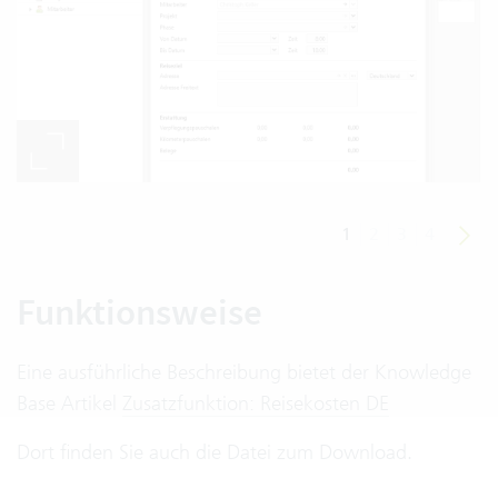
1
2
3
4
Funktionsweise
Eine ausführliche Beschreibung bietet der Knowledge
Base Artikel
Zusatzfunktion: Reisekosten DE
Dort finden Sie auch die Datei zum Download.