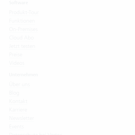
Software
Produkt-Tour
Funktionen
On-Premises
Cloud Abo
Jetzt testen
Preise
Videos
Unternehmen
Über uns
Blog
Kontakt
Karriere
Newsletter
Events
Datenschutz bei Vertec