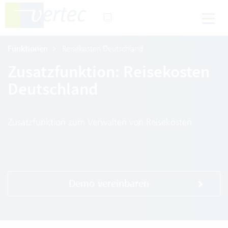
Funktionen
Reisekosten Deutschland
Zusatzfunktion: Reisekosten
Deutschland
Zusatzfunktion zum Verwalten von Reisekosten
Demo vereinbaren