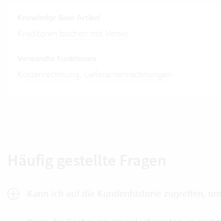
Knowledge Base Artikel
Kreditoren buchen mit Vertec
Verwandte Funktionen
Kostenrechnung
,
Lieferantenrechnungen
Häufig gestellte Fragen
Kann ich auf die Kundenhistorie zugreifen, u