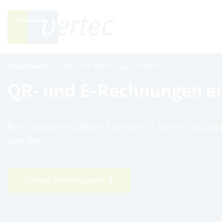
Funktionen
QR- und E-Rechnungen einlesen
QR- und E-Rechnungen ei
Rechnungen Dritter können in Vertec erfass
werden
Demo vereinbaren