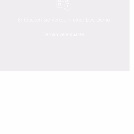
Entdecken Sie Vertec in einer Live-Demo
Termin vereinbaren