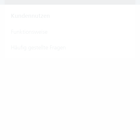
Kundennutzen
Funktionsweise
Häufig gestellte Fragen