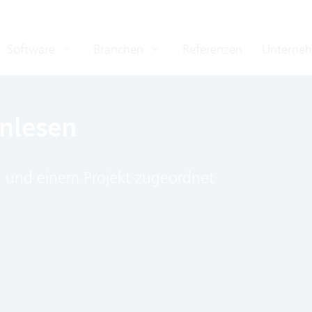
Software
Branchen
Referenzen
Unterne
nlesen
t und einem Projekt zugeordnet