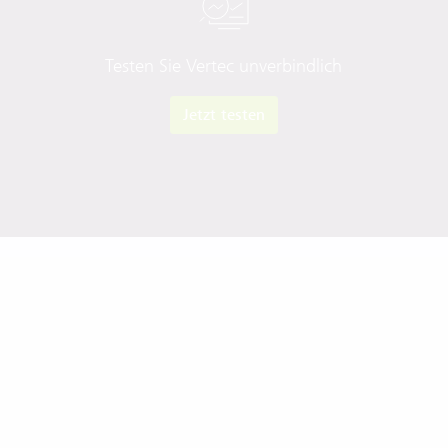
Testen Sie Vertec unverbindlich
Jetzt testen