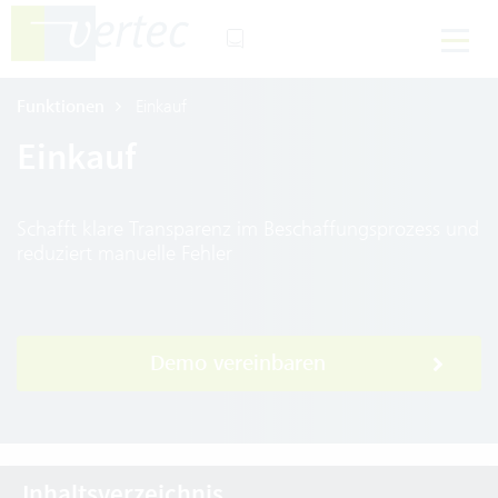
Funktionen
Einkauf
Einkauf
Schafft klare Transparenz im Beschaffungsprozess und
reduziert manuelle Fehler
Demo vereinbaren
Inhaltsverzeichnis