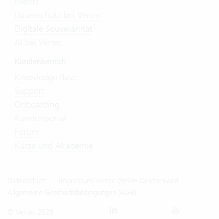
Events
Datenschutz bei Vertec
Digitale Souveränität
AI bei Vertec
Kundenbereich
Knowledge Base
Support
Onboarding
Kundenportal
Forum
Kurse und Akademie
Datenschutz
Impressum Vertec GmbH Deutschland
Allgemeine Geschäftsbedingungen (AGB)
© Vertec 2026