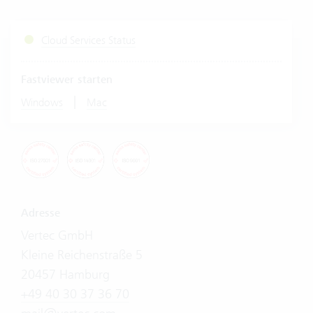
Cloud Services Status
Fastviewer starten
|
Windows
Mac
Adresse
Vertec GmbH
Kleine Reichenstraße 5
20457 Hamburg
+49 40 30 37 36 70