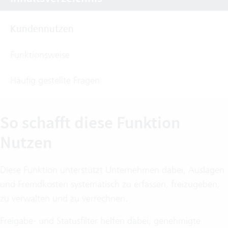
Kundennutzen
Funktionsweise
Häufig gestellte Fragen
So schafft diese Funktion
Nutzen
Diese Funktion unterstützt Unternehmen dabei, Auslagen
und Fremdkosten systematisch zu erfassen, freizugeben,
zu verwalten und zu verrechnen.
Freigabe- und Statusfilter helfen dabei, genehmigte