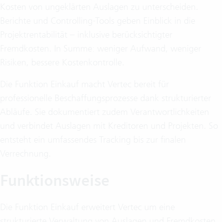
Kosten von ungeklärten Auslagen zu unterscheiden.
Berichte und Controlling-Tools geben Einblick in die
Projektrentabilität – inklusive berücksichtigter
Fremdkosten. In Summe: weniger Aufwand, weniger
Risiken, bessere Kostenkontrolle.
Die Funktion Einkauf macht Vertec bereit für
professionelle Beschaffungsprozesse dank strukturierter
Abläufe. Sie dokumentiert zudem Verantwortlichkeiten
und verbindet Auslagen mit Kreditoren und Projekten. So
entsteht ein umfassendes Tracking bis zur finalen
Verrechnung.
Funktionsweise
Die Funktion Einkauf erweitert Vertec um eine
strukturierte Verwaltung von Auslagen und Fremdkosten.