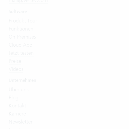
mail@vertec.com
Software
Produkt-Tour
Funktionen
On-Premises
Cloud Abo
Jetzt testen
Preise
Videos
Unternehmen
Über uns
Blog
Kontakt
Karriere
Newsletter