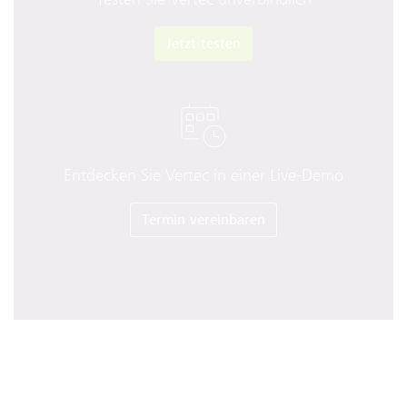
Jetzt testen
Entdecken Sie Vertec in einer Live-Demo
Termin vereinbaren