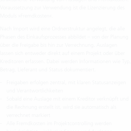
Voraussetzung zur Verwendung ist die Lizenzierung des
Moduls »Fremdkosten«.
Nach Import wird eine Ordnerstruktur angelegt, die alle
Phasen des Einkaufsprozesses abbildet – von der Planung
über die Freigabe bis hin zur Verrechnung. Auslagen
lassen sich entweder direkt auf einem Projekt oder über
Kreditoren erfassen. Dabei werden Informationen wie Typ,
Betrag, Lieferant und Status dokumentiert.
Freigaben erfolgen zentral, mit klaren Statusanzeigen
und Verantwortlichkeiten
Sobald eine Auslage mit einem Kreditor verknüpft und
die Rechnung erstellt ist, wird sie automatisch als
verrechnet markiert
Alle Fremdkosten im Projektcontrolling werden