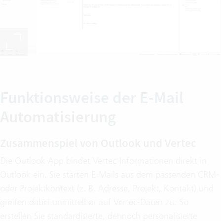
Funktionsweise der E-Mail
Automatisierung
Zusammenspiel von Outlook und Vertec
Die Outlook App bindet Vertec-Informationen direkt in
Outlook ein. Sie starten E-Mails aus dem passenden CRM-
oder Projektkontext (z. B. Adresse, Projekt, Kontakt) und
greifen dabei unmittelbar auf Vertec-Daten zu. So
erstellen Sie standardisierte, dennoch personalisierte