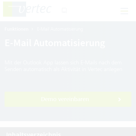
Funktionen
E-Mail Automatisierung
E-Mail Automatisierung
Mit der Outlook App lassen sich E-Mails nach dem
Senden automatisch als Aktivität in Vertec anlegen
Demo vereinbaren
Inhaltsverzeichnis