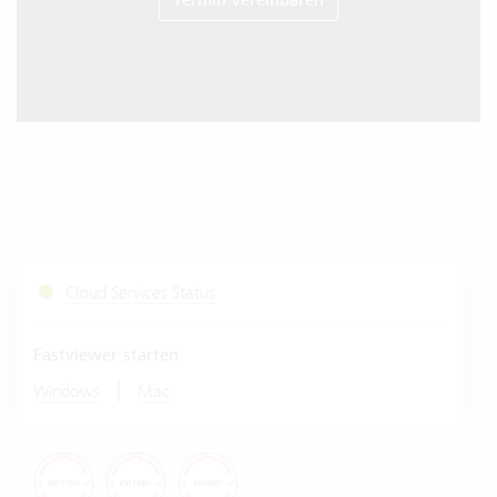
Termin vereinbaren
Cloud Services Status
Fastviewer starten
|
Windows
Mac