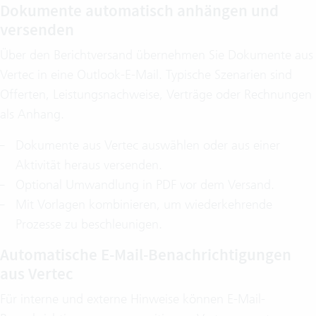
Dokumente automatisch anhängen und
versenden
Über den Berichtversand übernehmen Sie Dokumente aus
Vertec in eine Outlook-E-Mail. Typische Szenarien sind
Offerten, Leistungsnachweise, Verträge oder Rechnungen
als Anhang.
Dokumente aus Vertec auswählen oder aus einer
Aktivität heraus versenden.
Optional Umwandlung in PDF vor dem Versand.
Mit Vorlagen kombinieren, um wiederkehrende
Prozesse zu beschleunigen.
Automatische E-Mail-Benachrichtigungen
aus Vertec
Für interne und externe Hinweise können E-Mail-