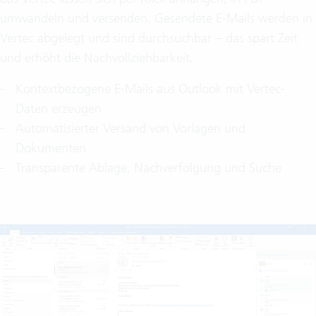
umwandeln und versenden. Gesendete E-Mails werden in
Vertec abgelegt und sind durchsuchbar – das spart Zeit
und erhöht die Nachvollziehbarkeit.
Kontextbezogene E-Mails aus Outlook mit Vertec-
Daten erzeugen
Automatisierter Versand von Vorlagen und
Dokumenten
Transparente Ablage, Nachverfolgung und Suche