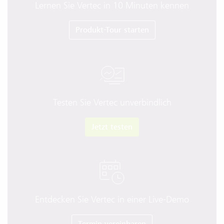
Lernen Sie Vertec in 10 Minuten kennen
Produkt-Tour starten
Testen Sie Vertec unverbindlich
Jetzt testen
Entdecken Sie Vertec in einer Live-Demo