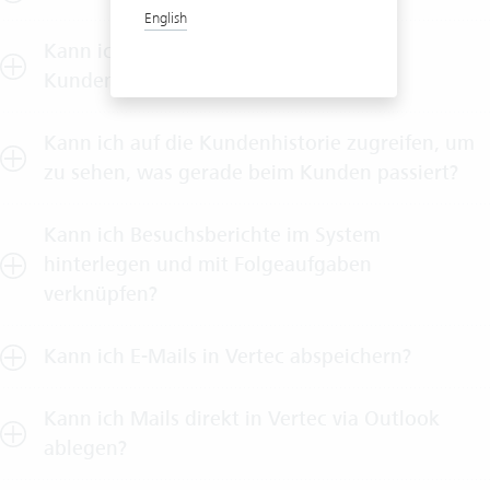
English
Kann ich individuelle Felder bei der
Kundenverwaltung hinzufügen?
Kann ich auf die Kundenhistorie zugreifen, um
zu sehen, was gerade beim Kunden passiert?
Kann ich Besuchsberichte im System
hinterlegen und mit Folgeaufgaben
verknüpfen?
Kann ich E-Mails in Vertec abspeichern?
Kann ich Mails direkt in Vertec via Outlook
ablegen?