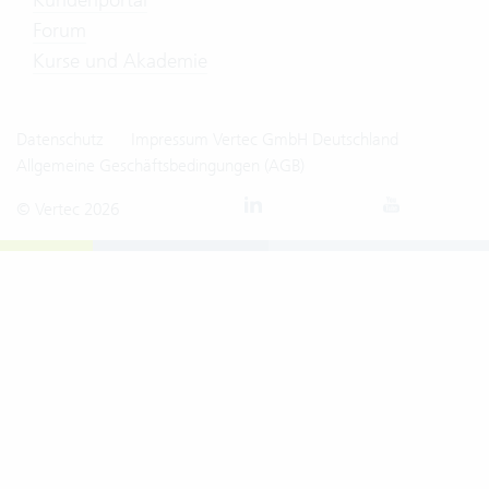
Forum
Kurse und Akademie
Datenschutz
Impressum Vertec GmbH Deutschland
Allgemeine Geschäftsbedingungen (AGB)
© Vertec 2026