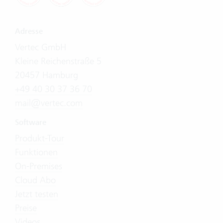
Adresse
Vertec GmbH
Kleine Reichenstraße 5
20457 Hamburg
+49 40 30 37 36 70
mail@vertec.com
Software
Produkt-Tour
Funktionen
On-Premises
Cloud Abo
Jetzt testen
Preise
Videos