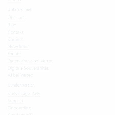
Unternehmen
Über uns
Blog
Kontakt
Karriere
Newsletter
Events
Datenschutz bei Vertec
Digitale Souveränität
AI bei Vertec
Kundenbereich
Knowledge Base
Support
Onboarding
Kundenportal