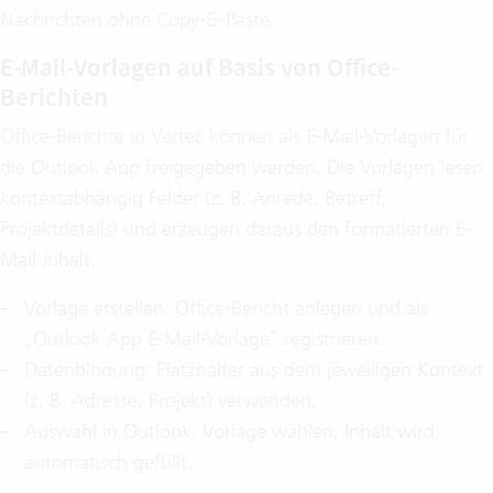
Nachrichten ohne Copy-&-Paste.
E-Mail-Vorlagen auf Basis von Office-
Berichten
Office-Berichte in Vertec können als E-Mail-Vorlagen für
die Outlook App freigegeben werden. Die Vorlagen lesen
kontextabhängig Felder (z. B. Anrede, Betreff,
Projektdetails) und erzeugen daraus den formatierten E-
Mail-Inhalt.
Vorlage erstellen: Office-Bericht anlegen und als
„Outlook App E-Mail-Vorlage“ registrieren.
Datenbindung: Platzhalter aus dem jeweiligen Kontext
(z. B. Adresse, Projekt) verwenden.
Auswahl in Outlook: Vorlage wählen, Inhalt wird
automatisch gefüllt.