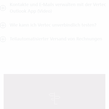
Kontakte und E-Mails verwalten mit der Vertec
Outlook App (Video)
Wie kann ich Vertec unverbindlich testen?
Teilautomatisierter Versand von Rechnungen