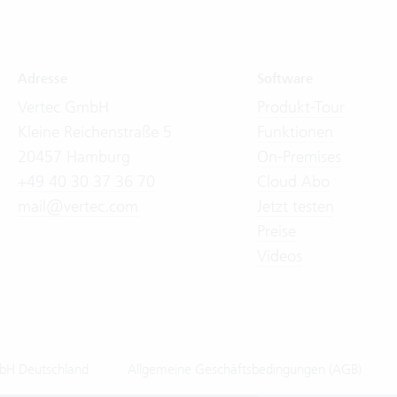
Adresse
Software
Vertec GmbH
Produkt-Tour
Kleine Reichenstraße 5
Funktionen
20457 Hamburg
On-Premises
+49 40 30 37 36 70
Cloud Abo
mail@vertec.com
Jetzt testen
Preise
Videos
bH Deutschland
Allgemeine Geschäftsbedingungen (AGB)