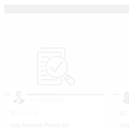
Hans Jakob Becker
04.08.2026
2
Das Review-Paket für
Um