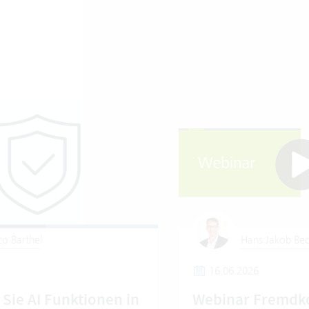
o Barthel
Hans Jakob Bec
16.06.2026
Sie AI Funktionen in
Webinar Fremdk