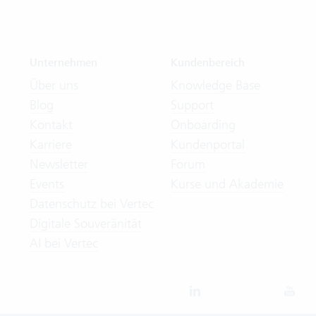
Unternehmen
Kundenbereich
Über uns
Knowledge Base
Blog
Support
Kontakt
Onboarding
Karriere
Kundenportal
Newsletter
Forum
Events
Kurse und Akademie
Datenschutz bei Vertec
Digitale Souveränität
AI bei Vertec