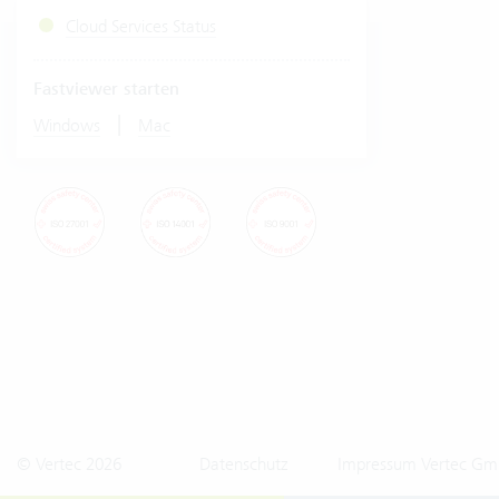
Cloud Services Status
Fastviewer starten
|
Windows
Mac
© Vertec 2026
Datenschutz
Impressum Vertec Gm