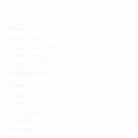
Adresse
Vertec GmbH
Kleine Reichenstraße 5
20457 Hamburg
+49 40 30 37 36 70
mail@vertec.com
Software
Produkt-Tour
Funktionen
On-Premises
Cloud Abo
Jetzt testen