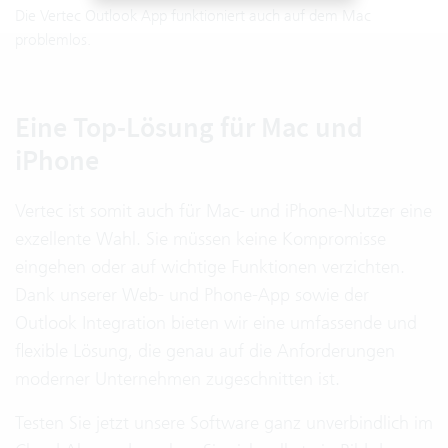
Die Vertec Outlook App funktioniert auch auf dem Mac
problemlos.
Eine Top-Lösung für Mac und
iPhone
Vertec ist somit auch für Mac- und iPhone-Nutzer eine
exzellente Wahl. Sie müssen keine Kompromisse
eingehen oder auf wichtige Funktionen verzichten.
Dank unserer Web- und Phone-App sowie der
Outlook Integration bieten wir eine umfassende und
flexible Lösung, die genau auf die Anforderungen
moderner Unternehmen zugeschnitten ist.
Testen Sie jetzt unsere Software ganz unverbindlich im