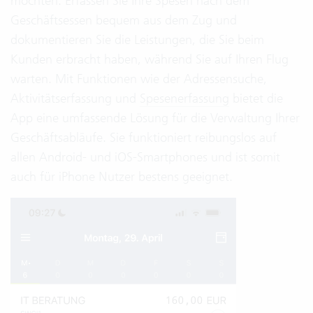
möchten. Erfassen Sie Ihre Spesen nach dem
Geschäftsessen bequem aus dem Zug und
dokumentieren Sie die Leistungen, die Sie beim
Kunden erbracht haben, während Sie auf Ihren Flug
warten. Mit Funktionen wie der Adressensuche,
Aktivitätserfassung und
Spesenerfassung
bietet die
App eine umfassende Lösung für die Verwaltung Ihrer
Geschäftsabläufe. Sie funktioniert reibungslos auf
allen Android- und iOS-Smartphones und ist somit
auch für iPhone Nutzer bestens geeignet.