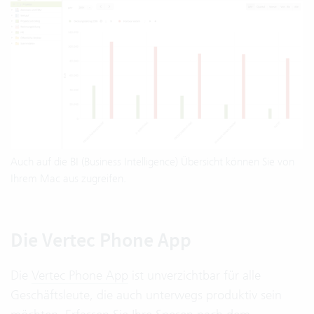
Auch auf die BI (Business Intelligence) Übersicht können Sie von
Ihrem Mac aus zugreifen.
Die Vertec Phone App
Die
Vertec Phone App
ist unverzichtbar für alle
Geschäftsleute, die auch unterwegs produktiv sein