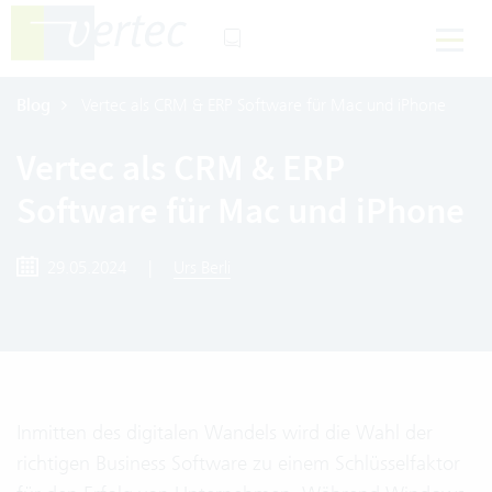
Blog
Vertec als CRM & ERP Software für Mac und iPhone
Vertec als CRM & ERP
Software für Mac und iPhone
29.05.2024
|
Urs Berli
Inmitten des digitalen Wandels wird die Wahl der
richtigen Business Software zu einem Schlüsselfaktor