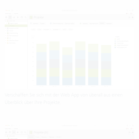
Verschaffen Sie sich mit der Web App von überall aus einen
Überblick über Ihre Projekte.