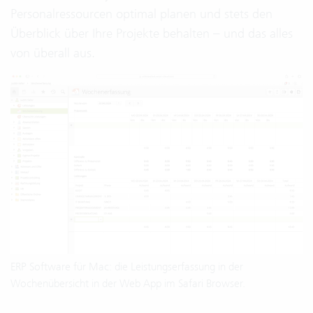
Personalressourcen optimal planen und stets den
Überblick über Ihre Projekte behalten – und das alles
von überall aus.
ERP Software für Mac: die Leistungserfassung in der
Wochenübersicht in der Web App im Safari Browser.