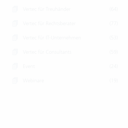
Vertec für Treuhänder
(64)
Vertec für Rechtsberater
(77)
Vertec für IT-Unternehmen
(53)
Vertec für Consultants
(59)
Event
(24)
Webinare
(19)