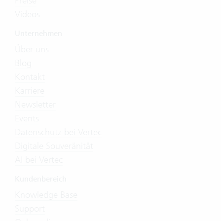
Preise
Videos
Unternehmen
Über uns
Blog
Kontakt
Karriere
Newsletter
Events
Datenschutz bei Vertec
Digitale Souveränität
AI bei Vertec
Kundenbereich
Knowledge Base
Support