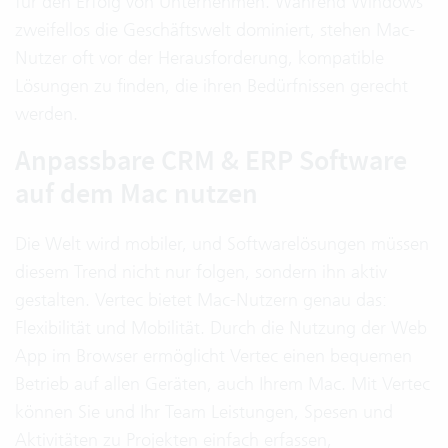
für den Erfolg von Unternehmen. Während Windows
zweifellos die Geschäftswelt dominiert, stehen Mac-
Nutzer oft vor der Herausforderung, kompatible
Lösungen zu finden, die ihren Bedürfnissen gerecht
werden.
Anpassbare CRM & ERP Software
auf dem Mac nutzen
Die Welt wird mobiler, und Softwarelösungen müssen
diesem Trend nicht nur folgen, sondern ihn aktiv
gestalten. Vertec bietet Mac-Nutzern genau das:
Flexibilität und Mobilität. Durch die Nutzung der Web
App im Browser ermöglicht Vertec einen bequemen
Betrieb auf allen Geräten, auch Ihrem Mac. Mit Vertec
können Sie und Ihr Team Leistungen, Spesen und
Aktivitäten zu Projekten einfach erfassen,