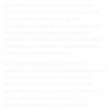
die Einführung der Branchensoftware Vertec der
Zürcher Softwareschmiede Vertec entschieden. Das
integrierte CRM und ERP machte als reife
Standardsoftware dabei das Rennen, weil die ganze
Gewerbe-Treuhand-Gruppe einfach abgebildet
werden kann. Die moderne und benutzerfreundliche
Oberfläche sowie die flexiblen Ausbaumöglichkeiten
rundeten die positive Beurteilung ab.
Die Gewerbe-Treuhand-Gruppe mit über 150
Fachleuten an acht Standorten ist führende Anbieterin
von umfassender Betreuung im Treuhand- und
Informatik-Bereich. Das Angebot reicht von der
persönlichen Führungs-, Organisations-, Treuhand-,
Steuer- oder Rechtsberatung über das
Immobilienmanagement bis zu umfassenden