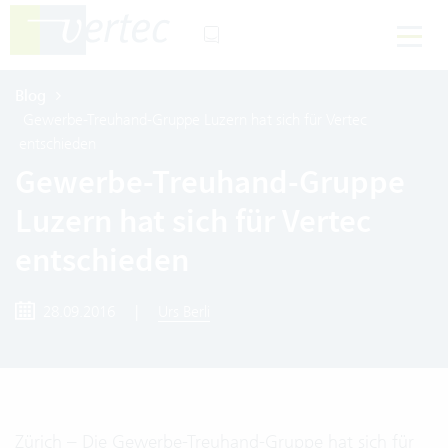
Blog
Gewerbe-Treuhand-Gruppe Luzern hat sich für Vertec
entschieden
Gewerbe-Treuhand-Gruppe
Luzern hat sich für Vertec
entschieden
28.09.2016
|
Urs Berli
Zürich – Die Gewerbe-Treuhand-Gruppe hat sich für