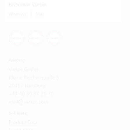
Fastviewer starten
|
Windows
Mac
Adresse
Vertec GmbH
Kleine Reichenstraße 5
20457 Hamburg
+49 40 30 37 36 70
mail@vertec.com
Software
Produkt-Tour