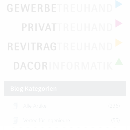
Blog Kategorien
Alle Artikel
(236)
Vertec für Ingenieure
(55)