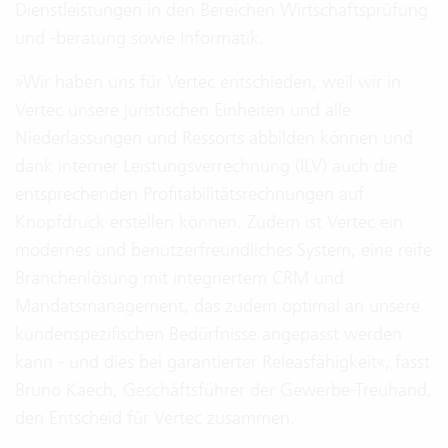
Dienstleistungen in den Bereichen Wirtschaftsprüfung
und -beratung sowie Informatik.
»Wir haben uns für Vertec entschieden, weil wir in
Vertec unsere juristischen Einheiten und alle
Niederlassungen und Ressorts abbilden können und
dank interner Leistungsverrechnung (ILV) auch die
entsprechenden Profitabilitätsrechnungen auf
Knopfdruck erstellen können. Zudem ist Vertec ein
modernes und benutzerfreundliches System, eine reife
Branchenlösung mit integriertem CRM und
Mandatsmanagement, das zudem optimal an unsere
kundenspezifischen Bedürfnisse angepasst werden
kann - und dies bei garantierter Releasfähigkeit«, fasst
Bruno Kaech, Geschäftsführer der Gewerbe-Treuhand,
den Entscheid für Vertec zusammen.