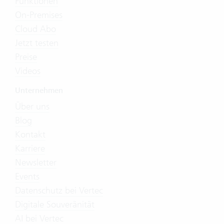
Funktionen
On-Premises
Cloud Abo
Jetzt testen
Preise
Videos
Unternehmen
Über uns
Blog
Kontakt
Karriere
Newsletter
Events
Datenschutz bei Vertec
Digitale Souveränität
AI bei Vertec